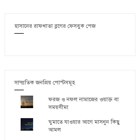
হাসানের রাফখাতা ব্লগের ফেসবুক পেজ
সাম্প্রতিক জনপ্রিয় পোস্টসমূহ
ফরজ ও নফল নামাজের ওয়াক্ত বা
সময়সীমা
ঘুমাতে যাওয়ার আগে মাসনুন কিছু
আমল