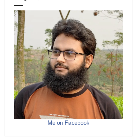
Me on Facebook