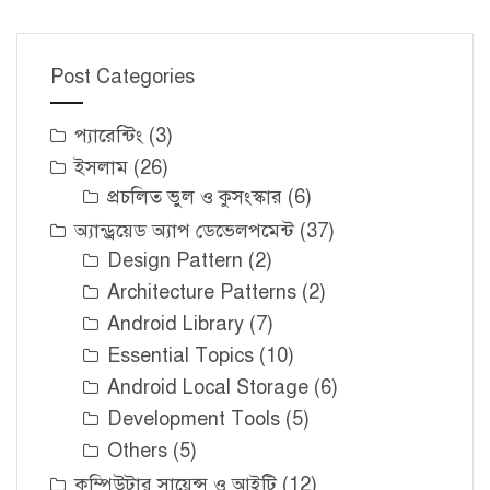
Post Categories
প্যারেন্টিং
(3)
ইসলাম
(26)
প্রচলিত ভুল ও কুসংস্কার
(6)
অ্যান্ড্রয়েড অ্যাপ ডেভেলপমেন্ট
(37)
Design Pattern
(2)
Architecture Patterns
(2)
Android Library
(7)
Essential Topics
(10)
Android Local Storage
(6)
Development Tools
(5)
Others
(5)
কম্পিউটার সায়েন্স ও আইটি
(12)