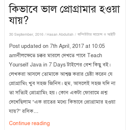
কিভাবে ভাল প্রোগ্রামার হওয়া
যায়?
30 September, 2016
Hasan Abdullah
কম্পিউটার সায়েন্স ও আইটি
Post updated on 7th April, 2017 at 10:05
amনীলক্ষেতে চক্কর মারলে দেখতে পাবে Teach
Yourself Java in 7 Days টাইপের বেশ কিছু বই।
লেখকরা আসলে তোমাকে আশ্বস্ত করার চেষ্টা করেন যে
প্রোগ্রামিং খুব সহজ জিনিস। হুম, আসলেই সহজ যদি না
তা সত্যিই প্রোগ্রামিং হয়। কোন একটা ফোরামে প্রশ্ন
দেখেছিলাম “এক রাতের মধ্যে কিভাবে প্রোগ্রামার হওয়া
যায়?” রসিক…
কিভাবে
Continue reading