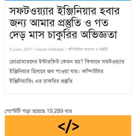
সফটওয়্যার ইঞ্জিনিয়ার হবার
জন্য আমার প্রস্তুতি ও গত
দেড় মাস চাকুরির অভিজ্ঞতা
3 June, 2017
Hasan Abdullah
কম্পিউটার সায়েন্স ও আইটি
প্রোগ্রামারদের ইন্টারভিউ কেমন হয়? কিভাবে সফটওয়্যার
ইঞ্জিনিয়ার হিসাবে জব পাওয়া যায়। কম্পিউটার
ইঞ্জিনিয়ারিং এর চাকরির প্রস্তুতি
পোস্টটি পড়া হয়েছে 19,289 বার