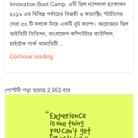
Innovation Boot Camp. এটি ছিল ন্যাশনাল হ্যাকাথন
২০১৬ এর বিভিন্ন পর্যায়ের বিজয়ী ও কানেক্টিং স্টার্টাপের
সেরা ৫০ টি দলকে নিয়ে একটি বুট ক্যাম্প। আয়োজনে ছিল
আইসিটি ডিভিশন, বাংলাদেশ কম্পিউটার কাউন্সিল,
হাইটেক পার্ক অথোরিটি…
Innovation
Continue reading
Boot
Camp
2016:
পোস্টটি পড়া হয়েছে 2,953 বার
Summary