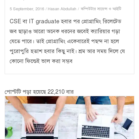
5 September, 2016
Hasan Abdullah
কম্পিউটার সায়েন্স ও আইটি
CSE বা IT graduate হবার পর প্রোগ্রামিং রিলেটেড
জব ছাড়াও আরো অনেক ধরনের জবেই ক্যারিয়ার গড়া
যেতে পারে। তাই প্রোগ্রামিং একেবারেই পছন্দ না হলে
পুরোপুরি হতাশ হবার কিছু নাই। শ্রম আর সময় দিলে যে
কোনো ফিল্ডেই ভাল করা সম্ভব
পোস্টটি পড়া হয়েছে 22,210 বার