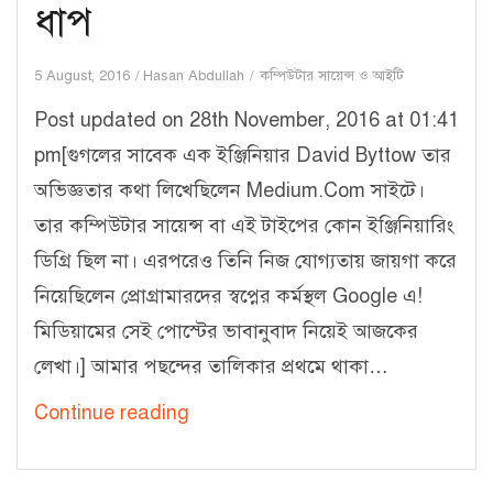
ধাপ
5 August, 2016
Hasan Abdullah
কম্পিউটার সায়েন্স ও আইটি
Post updated on 28th November, 2016 at 01:41
pm[গুগলের সাবেক এক ইঞ্জিনিয়ার David Byttow তার
অভিজ্ঞতার কথা লিখেছিলেন Medium.Com সাইটে।
তার কম্পিউটার সায়েন্স বা এই টাইপের কোন ইঞ্জিনিয়ারিং
ডিগ্রি ছিল না। এরপরেও তিনি নিজ যোগ্যতায় জায়গা করে
নিয়েছিলেন প্রোগ্রামারদের স্বপ্নের কর্মস্থল Google এ!
মিডিয়ামের সেই পোস্টের ভাবানুবাদ নিয়েই আজকের
লেখা।] আমার পছন্দের তালিকার প্রথমে থাকা…
ইঞ্জিনিয়ারিং
Continue reading
ডিগ্রী
ছাড়াই