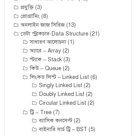
প্রযুক্তি
(3)
প্রোগ্রামিং
(8)
অনলাইন জাজ সিরিজ
(13)
ডেটা স্ট্রাকচার-Data Structure
(21)
সাধারণ আলোচনা
(1)
অ্যারে – Array
(2)
স্ট্যাক – Stack
(3)
কিউ – Queue
(2)
লিংকড লিস্ট – Linked List
(6)
Singly Linked List
(2)
Doubly Linked List
(2)
Circular Linked List
(2)
ট্রি – Tree
(7)
ব্যাসিক কনসেপ্ট
(2)
বাইনারি সার্চ ট্রি – BST
(5)