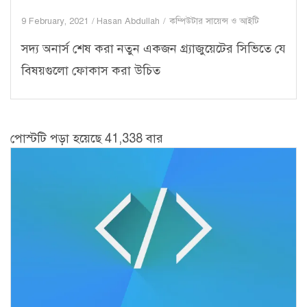
9 February, 2021
Hasan Abdullah
কম্পিউটার সায়েন্স ও আইটি
সদ্য অনার্স শেষ করা নতুন একজন গ্র্যাজুয়েটের সিভিতে যে
বিষয়গুলো ফোকাস করা উচিত
পোস্টটি পড়া হয়েছে 41,338 বার