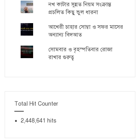
নখ কাটার সুন্নত নিয়ম সংক্রান্ত
প্রচলিত কিছু ভুল ধারনা
আখেরী চাহার সোম্বা ও সফর মাসের
অন্যান্য বিদআত
সোমবার ও বৃহস্পতিবার রোজা
রাখার গুরুত্ব
Total Hit Counter
2,448,641 hits