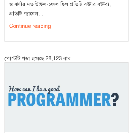
ও ঝর্ণার মত উচ্ছল-চঞ্চল ছিল প্রতিটি বক্তার বক্তব্য,
প্রতিটি প্যানেল…
Summary
Continue reading
of
Google
DevFest
পোস্টটি পড়া হয়েছে 28,123 বার
Bangladesh
2016