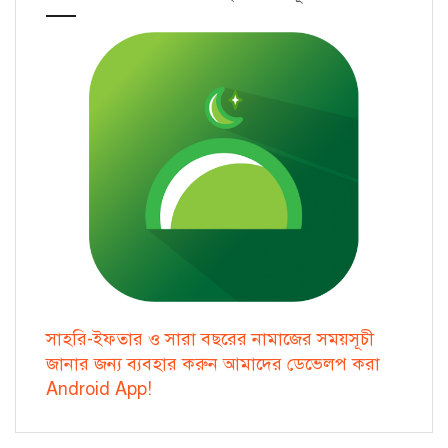
সাহরি-ইফতার ও সারা বছরের নামাজের সময়সূচী
জানার জন্য ব্যবহার করুন আমাদের ডেভেলপ করা
Android App!