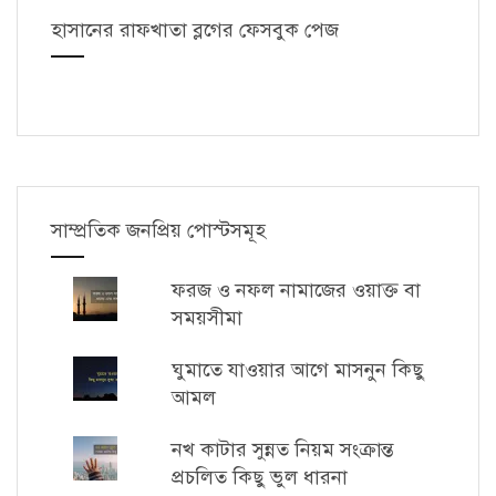
হাসানের রাফখাতা ব্লগের ফেসবুক পেজ
সাম্প্রতিক জনপ্রিয় পোস্টসমূহ
ফরজ ও নফল নামাজের ওয়াক্ত বা
সময়সীমা
ঘুমাতে যাওয়ার আগে মাসনুন কিছু
আমল
নখ কাটার সুন্নত নিয়ম সংক্রান্ত
প্রচলিত কিছু ভুল ধারনা