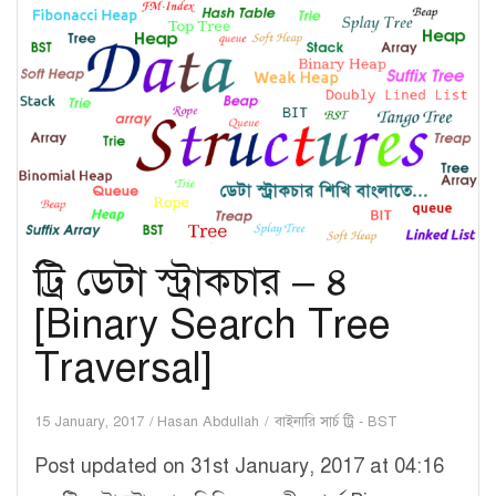
[BST:
Find
maximum
and
minimum
value]
ট্রি ডেটা স্ট্রাকচার – ৪
[Binary Search Tree
Traversal]
15 January, 2017
Hasan Abdullah
বাইনারি সার্চ ট্রি - BST
Post updated on 31st January, 2017 at 04:16