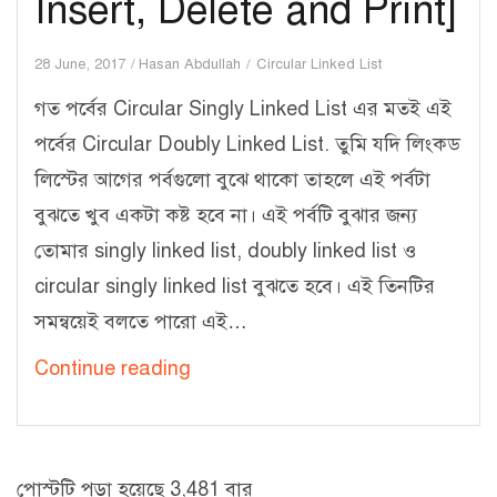
Insert, Delete and Print]
28 June, 2017
Hasan Abdullah
Circular Linked List
গত পর্বের Circular Singly Linked List এর মতই এই
পর্বের Circular Doubly Linked List. তুমি যদি লিংকড
লিস্টের আগের পর্বগুলো বুঝে থাকো তাহলে এই পর্বটা
বুঝতে খুব একটা কষ্ট হবে না। এই পর্বটি বুঝার জন্য
তোমার singly linked list, doubly linked list ও
circular singly linked list বুঝতে হবে। এই তিনটির
সমন্বয়েই বলতে পারো এই…
লিংকড
Continue reading
লিস্ট
–
৬
পোস্টটি পড়া হয়েছে 3,481 বার