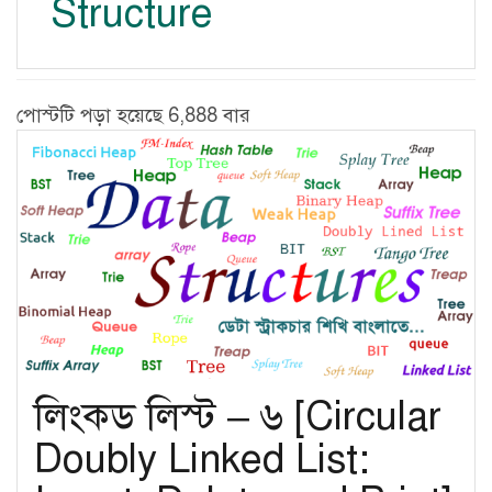
Structure
পোস্টটি পড়া হয়েছে 6,888 বার
লিংকড লিস্ট – ৬ [Circular
Doubly Linked List: