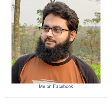
Me on Facebook