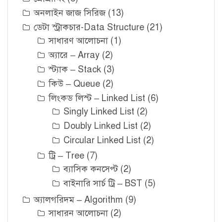
অনলাইন জাজ সিরিজ
(13)
ডেটা স্ট্রাকচার-Data Structure
(21)
সাধারণ আলোচনা
(1)
অ্যারে – Array
(2)
স্ট্যাক – Stack
(3)
কিউ – Queue
(2)
লিংকড লিস্ট – Linked List
(6)
Singly Linked List
(2)
Doubly Linked List
(2)
Circular Linked List
(2)
ট্রি – Tree
(7)
ব্যাসিক কনসেপ্ট
(2)
বাইনারি সার্চ ট্রি – BST
(5)
অ্যালগরিদম – Algorithm
(9)
সাধারন আলোচনা
(2)