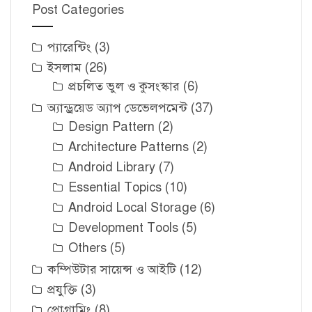
Post Categories
প্যারেন্টিং
(3)
ইসলাম
(26)
প্রচলিত ভুল ও কুসংস্কার
(6)
অ্যান্ড্রয়েড অ্যাপ ডেভেলপমেন্ট
(37)
Design Pattern
(2)
Architecture Patterns
(2)
Android Library
(7)
Essential Topics
(10)
Android Local Storage
(6)
Development Tools
(5)
Others
(5)
কম্পিউটার সায়েন্স ও আইটি
(12)
প্রযুক্তি
(3)
প্রোগ্রামিং
(8)