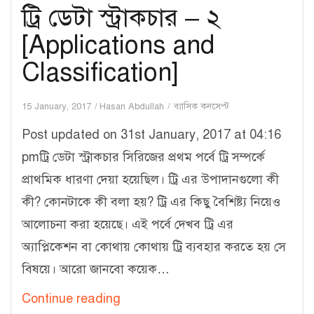
ট্রি ডেটা স্ট্রাকচার – ২
[Applications and
Classification]
15 January, 2017
Hasan Abdullah
ব্যাসিক কনসেপ্ট
Post updated on 31st January, 2017 at 04:16
pmট্রি ডেটা স্ট্রাকচার সিরিজের প্রথম পর্বে ট্রি সম্পর্কে
প্রাথমিক ধারণা দেয়া হয়েছিল। ট্রি এর উপাদানগুলো কী
কী? কোনটাকে কী বলা হয়? ট্রি এর কিছু বৈশিষ্ট্য নিয়েও
আলোচনা করা হয়েছে। এই পর্বে দেখব ট্রি এর
অ্যাপ্লিকেশন বা কোথায় কোথায় ট্রি ব্যবহার করতে হয় সে
বিষয়ে। আরো জানবো কয়েক…
ট্রি
Continue reading