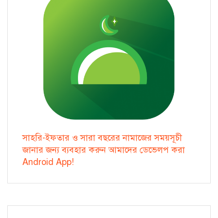
সাহরি-ইফতার ও সারা বছরের নামাজের সময়সূচী
জানার জন্য ব্যবহার করুন আমাদের ডেভেলপ করা
Android App!