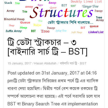
Tree
Traversal]
ট্রি ডেটা স্ট্রাকচার – ৩
[বাইনারি সার্চ ট্রি – BST]
15 January, 2017
Hasan Abdullah
বাইনারি সার্চ ট্রি - BST
Post updated on 31st January, 2017 at 04:16
pmট্রি ডেটা স্ট্রাকচার সিরিজের প্রথম পর্বে ট্রি এর ব্যাসিক
ধারণা দেয়া হয়েছিল। দ্বিতীয় পর্বে বেশ কয়েক রকমের ট্রি
সম্পর্কে আলোচনা করা হয়েছে। এই পর্বে সরাসরি চলে যাব
BST বা Binary Search Tree এর implementation