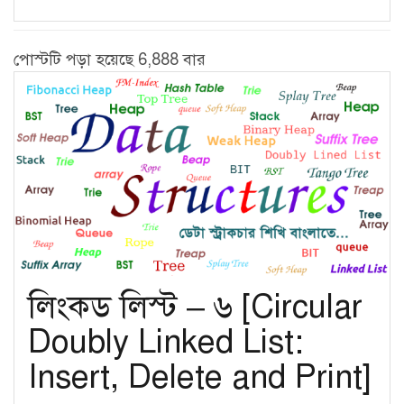
পোস্টটি পড়া হয়েছে 6,888 বার
লিংকড লিস্ট – ৬ [Circular
Doubly Linked List:
Insert, Delete and Print]