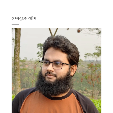
ফেসবুকে আমি