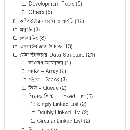
Development Tools
(5)
Others
(5)
কম্পিউটার সায়েন্স ও আইটি
(12)
প্রযুক্তি
(3)
প্রোগ্রামিং
(8)
অনলাইন জাজ সিরিজ
(13)
ডেটা স্ট্রাকচার-Data Structure
(21)
সাধারণ আলোচনা
(1)
অ্যারে – Array
(2)
স্ট্যাক – Stack
(3)
কিউ – Queue
(2)
লিংকড লিস্ট – Linked List
(6)
Singly Linked List
(2)
Doubly Linked List
(2)
Circular Linked List
(2)