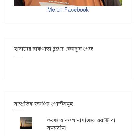
Me on Facebook
হাসানের রাফখাতা ব্লগের ফেসবুক পেজ
সাম্প্রতিক জনপ্রিয় পোস্টসমূহ
ফরজ ও নফল নামাজের ওয়াক্ত বা
সময়সীমা