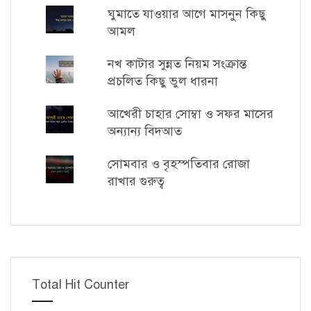
ঘুমাতে যাওয়ার আগে মাসনুন কিছু
আমল
নখ কাটার সুন্নত নিয়ম সংক্রান্ত
প্রচলিত কিছু ভুল ধারনা
আখেরী চাহার সোম্বা ও সফর মাসের
অন্যান্য বিদআত
সোমবার ও বৃহস্পতিবার রোজা
রাখার গুরুত্ব
Total Hit Counter