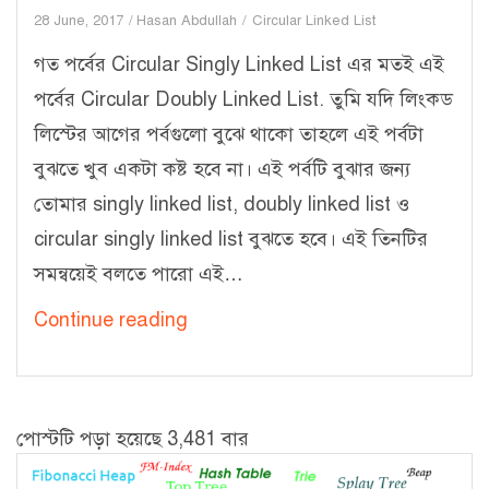
28 June, 2017
Hasan Abdullah
Circular Linked List
গত পর্বের Circular Singly Linked List এর মতই এই
পর্বের Circular Doubly Linked List. তুমি যদি লিংকড
লিস্টের আগের পর্বগুলো বুঝে থাকো তাহলে এই পর্বটা
বুঝতে খুব একটা কষ্ট হবে না। এই পর্বটি বুঝার জন্য
তোমার singly linked list, doubly linked list ও
circular singly linked list বুঝতে হবে। এই তিনটির
সমন্বয়েই বলতে পারো এই…
লিংকড
Continue reading
লিস্ট
–
৬
পোস্টটি পড়া হয়েছে 3,481 বার
[Circular