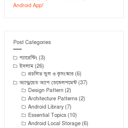
Android App!
Post Categories
প্যারেন্টিং
(3)
ইসলাম
(26)
প্রচলিত ভুল ও কুসংস্কার
(6)
অ্যান্ড্রয়েড অ্যাপ ডেভেলপমেন্ট
(37)
Design Pattern
(2)
Architecture Patterns
(2)
Android Library
(7)
Essential Topics
(10)
Android Local Storage
(6)