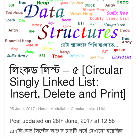
Doubly
Linked
List:
Insert,
Delete
and
Print]
লিংকড লিস্ট – ৫ [Circular
Singly Linked List:
Insert, Delete and Print]
25 June, 2017
Hasan Abdullah
Circular Linked List
Post updated on 28th June, 2017 at 12:58
amলিংকড লিস্টের আগের চারটি পর্বে দেখানো হয়েছিল