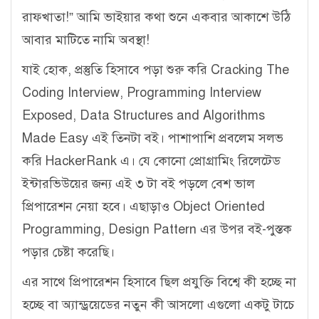
রাফখাতা!” আমি ভাইয়ার কথা শুনে একবার আকাশে উঠি
আবার মাটিতে নামি অবস্থা!
যাই হোক, প্রস্তুতি হিসাবে পড়া শুরু করি Cracking The
Coding Interview, Programming Interview
Exposed, Data Structures and Algorithms
Made Easy এই তিনটা বই। পাশাপাশি প্রবলেম সলভ
করি HackerRank এ। যে কোনো প্রোগ্রামিং রিলেটেড
ইন্টারভিউয়ের জন্য এই ৩ টা বই পড়লে বেশ ভাল
প্রিপারেশন নেয়া হবে। এছাড়াও Object Oriented
Programming, Design Pattern এর উপর বই-পুস্তক
পড়ার চেষ্টা করেছি।
এর সাথে প্রিপারেশন হিসাবে ছিল প্রযুক্তি বিশ্বে কী হচ্ছে না
হচ্ছে বা অ্যান্ড্রয়েডের নতুন কী আসলো এগুলো একটু টাচে