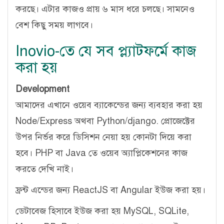
করছে। এটার কাজও প্রায় ৬ মাস ধরে চলছে। সামনেও
বেশ কিছু সময় লাগবে।
Inovio-তে যে সব প্ল্যাটফর্মে কাজ
করা হয়
Development
আমাদের এখানে ওয়েব ব্যাকেন্ডের জন্য ব্যবহার করা হয়
Node/Express অথবা Python/django. প্রোজেক্টের
উপর নির্ভর করে ডিসিশন নেয়া হয় কোনটা দিয়ে করা
হবে। PHP বা Java তে ওয়েব অ্যাপ্লিকেশনের কাজ
করতে দেখি নাই।
ফ্রন্ট এন্ডের জন্য ReactJS বা Angular ইউজ করা হয়।
ডেটাবেজ হিসাবে ইউজ করা হয় MySQL, SQLite,