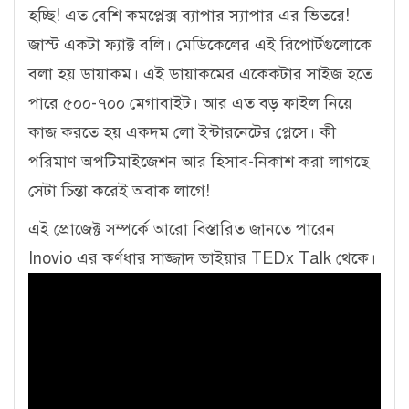
হচ্ছি! এত বেশি কমপ্লেক্স ব্যাপার স্যাপার এর ভিতরে!
জাস্ট একটা ফ্যাক্ট বলি। মেডিকেলের এই রিপোর্টগুলোকে
বলা হয় ডায়াকম। এই ডায়াকমের একেকটার সাইজ হতে
পারে ৫০০-৭০০ মেগাবাইট। আর এত বড় ফাইল নিয়ে
কাজ করতে হয় একদম লো ইন্টারনেটের প্লেসে। কী
পরিমাণ অপটিমাইজেশন আর হিসাব-নিকাশ করা লাগছে
সেটা চিন্তা করেই অবাক লাগে!
এই প্রোজেক্ট সম্পর্কে আরো বিস্তারিত জানতে পারেন
Inovio এর কর্ণধার সাজ্জাদ ভাইয়ার TEDx Talk থেকে।