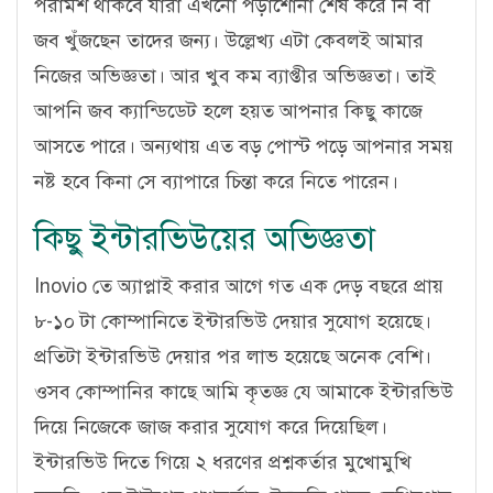
পরামর্শ থাকবে যারা এখনো পড়াশোনা শেষ করে নি বা
জব খুঁজছেন তাদের জন্য। উল্লেখ্য এটা কেবলই আমার
নিজের অভিজ্ঞতা। আর খুব কম ব্যাপ্তীর অভিজ্ঞতা। তাই
আপনি জব ক্যান্ডিডেট হলে হয়ত আপনার কিছু কাজে
আসতে পারে। অন্যথায় এত বড় পোস্ট পড়ে আপনার সময়
নষ্ট হবে কিনা সে ব্যাপারে চিন্তা করে নিতে পারেন।
কিছু ইন্টারভিউয়ের অভিজ্ঞতা
Inovio তে অ্যাপ্লাই করার আগে গত এক দেড় বছরে প্রায়
৮-১০ টা কোম্পানিতে ইন্টারভিউ দেয়ার সুযোগ হয়েছে।
প্রতিটা ইন্টারভিউ দেয়ার পর লাভ হয়েছে অনেক বেশি।
ওসব কোম্পানির কাছে আমি কৃতজ্ঞ যে আমাকে ইন্টারভিউ
দিয়ে নিজেকে জাজ করার সুযোগ করে দিয়েছিল।
ইন্টারভিউ দিতে গিয়ে ২ ধরণের প্রশ্নকর্তার মুখোমুখি