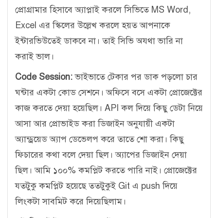
প্রোগ্রামার হিসাবে অ্যাপ্লাই করলে সিভিতে MS Word,
Excel এর স্কিলের উল্লেখ করলে হয়ত আপনাকে
ইন্টারভিউতেই ডাকবে না। তাই সিভি অযথা ভারি না
করাই ভাল।
Code Session:
ভাইভাতে টেকার পর ডাক পড়লো চার
ঘন্টার একটা কোড সেশনে। অফিসে বসে একটা প্রোজেক্টের
কাজ করতে দেয়া হয়েছিল। API কল দিয়ে কিছু ডেটা নিয়ে
আসা আর প্রোভাইড করা ডিজাইন অনুযায়ী একটা
অ্যান্ড্রয়েড অ্যাপ ডেভেলপ করে তাতে শো করা। কিছু
ফিচারের কথা বলে দেয়া ছিল। অ্যাপের ডিজাইন দেয়া
ছিল। আমি ১০০% কমপ্লিট করতে পারি নাই। প্রোজেক্টের
যতটুকু কমপ্লিট হয়েছে ততটুকুই Git এ push দিয়ে
লিংকটা সাবমিট করে দিয়েছিলাম।