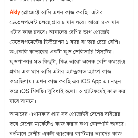
Akly
প্রোজেক্টে আমি এখন কাজ করছি। এটার
ডেভেলপমেন্ট চলছে প্রায় ৯ মাস ধরে। আরো ৪-৫ মাস
এটার কাজ চলবে। আমাদের বেশির ভাগ প্রোজেক্ট
ডেভেলপমেন্টের ডিউরেশন ১ বছর বা তার চেয়ে বেশি।
অাকলি কাতারের একটা ফুড ডেলিভারি সিসটেম।
ফুডপান্ডার মত কিছুটা, কিন্তু আরো অনেক বেশি কমপ্লেক্স।
প্রথম এক মাস আমি এটার অ্যান্ড্রয়েড অ্যাপে কাজ
করেছিলাম। এখন কাজ করছি এর iOS App এ। নতুন
করে iOS শিখছি। সুবিধাই হলো। ২ প্ল্যাটফর্মেই কাজ করা
যাবে সামনে।
আমাদের এখানকার প্রায় সব প্রোজেক্টই দেশের বাইরের।
তবে দেশের মার্কেটেও কাজ করার কথা কোম্পানি ভাবছে।
বর্তমানে দেশীয় একটা ব্যাংকের কাস্টমার অ্যাপের কাজ