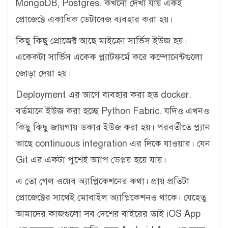
MongoDB, Postgres. কখনো দেখা যায় একই
প্রোজেক্টে একাধিক ডেটাবেজ ব্যবহার করা হয়।
কিছু কিছু প্রোজেক্ট আছে মাইক্রো সার্ভিস ইউজ হয়।
একেকটা সার্ভিস একেক প্ল্যাটফর্মে করে কম্পোনেন্টগুলো
জোড়া দেয়া হয়।
Deployment এর আগে ব্যবহার করা হত docker.
বর্তমানে ইউজ করা হচ্ছে Python Fabric. যদিও এখনও
কিছু কিছু জায়গায় ডকার ইউজ করা হয়। পরবর্তীতে প্ল্যান
আছে continuous integration এর দিকে যাওয়ার। যেন
Git এর একটা পুশেই অ্যাপ ডেপ্লয় হয়ে যায়।
এ তো গেল ওয়েব অ্যাপ্লিকেশনের কথা। প্রায় প্রতিটা
প্রোজেক্টের সাথেই মোবাইল অ্যাপ্লিকেশনও থাকে। যেহেতু
আমাদের কাজগুলো সব দেশের বাইরের তাই iOS App