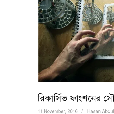
রিকার্সিভ ফাংশনের সৌন
11 November, 2016
Hasan Abdul