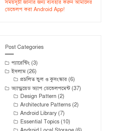
সময়সূচী জানার জন্য ব্যবহার করুন আমাদের
ডেভেলপ করা Android App!
Post Categories
প্যারেন্টিং
(3)
ইসলাম
(26)
প্রচলিত ভুল ও কুসংস্কার
(6)
অ্যান্ড্রয়েড অ্যাপ ডেভেলপমেন্ট
(37)
Design Pattern
(2)
Architecture Patterns
(2)
Android Library
(7)
Essential Topics
(10)
Android Local Storage
(6)