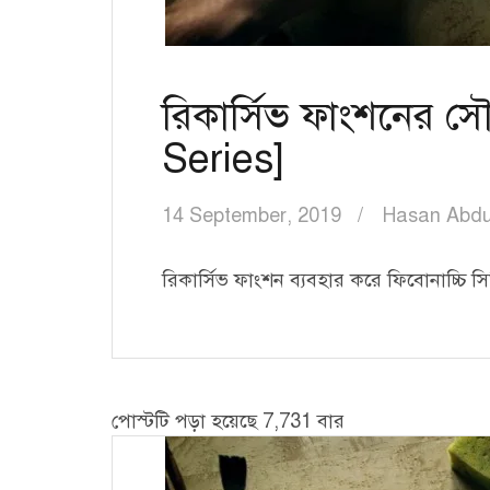
রিকার্সিভ ফাংশনের সৌ
Series]
14 September, 2019
Hasan Abdu
রিকার্সিভ ফাংশন ব্যবহার করে ফিবোনাচ্চি সিরি
পোস্টটি পড়া হয়েছে 7,731 বার