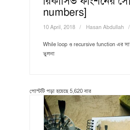
রিকার্সিভ ফাংশনের সৌ
numbers]
10 April, 2018
Hasan Abdullah
While loop ও recursive function এর সাহা
তুলনা
পোস্টটি পড়া হয়েছে 5,620 বার