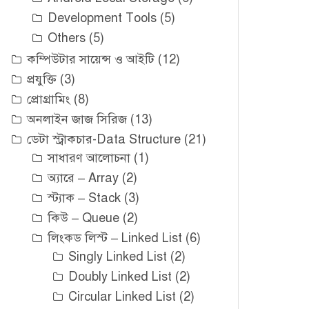
Development Tools
(5)
Others
(5)
কম্পিউটার সায়েন্স ও আইটি
(12)
প্রযুক্তি
(3)
প্রোগ্রামিং
(8)
অনলাইন জাজ সিরিজ
(13)
ডেটা স্ট্রাকচার-Data Structure
(21)
সাধারণ আলোচনা
(1)
অ্যারে – Array
(2)
স্ট্যাক – Stack
(3)
কিউ – Queue
(2)
লিংকড লিস্ট – Linked List
(6)
Singly Linked List
(2)
Doubly Linked List
(2)
Circular Linked List
(2)