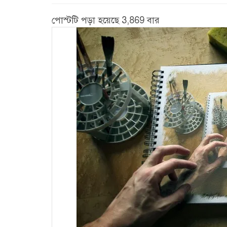
পোস্টটি পড়া হয়েছে 3,869 বার