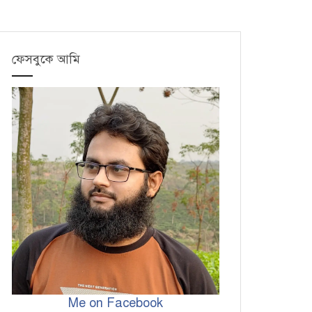
ফেসবুকে আমি
Me on Facebook