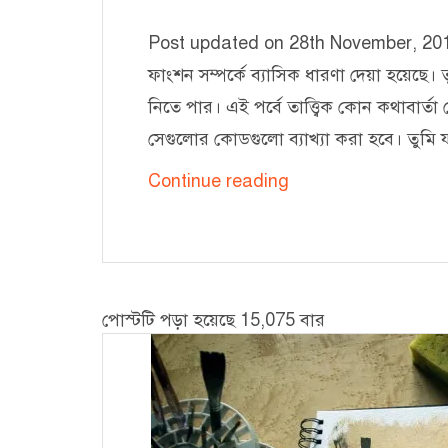
Post updated on 28th November, 2016
ফাংশন সম্পর্কে ব্যাসিক ধারণা দেয়া হয়েছে
নিতে পার। এই পর্বে তাত্ত্বিক কোন কথাবার্
সেগুলোর কোডগুলো ব্যাখ্যা করা হবে। তুমি 
রিকার্সিভ
Continue reading
ফাংশনের
সৌন্দর্য
–
২
পোস্টটি পড়া হয়েছে 15,075 বার
[Factorial]