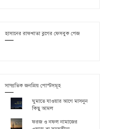
হাসানের রাফখাতা ব্লগের ফেসবুক পেজ
সাম্প্রতিক জনপ্রিয় পোস্টসমূহ
ঘুমাতে যাওয়ার আগে মাসনুন
কিছু আমল
ফরজ ও নফল নামাজের