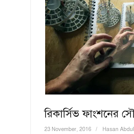
রিকার্সিভ ফাংশনের সৌন
23 November, 2016
Hasan Abdul