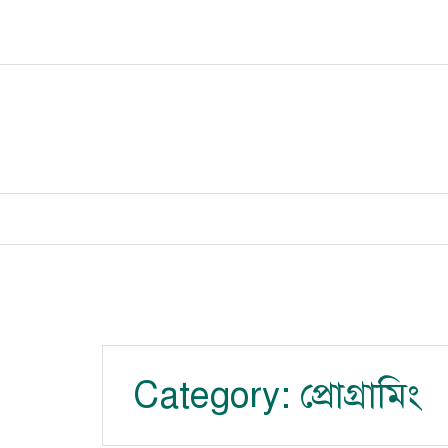
Skip
to
content
Category:
প্রোগ্রামিং