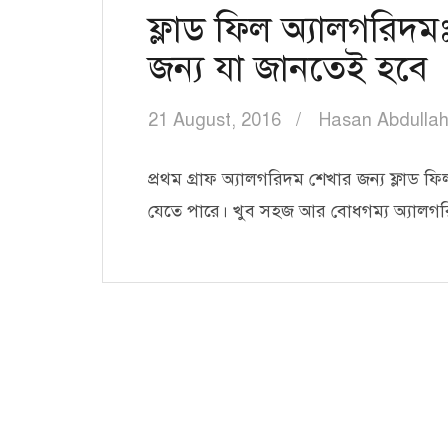
ফ্লাড ফিল অ্যালগরিদমঃ গ
জন্য যা জানতেই হবে
21 August, 2016
Hasan Abdulla
প্রথম গ্রাফ অ্যালগরিদম শেখার জন্য ফ্লাড 
যেতে পারে। খুব সহজ আর বোধগম্য অ্যালগ