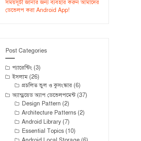
সময়সূচী জানার জন্য ব্যবহার করুন আমাদের
ডেভেলপ করা Android App!
Post Categories
প্যারেন্টিং
(3)
ইসলাম
(26)
প্রচলিত ভুল ও কুসংস্কার
(6)
অ্যান্ড্রয়েড অ্যাপ ডেভেলপমেন্ট
(37)
Design Pattern
(2)
Architecture Patterns
(2)
Android Library
(7)
Essential Topics
(10)
Android Local Storage
(6)