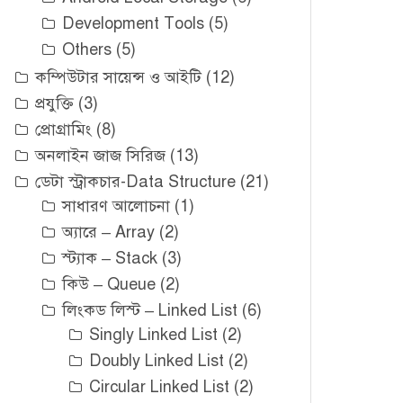
Development Tools
(5)
Others
(5)
কম্পিউটার সায়েন্স ও আইটি
(12)
প্রযুক্তি
(3)
প্রোগ্রামিং
(8)
অনলাইন জাজ সিরিজ
(13)
ডেটা স্ট্রাকচার-Data Structure
(21)
সাধারণ আলোচনা
(1)
অ্যারে – Array
(2)
স্ট্যাক – Stack
(3)
কিউ – Queue
(2)
লিংকড লিস্ট – Linked List
(6)
Singly Linked List
(2)
Doubly Linked List
(2)
Circular Linked List
(2)