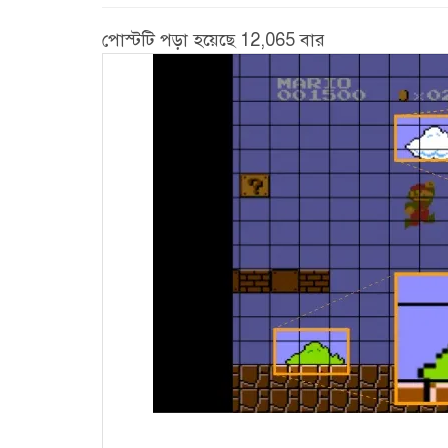
পোস্টটি পড়া হয়েছে 12,065 বার