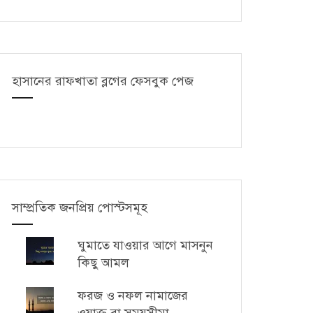
হাসানের রাফখাতা ব্লগের ফেসবুক পেজ
সাম্প্রতিক জনপ্রিয় পোস্টসমূহ
ঘুমাতে যাওয়ার আগে মাসনুন
কিছু আমল
ফরজ ও নফল নামাজের