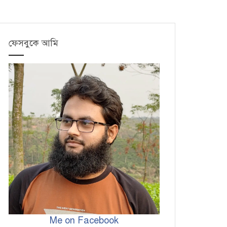
ফেসবুকে আমি
Me on Facebook