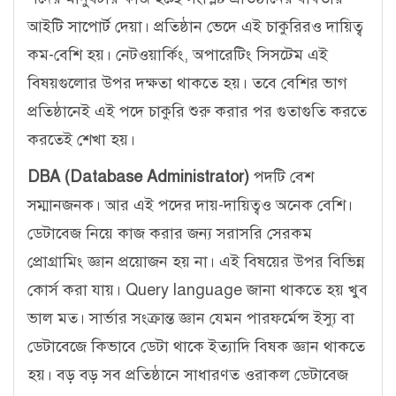
আইটি সাপোর্ট দেয়া। প্রতিষ্ঠান ভেদে এই চাকুরিরও দায়িত্ব
কম-বেশি হয়। নেটওয়ার্কিং, অপারেটিং সিসটেম এই
বিষয়গুলোর উপর দক্ষতা থাকতে হয়। তবে বেশির ভাগ
প্রতিষ্ঠানেই এই পদে চাকুরি শুরু করার পর গুতাগুতি করতে
করতেই শেখা হয়।
DBA (Database Administrator)
পদটি বেশ
সম্মানজনক। আর এই পদের দায়-দায়িত্বও অনেক বেশি।
ডেটাবেজ নিয়ে কাজ করার জন্য সরাসরি সেরকম
প্রোগ্রামিং জ্ঞান প্রয়োজন হয় না। এই বিষয়ের উপর বিভিন্ন
কোর্স করা যায়। Query language জানা থাকতে হয় খুব
ভাল মত। সার্ভার সংক্রান্ত জ্ঞান যেমন পারফর্মেন্স ইস্যু বা
ডেটাবেজে কিভাবে ডেটা থাকে ইত্যাদি বিষক জ্ঞান থাকতে
হয়। বড় বড় সব প্রতিষ্ঠানে সাধারণত ওরাকল ডেটাবেজ