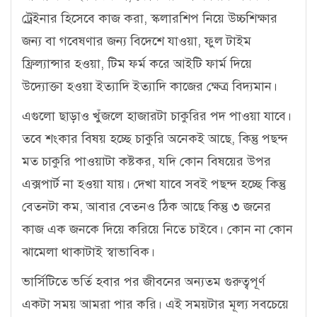
ট্রেইনার হিসেবে কাজ করা, স্কলারশিপ নিয়ে উচ্চশিক্ষার
জন্য বা গবেষণার জন্য বিদেশে যাওয়া, ফুল টাইম
ফ্রিল্যান্সার হওয়া, টিম ফর্ম করে আইটি ফার্ম দিয়ে
উদ্যোক্তা হওয়া ইত্যাদি ইত্যাদি কাজের ক্ষেত্র বিদ্যমান।
এগুলো ছাড়াও খুঁজলে হাজারটা চাকুরির পদ পাওয়া যাবে।
তবে শংকার বিষয় হচ্ছে চাকুরি অনেকই আছে, কিন্তু পছন্দ
মত চাকুরি পাওয়াটা কষ্টকর, যদি কোন বিষয়ের উপর
এক্সপার্ট না হওয়া যায়। দেখা যাবে সবই পছন্দ হচ্ছে কিন্তু
বেতনটা কম, আবার বেতনও ঠিক আছে কিন্তু ৩ জনের
কাজ এক জনকে দিয়ে করিয়ে নিতে চাইবে। কোন না কোন
ঝামেলা থাকাটাই স্বাভাবিক।
ভার্সিটিতে ভর্তি হবার পর জীবনের অন্যতম গুরুত্বপূর্ণ
একটা সময় আমরা পার করি। এই সময়টার মূল্য সবচেয়ে