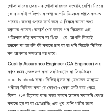
প্রোগ্রামারের চেয়ে নন-প্রোগ্রামারদের সংখ্যাই বেশি। নিচের
কোন একটা পজিশনের জন্য আপনি নিজেকে প্রস্তুত করতে
পারেন। অথবা গুগলে সার্চ করে এ বিষয়ে আরো তথ্য
জানতে পারেন। অনার্স শেষ করার পর নিজেকে এই
পজিশনে দাঁড় করাবেন না প্লিজ… যে, আপনি নিজেই
জানেন না আপনি কী করতে চান বা আপনি নিজেই নিশ্চিত
নন আপনার দক্ষতার ব্যাপারে।
Quality Assurance Engineer (QA Engineer)
এর
কাজ হচ্ছে ডেভেলপ করা সফটওয়্যার বা সিসটেমের
quality check করা। বিভিন্ন টুলস বা মেথডের মাধ্যমে
পরীক্ষা নিরিক্ষা করা যে কোথাও কোন ত্রুটি রয়ে গেছে
কিনা। QA হিসেবে যারা কাজ করেন তাদের সরাসরি কোড
করতে হয় না বা প্রোগ্রামিং এর খুব বেশি গভীর জ্ঞান