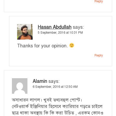
Reply
Hasan Abdullah
says:
5 September, 2016 at 10:31 PM
Thanks for your opinion.
Reply
Alamin
says:
6 September, 2016 at 12:50 AM
অসাধারন লাগল। খুবই তথ্যবহুল পোস্ট।
নেটওয়ার্ক ইঞ্জিনিয়ার হিসেবে ক্যারিয়ার গড়তে চাইলে
ছাত্র থাকা অবস্থায় কি কি করা উচিত , এরকম কোনও