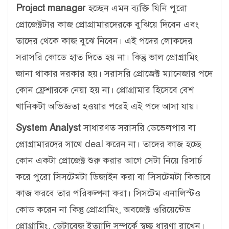
Project manager
হচ্ছেন এমন ব্যক্তি যিনি পুরো
প্রোজেক্টটার কাজ প্রোগ্রামারদেরকে বুঝিয়ে দিবেন এবং
তাদের থেকে কাজ বুঝে নিবেন। এই পদের লোকদের
সরাসরি কোডে হাত দিতে হয় না। কিন্তু ভাল প্রোগ্রামিং
জানা থাকার দরকার হয়। সরাসরি প্রোজেক্ট ম্যানেজার পদে
কোন ফ্রেশারকে নেয়া হয় না। প্রোগ্রামার হিসেবে বেশ
খানিকটা অভিজ্ঞতা হওয়ার পরেই এই পদে আসা যায়।
System Analyst
সাধারণত সরাসরি ডেভেলপার বা
প্রোগ্রামারদের সাথে deal করেন না। তাদের কাজ হচ্ছে
কোন একটা প্রোজেক্ট শুরু করার আগে সেটা নিয়ে রিসার্চ
করে পুরো সিসটেমটা ডিজাইন করা বা সিসটেমটা কিভাবে
কাজ করবে তার পরিকল্পনা করা। সিসটেম এনালিস্টও
কোড করেন না কিন্তু প্রোগ্রামিং, অবজেক্ট ওরিয়েন্টেড
প্রোগ্রামিং, ডেটাবেজ ইত্যাদি সম্পর্কে স্বচ্ছ ধারণা রাখেন।