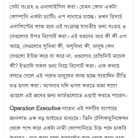
ডেটা সংগ্রহ ও এনালাইসিস করা। যেমন কোন একটা
কোম্পানি একটা চ্যাটিং এপ বানাতে চাচ্ছে। তখন রিসার্চ
এনালিস্টের কাজ হবে এই সংক্রান্ত যাবতীয় তথ্য সংগ্রহ ও
সেগুলোর উপর রিপোর্ট করা। এই ধরনের আর কী কী এপ
আছে, সেগুলোর সুবিধা কী, অসুবিধা কী, মানুষ কেন
সেগুলো ইউজ করে বা করে না, ওগুলোর রেভিনিউ মডেল
কী? ইত্যাদি সকল তথ্য নিয়ে রিপোর্ট করা। এক কথায়
বলতে গেলে এই পদের মানুষের কাজ হচ্ছে সারাদিন রীতি
মত গুগল করা। আপনার যদি গুগল করতে মজা লাগে
তাহলে এই জবের জন্য ফার্মগুলোতে এপ্লাই করতে পারেন।
Operation Executive
নামের এই পদটির ব্যাপারে
জানলাম এক বড় ভাইয়ের মাধ্যমে। তিনি টেলিকমুনিকেশন
থেকে পাশ করে একটা নামী কোম্পানিতে উক্ত পদে চাকরি