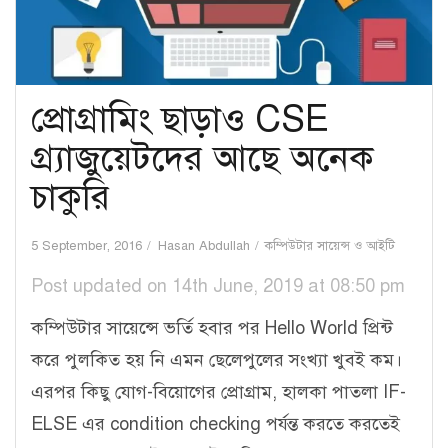
প্রোগ্রামিং ছাড়াও CSE
গ্র্যাজুয়েটদের আছে অনেক
চাকুরি
5 September, 2016
Hasan Abdullah
কম্পিউটার সায়েন্স ও আইটি
Post updated on 14th June, 2019 at 08:50 pm
কম্পিউটার সায়েন্সে ভর্তি হবার পর Hello World প্রিন্ট
করে পুলকিত হয় নি এমন ছেলেপুলের সংখ্যা খুবই কম।
এরপর কিছু যোগ-বিয়োগের প্রোগ্রাম, হালকা পাতলা IF-
ELSE এর condition checking পর্যন্ত করতে করতেই