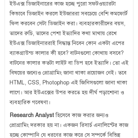
ইউএক্স ডিজাইনারের কাজ হচ্ছে পুরো সফটওয়্যারটা
কিভাবে ডিজাইন করলে ইউজাররা সবচেয়ে বেশি কমফোর্ট
ফিল করবেন সেটা ডিজাইন করা। ব্যবহারকারীদের বয়স,
তাদের রুচি, তাদের পেশা ইত্যাদির কথা মাথায় রেখে
ইউএক্স ডিজাইনাররাই সিদ্ধান্ত নিবেন কোন একটা এপের
ব্যাকগ্রাউন্ড কালার কী হবে? বাটনগুলো কোথায় বসবে?
বাটনের কালার কতটা লাইট বা ডিপ হবে ইত্যাদি। তো এই
বিষয়ের জন্যেও প্রোগ্রামিং জানা থাকা প্রয়োজন নেই। তবে
HTML, CSS, Photophop এই জিনিসগুলো জানা থাকা
লাগে। আর ইউএক্সের উপর করতে হয় দীর্ঘ পড়াশোনা ও
ব্যবহারিক গবেষণা।
Research Analyst
হিসেবে কাজ করার জন্যও
প্রোগ্রামিং দরকার হয় না। একজন রিসার্চ এনালিস্টের কাজ
হচ্ছে কোম্পানি যে ধরণের কাজ করে সে সম্পর্কে বিভিন্ন