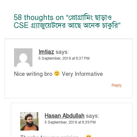
58 thoughts on “
প্রোগ্রামিং ছাড়াও
CSE গ্র্যাজুয়েটদের আছে অনেক চাকুরি
”
Imtiaz
says:
5 September, 2016 at 8:37 PM
Nice writing bro
Very Informative
Reply
Hasan Abdullah
says:
5 September, 2016 at 8:39 PM