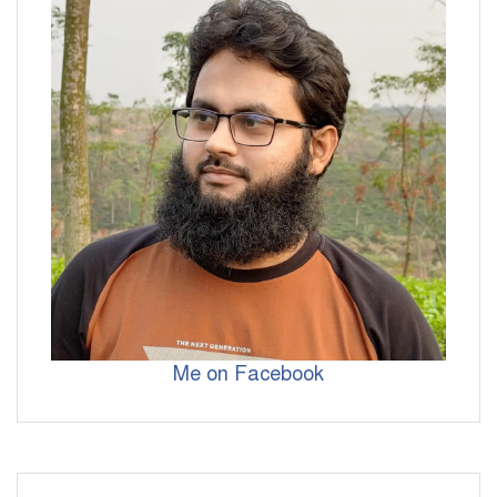
Me on Facebook