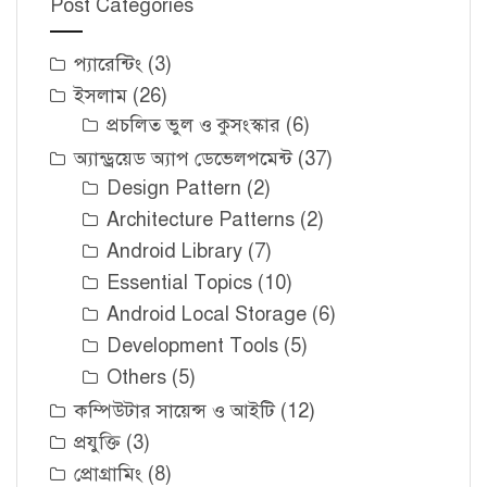
Post Categories
প্যারেন্টিং
(3)
ইসলাম
(26)
প্রচলিত ভুল ও কুসংস্কার
(6)
অ্যান্ড্রয়েড অ্যাপ ডেভেলপমেন্ট
(37)
Design Pattern
(2)
Architecture Patterns
(2)
Android Library
(7)
Essential Topics
(10)
Android Local Storage
(6)
Development Tools
(5)
Others
(5)
কম্পিউটার সায়েন্স ও আইটি
(12)
প্রযুক্তি
(3)
প্রোগ্রামিং
(8)