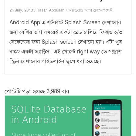
24 July, 2018
Hasan Abdullah
অ্যান্ড্রয়েড অ্যাপ ডেভেলপমেন্ট
Android App এ শর্টকাটে Splash Screen দেখানোর
জন্য বেশির ভাগ সময়েই একটা থ্রেড চালিয়ে ফিক্সড ২/৩
সেকেন্ডের জন্য Splash screen দেখানো হয়। এটা খুব
বাজে একটা প্র্যাক্টিস। এই পোস্টে right way তে স্প্ল্যাশ
স্ক্রিন দেখানোর গাইডলাইন তুলে ধরা হয়েছে।
পোস্টটি পড়া হয়েছে 3,989 বার