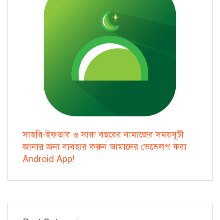
সাহরি-ইফতার ও সারা বছরের নামাজের সময়সূচী
জানার জন্য ব্যবহার করুন আমাদের ডেভেলপ করা
Android App!