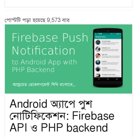
পোস্টটি পড়া হয়েছে 9,573 বার
Android অ্যাপে পুশ
নোটিফিকেশন: Firebase
API ও PHP backend