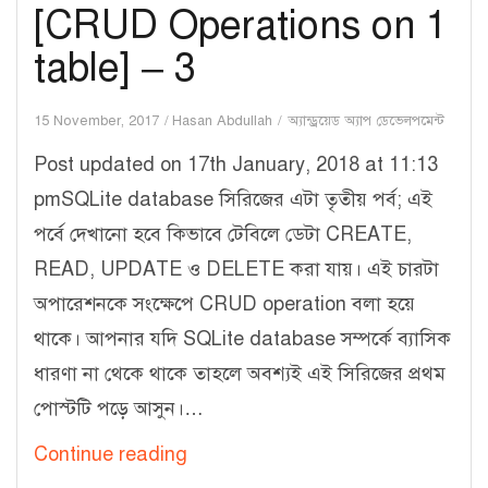
[CRUD Operations on 1
table] – 3
15 November, 2017
Hasan Abdullah
অ্যান্ড্রয়েড অ্যাপ ডেভেলপমেন্ট
Post updated on 17th January, 2018 at 11:13
pmSQLite database সিরিজের এটা তৃতীয় পর্ব; এই
পর্বে দেখানো হবে কিভাবে টেবিলে ডেটা CREATE,
READ, UPDATE ও DELETE করা যায়। এই চারটা
অপারেশনকে সংক্ষেপে CRUD operation বলা হয়ে
থাকে। আপনার যদি SQLite database সম্পর্কে ব্যাসিক
ধারণা না থেকে থাকে তাহলে অবশ্যই এই সিরিজের প্রথম
পোস্টটি পড়ে আসুন।…
Android
Continue reading