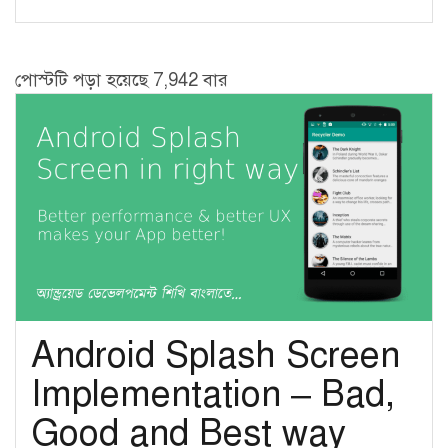
পোস্টটি পড়া হয়েছে 7,942 বার
Android Splash Screen
Implementation – Bad,
Good and Best way