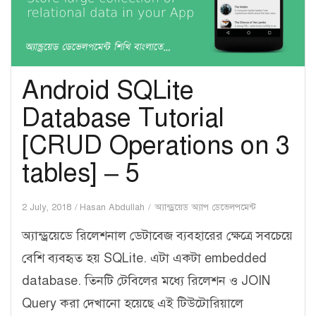
Android SQLite
Database Tutorial
[CRUD Operations on 3
tables] – 5
2 July, 2018
Hasan Abdullah
অ্যান্ড্রয়েড অ্যাপ ডেভেলপমেন্ট
অ্যান্ড্রয়েডে রিলেশনাল ডেটাবেজ ব্যবহারের ক্ষেত্রে সবচেয়ে
বেশি ব্যবহৃত হয় SQLite. এটা একটা embedded
database. তিনটি টেবিলের মধ্যে রিলেশন ও JOIN
Query করা দেখানো হয়েছে এই টিউটোরিয়ালে