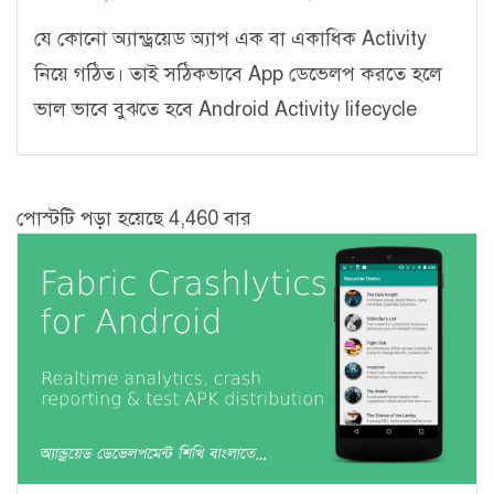
যে কোনো অ্যান্ড্রয়েড অ্যাপ এক বা একাধিক Activity
নিয়ে গঠিত। তাই সঠিকভাবে App ডেভেলপ করতে হলে
ভাল ভাবে বুঝতে হবে Android Activity lifecycle
পোস্টটি পড়া হয়েছে 4,460 বার