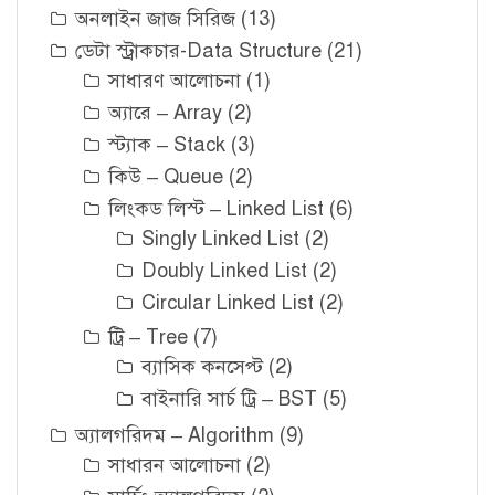
অনলাইন জাজ সিরিজ
(13)
ডেটা স্ট্রাকচার-Data Structure
(21)
সাধারণ আলোচনা
(1)
অ্যারে – Array
(2)
স্ট্যাক – Stack
(3)
কিউ – Queue
(2)
লিংকড লিস্ট – Linked List
(6)
Singly Linked List
(2)
Doubly Linked List
(2)
Circular Linked List
(2)
ট্রি – Tree
(7)
ব্যাসিক কনসেপ্ট
(2)
বাইনারি সার্চ ট্রি – BST
(5)
অ্যালগরিদম – Algorithm
(9)
সাধারন আলোচনা
(2)