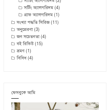
সার্চিং অ্যালগরিদম
(2)
সর্টিং অ্যালগরিদম
(4)
গ্রাফ অ্যালগরিদম
(1)
সংখ্যা পদ্ধতি সিরিজ
(11)
অনুপ্রেরণা
(3)
জন সচেতনতা
(4)
বই রিভিউ
(15)
ভ্রমণ
(1)
বিবিধ
(4)
ফেসবুকে আমি