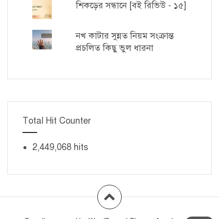
শিকড়ের সন্ধানে [বই রিভিউ - ১৫]
নখ কাটার সুন্নত নিয়ম সংক্রান্ত
প্রচলিত কিছু ভুল ধারনা
Total Hit Counter
2,449,068 hits