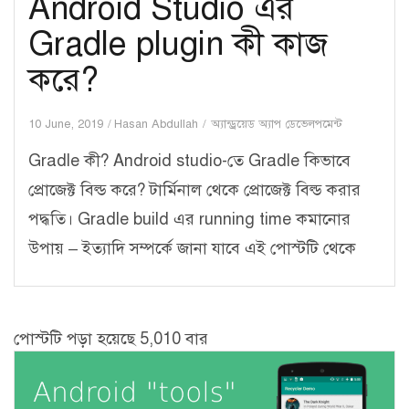
Android Studio এর
Gradle plugin কী কাজ
করে?
10 June, 2019
Hasan Abdullah
অ্যান্ড্রয়েড অ্যাপ ডেভেলপমেন্ট
Gradle কী? Android studio-তে Gradle কিভাবে
প্রোজেক্ট বিল্ড করে? টার্মিনাল থেকে প্রোজেক্ট বিল্ড করার
পদ্ধতি। Gradle build এর running time কমানোর
উপায় – ইত্যাদি সম্পর্কে জানা যাবে এই পোস্টটি থেকে
পোস্টটি পড়া হয়েছে 5,010 বার