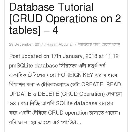
Database Tutorial
[CRUD Operations on 2
tables] – 4
29 December, 2017
Hasan Abdullah
অ্যান্ড্রয়েড অ্যাপ ডেভেলপমেন্ট
Post updated on 17th January, 2018 at 11:12
pmSQLite database সিরিজের এটা চতুর্থ পর্ব।
একাধিক টেবিলের মধ্যে FOREIGN KEY এর মাধ্যমে
রিলেশন করা ও টেবিলগুলোতে ডেটা CREATE, READ,
UPDATE ও DELETE (CRUD Operation) দেখানো
হবে। ধরে নিচ্ছি আপনি SQLite database ব্যবহার
করে একটা টেবিলে CRUD operation চালাতে পারেন।
যদি তা না হয় তাহলে এই পোস্টটা…