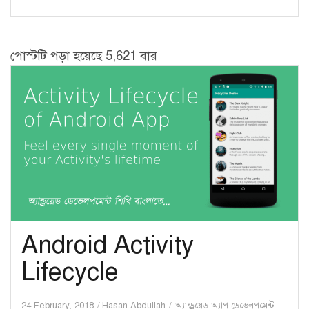
পোস্টটি পড়া হয়েছে 5,621 বার
Android Activity
Lifecycle
24 February, 2018
Hasan Abdullah
অ্যান্ড্রয়েড অ্যাপ ডেভেলপমেন্ট