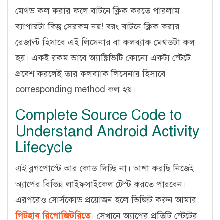
মেথড কল করার ফলে বাটনে ক্লিক করতে পারলাম
ব্যাপারটা কিন্তু সেরকম নয়! বরং বাটনে ক্লিক করার
রেজাল্ট হিসাবে এই লিসেনার বা কলব্যাক মেথডটা কল
হয়। একই রকম ভাবে অ্যাক্টিভিটি কোনো একটা স্টেটে
প্রবেশ করলেই তার কলব্যাক লিসেনার হিসাবে
corresponding method কল হয়।
Complete Source Code to
Understand Android Activity
Lifecycle
এই ব্লগপোস্টে আর কোড দিচ্ছি না। আশা করছি নিজেই
অ্যাপের বিভিন্ন লাইফসাইকেল টেস্ট করতে পারবেন।
এরপরেও সোর্সকোড প্রয়োজন হলে ভিজিট করুন আমার
গিটহাব রিপোজিটরিতে
। সেখানে অ্যাপের প্রতিটি স্টেটের