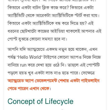
কিভাবে একটা বাটন ক্লিক কাজ করে? কিভাবে একটা
অ্যাক্টিভিটি থেকে আরেকটা অ্যাক্টিভিটিকে স্টার্ট করা যায়।
কিভাবে একটা অ্যাক্টিভিটিকে বন্ধ করে দিতে হয়? এই
ধরনের ছোটখাটো কাজের আইডিয়া থাকলেই আপনার এই
পোস্ট বুঝতে কোনো সমস্যা হবে না।
আপনি যদি অ্যান্ড্রয়েডে একদম নতুন হয়ে থাকেন, এখন
পর্যন্ত “Hello World” টাইপের কোনো অ্যাপও নিজে নিজে
বানিয়ে run করে দেখা হয়ে ওঠে নি। তাহলে এই পোস্টটি
পড়লে হয়ত খুব একটা লাভ নাও হতে পারে। সেক্ষেত্রে
অ্যান্ড্রয়েড অ্যাপ ডেভেলপমেন্ট শেখার একটা গাইডলাইন
পেতে পারেন এখান থেকে
।
Concept of Lifecycle