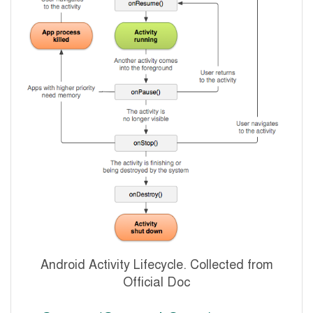
Android Activity Lifecycle. Collected from
Official Doc