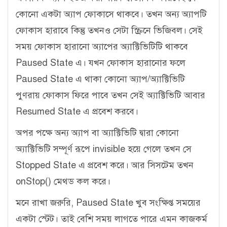
কোনো একটা অ্যাপ ফোকাসে থাকবে। তখন অন্য অ্যাপটি
ফোকাস হারাবে কিন্তু তখনও সেটা স্ক্রিনে ভিজিবল। সেই
সময় ফোকাস হারানো অ্যাপের অ্যাক্টিভিটিটি থাকবে
Paused State এ। যখন ফোকাস হারানোর ফলে
Paused State এ থাকা কোনো অ্যাপ/অ্যাক্টিভিটি
পুণরায় ফোকাস ফিরে পাবে তখন সেই অ্যাক্টিভিটি আবার
Resumed State এ প্রবেশ করবে।
অপর পক্ষে অন্য অ্যাপ বা অ্যাক্টিভিটি দ্বারা কোনো
অ্যাক্টিভিটি সম্পূর্ণ রূপে invisible হয়ে গেলে তখন সে
Stopped State এ প্রবেশ করে। আর সিসটেম তখন
onStop() মেথড কল করে।
মনে রাখা জরুরি, Paused State খুব সংক্ষিপ্ত সময়ের
একটা স্টেট। তাই বেশি সময় লাগতে পারে এমন কাজকর্ম