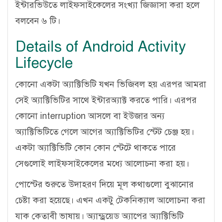
ইন্টারভিউতে লাইফসাইকেলের সংখ্যা জিজ্ঞাসা করা হলে
বলবেন ৬ টি।
Details of Android Activity
Lifecycle
কোনো একটা অ্যাক্টিভিটি যখন ভিজিবল হয় এরপর আমরা
সেই অ্যাক্টিভিটির সাথে ইন্টারঅ্যাক্ট করতে পারি। এরপর
কোনো interruption আসলে বা ইউজার অন্য
অ্যাক্টিভিটিতে গেলে আগের অ্যাক্টিভিটির স্টেট চেঞ্জ হয়।
একটা অ্যাক্টিভিটি কোন কোন স্টেটে থাকতে পারে
সেগুলোই লাইফসাইকেলের মধ্যে আলোচনা করা হয়।
পোস্টের শুরুতে উদাহরণ দিয়ে মূল কথাগুলো বুঝানোর
চেষ্টা করা হয়েছে। এখন একটু টেকনিক্যাল আলোচনা করা
যাক কেতাবী ভাষায়। অ্যান্ড্রয়েড অ্যাপের অ্যাক্টিভিটি