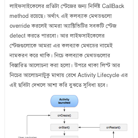
লাইফসাইকেলের প্রতিটা স্টেজের জন্য নির্দিষ্ট CallBack
method রয়েছে। অর্থাৎ এই কলব্যাক মেথডগুলো
override করলেই আমরা অ্যাক্টিভিটির সবকটি স্টেজ
detect করতে পারবো। আর লাইফসাইকেলের
স্টেজগুলোকে আমরা এর কলব্যাক মেথডের নামেই
নামকরণ করে থাকি। নিচে কলব্যাক মেথডগুলোর
বিস্তারিত আলোচনা করা হলো। উপরে থাকা লিস্ট আর
নিচের আলোচনাটুকু মাথায় রেখে Activity Lifecycle এর
এই ছবিটা দেখলে আশা করি বুঝতে সুবিধা হবে।