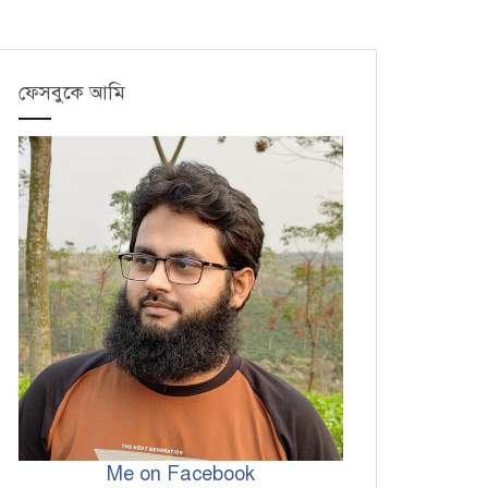
ফেসবুকে আমি
Me on Facebook