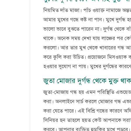
নিয়মিত দাঁত মাজা। পাঁচ ওয়াক্ত নামাজে অ
আমার মুখের গন্ধে কষ্ট না পান। মুখে দুর্গ
ভালো ভাবে বুঝতে পারেন না। দুর্গন্ধ থেকে বা
থাকে। অনেক সময় দেখা যায় লাঞ্চের পর কে
করলো। আর তার মুখ থেকে খাবারের গন্ধ আ
করে কুলি করা উচিত। প্রয়োজনে মিসওয়াক করা
হওয়ার সুযোগ না পায়। মুখের দুর্গন্ধের কারণ
জুতা মোজার দুর্গন্ধ থেকে মুক্ত থাক
জুতা-মোজায় গন্ধ হয় এমন পরিস্থিতি এভয়ে
করা। অনলাইনে সার্চ করলে মোজার গন্ধ এভ
করা যেতে পারে। এই বিশ্রি গন্ধের কারণে অ
সিনিয়র হন তাহলে হয়ত কেউ আপনাকে সরাসর
করবে। আপনার ব্যক্তিত্ব হুমকির মুখে পড়বে।