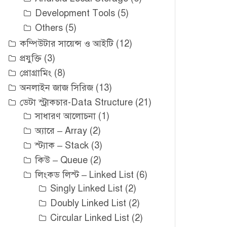
Development Tools
(5)
Others
(5)
কম্পিউটার সায়েন্স ও আইটি
(12)
প্রযুক্তি
(3)
প্রোগ্রামিং
(8)
অনলাইন জাজ সিরিজ
(13)
ডেটা স্ট্রাকচার-Data Structure
(21)
সাধারণ আলোচনা
(1)
অ্যারে – Array
(2)
স্ট্যাক – Stack
(3)
কিউ – Queue
(2)
লিংকড লিস্ট – Linked List
(6)
Singly Linked List
(2)
Doubly Linked List
(2)
Circular Linked List
(2)