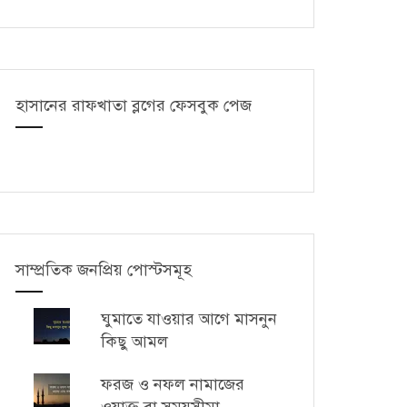
হাসানের রাফখাতা ব্লগের ফেসবুক পেজ
সাম্প্রতিক জনপ্রিয় পোস্টসমূহ
ঘুমাতে যাওয়ার আগে মাসনুন
কিছু আমল
ফরজ ও নফল নামাজের