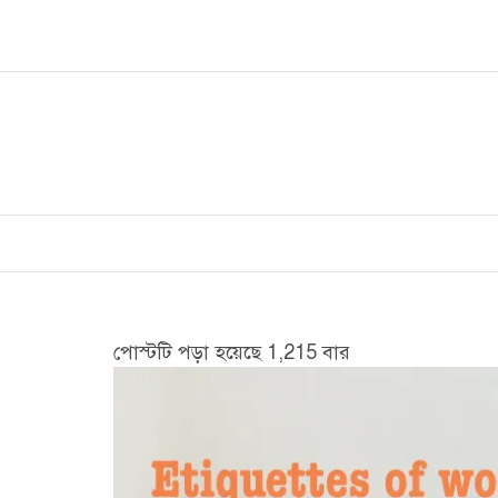
Skip
to
content
পোস্টটি পড়া হয়েছে 1,215 বার