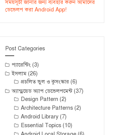
সময়সূচী জানার জন্য ব্যবহার করুন আমাদের
ডেভেলপ করা Android App!
Post Categories
প্যারেন্টিং
(3)
ইসলাম
(26)
প্রচলিত ভুল ও কুসংস্কার
(6)
অ্যান্ড্রয়েড অ্যাপ ডেভেলপমেন্ট
(37)
Design Pattern
(2)
Architecture Patterns
(2)
Android Library
(7)
Essential Topics
(10)
Android Local Storage
(6)