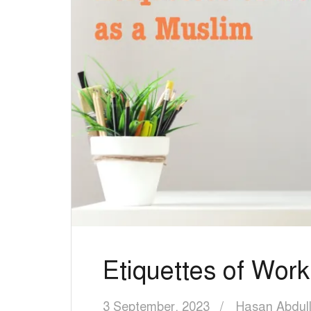
Etiquettes of Wor
3 September, 2023
Hasan Abdul