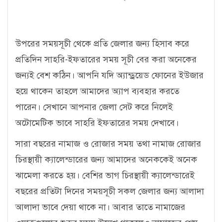
উপরের সময়সূচী থেকে প্রতি জেলার জন্য হিসাব করে
প্রতিদিন সাহরি-ইফতারের সময় সূচী বের করা অনেকের
জন্যই বেশ কঠিন। আপনি যদি অ্যান্ড্রয়েড ফোনের ইউজার
হয়ে থাকেন তাহলে আমাদের অ্যাপ ব্যবহার করতে
পারেন। সেখানে আপনার জেলা সেট করে নিলেই
অটোমেটিক ভাবে সাহরি ইফতারের সময় দেখাবে।
সারা বছরের নামাজ ও রোজার সময় তথা নামাজ রোজার
চিরস্থায়ী ক্যালেন্ডারের জন্য আমাদের অনেককেই অনেক
ঝামেলা করতে হয়। বেশির ভাগ চিরস্থায়ী ক্যালেন্ডারেই
বছরের প্রতিটা দিনের সময়সূচী সকল জেলার জন্য আলাদা
আলাদা ভাবে দেয়া থাকে না। আবার তাতে নামাজের