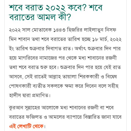
শবে বরাত ২০২২ কবে? শবে
বরাতের আমল কী?
২০২২ সাল মোতাবেক ১৪৪৩ হিজরির লাইলাতুন নিসফ
মিন শাবান তথা শবে বরাতের তারিখ হচ্ছে ১৮ মার্চ, ২০২২
ইং তারিখ শুক্রবার দিবাগত রাত। অর্থাৎ শুক্রবার দিন পার
হয়ে মাগরিবের নামাজের পর থেকে মধ্য শাবানের রজনী
তথা শবে বরাত শুরু হবে। শুক্রবার দিন পার হয়ে যেই রাত
আসবে, সেই রাতেই আল্লাহ তায়ালা শিরককারী ও বিদ্বেষ
পোষণকারী ব্যতীত সকলকে ক্ষমা করে দিবেন বলে সহীহ
হাদীস দ্বারা প্রমাণিত।
কুরআন সুন্নাহের আলোকে মধ্য শাবানের রজনী বা শবে
বরাতের ফজিলত ও আমলের ব্যাপারে বিস্তারিত জানা যাবে
এই লেখাটি থেকে
।