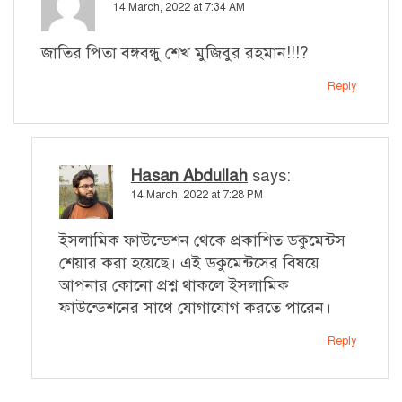
14 March, 2022 at 7:34 AM
জাতির পিতা বঙ্গবন্ধু শেখ মুজিবুর রহমান!!!?
Reply
Hasan Abdullah
says:
14 March, 2022 at 7:28 PM
ইসলামিক ফাউন্ডেশন থেকে প্রকাশিত ডকুমেন্টস
শেয়ার করা হয়েছে। এই ডকুমেন্টসের বিষয়ে
আপনার কোনো প্রশ্ন থাকলে ইসলামিক
ফাউন্ডেশনের সাথে যোগাযোগ করতে পারেন।
Reply