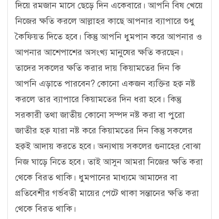
দিয়ে রমজান মাসে ছেড়ে দিন একেবারে। আপনি বিষ খেয়ে
নিজের ক্ষতি করলে আল্লাহর কাছে আপনার ব্যাপারে শুধু
কৈফিয়ত দিতে হবে। কিন্তু আপনি ধুমপান করে আপনার ও
আপনার আশেপাশের অসংখ্য মানুষের ক্ষতি করছেন।
তাদের সকলের ক্ষতি করার দায় কিয়ামতের দিন কি
আপনি এড়াতে পারবেন? কোনো একজন ব্যক্তির হক্ব নষ্ট
করলে তার ব্যাপারে কিয়ামতের দিন ধরা হবে। কিন্তু
সরকারী তথা জাতীয় কোনো সম্পদ নষ্ট করা বা পুরো
জাতীর হক্ব যারা নষ্ট করে কিয়ামতের দিন কিন্তু সকলের
হক্বই আদায় করতে হবে। অন্যথায় সকলের গুনাহের বোঝা
নিজ ঘাড়ে নিতে হবে। তাই আসুন আমরা নিজের ক্ষতি করা
থেকে বিরত থাকি। ধুমপানের মাধ্যমে আমাদের বা
প্রতিবেশীর গর্ভবতী মায়ের পেটে থাকা সন্তানের ক্ষতি করা
থেকে বিরত থাকি।