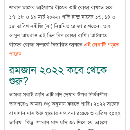
শাবান মাসের আইয়ামে বীজের ৩টি রোজা রাখতে হবে
১৭, ১৮ ও ১৯ মার্চ ২০২২। প্রতি চান্দ্র মাসের ১৩, ১৪ ও
১৫ তারিখ নবীজি (সা) নিয়মিত রোজা রাখতেন। তাই
আসুন আমরাও এই তিন দিন রোজা রাখি। আইয়ামে
বীজের রোজা সম্পর্কে বিস্তারিত জানতে
এই লেখাটি পড়তে
পারেন
।
রমজান ২০২২ কবে থেকে
শুরু?
আমরা সবাই জানি এটি চাঁদ দেখার উপর নির্ভরশীল।
তারপরেও আমরা শুধু অনুমান করতে পারি। ২০২২ সালের
রামাদান মাস শুরু হওয়ার সম্ভাবনা রয়েছে ৩ এপ্রিল ২০২২
তারিখ। কিন্তু শা’বান মাস যদি ৩০ দিনে হয় তাহলে