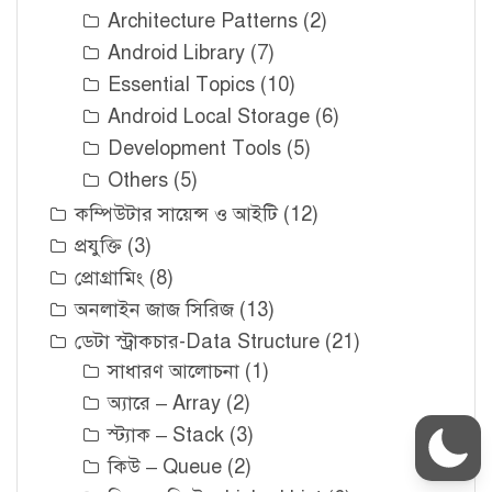
Architecture Patterns
(2)
Android Library
(7)
Essential Topics
(10)
Android Local Storage
(6)
Development Tools
(5)
Others
(5)
কম্পিউটার সায়েন্স ও আইটি
(12)
প্রযুক্তি
(3)
প্রোগ্রামিং
(8)
অনলাইন জাজ সিরিজ
(13)
ডেটা স্ট্রাকচার-Data Structure
(21)
সাধারণ আলোচনা
(1)
অ্যারে – Array
(2)
স্ট্যাক – Stack
(3)
কিউ – Queue
(2)