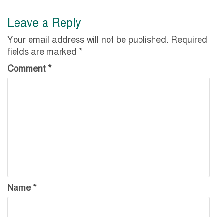
Leave a Reply
Your email address will not be published.
Required
fields are marked
*
Comment
*
Name
*