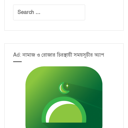
Search
for:
Ad: নামাজ ও রোজার চিরস্থায়ী সময়সূচীর অ্যাপ