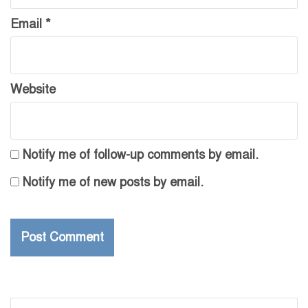
Email
*
Website
Notify me of follow-up comments by email.
Notify me of new posts by email.