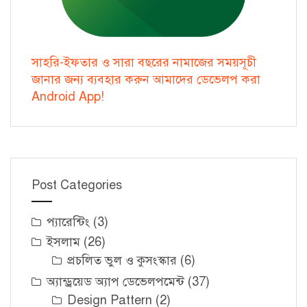
সাহরি-ইফতার ও সারা বছরের নামাজের সময়সূচী
জানার জন্য ব্যবহার করুন আমাদের ডেভেলপ করা
Android App!
Post Categories
প্যারেন্টিং
(3)
ইসলাম
(26)
প্রচলিত ভুল ও কুসংস্কার
(6)
অ্যান্ড্রয়েড অ্যাপ ডেভেলপমেন্ট
(37)
Design Pattern
(2)