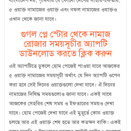
বাংলাদেশ নয়, পৃথিবীর যে কোনো দেশের সাহরি-ইফতার,
৫ ওয়াক্ত নামাজের ওয়াক্ত এবং নফল নামাজের ওয়াক্তও
এখান থেকে জানা যাবে।
গুগল প্লে স্টোর থেকে নামাজ
রোজার সময়সূচীর অ্যাপটি
ডাউনলোড করতে ক্লিক করুন
এই অ্যাপটিতে ঢুকলে হোম পেজেই পাওয়া যাবে আজকের
৫ ওয়াক্ত নামাজের সময়সূচী অর্থাৎ যে দিন অ্যাপটি ওপেন
করা হবে সেই দিনের ওয়াক্তগুলো দেখা যাবে। ঐ দিনের
নামাজের নিষিদ্ধ সময়গুলোও জানা যাবে। একই সাথে
আজকের সেহরির শেষ সময় ও ইফতারের সময়ও দেখা
যাবে। হোম পেজেই দেখা যাবে এই মুহূর্তে কোন ওয়াক্ত
চলছে আর এই ওয়াক্ত শেষ হতে আর কতক্ষণ বাকি। একই