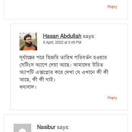
Reply
Hasan Abdullah
says:
6 April, 2022 at 3:48 PM
সূর্যাস্তের পরে হিজরি তারিখ পরিবর্তন হওয়ার
সেটিংস অ্যাপে দেয়া আছে। আমাদের উচিত
অ্যাপটি এক্সপ্লোর করে দেখা যে এখানে কী কী
আছে, কী কী নাই।
ধন্যবাদ।
Reply
Nasibur
says: