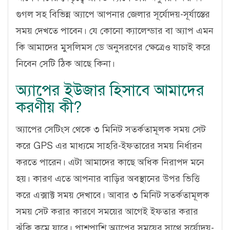
গুগল সহ বিভিন্ন অ্যাপে আপনার জেলার সূর্যোদয়-সূর্যাস্তের
সময় দেখতে পাবেন। যে কোনো ক্যালেন্ডার বা অ্যাপ এমন
কি আমাদের মুসলিমস ডে অনুসরণের ক্ষেত্রেও যাচাই করে
নিবেন সেটি ঠিক আছে কিনা।
অ্যাপের ইউজার হিসাবে আমাদের
করণীয় কী?
অ্যাপের সেটিংস থেকে ৩ মিনিট সতর্কতামূলক সময় সেট
করে GPS এর মাধ্যমে সাহরি-ইফতারের সময় নির্ধারন
করতে পারেন। এটা আমাদের কাছে অধিক নিরাপদ মনে
হয়। কারণ এতে আপনার বাড়ির অবস্থানের উপর ভিত্তি
করে এক্সাক্ট সময় দেখাবে। আবার ৩ মিনিট সতর্কতামূলক
সময় সেট করার কারণে সময়ের আগেই ইফতার করার
ঝুঁকি কমে যাবে। পাশপাশি অ্যাপের সময়ের সাথে সূর্যোদয়-