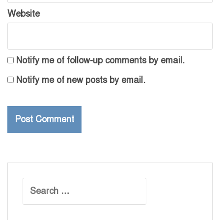
Website
Notify me of follow-up comments by email.
Notify me of new posts by email.
Search
for: