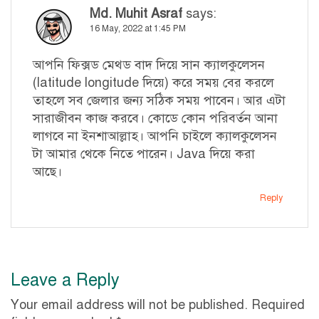
Md. Muhit Asraf
says:
16 May, 2022 at 1:45 PM
আপনি ফিক্সড মেথড বাদ দিয়ে সান ক্যালকুলেসন
(latitude longitude দিয়ে) করে সময় বের করলে
তাহলে সব জেলার জন্য সঠিক সময় পাবেন। আর এটা
সারাজীবন কাজ করবে। কোডে কোন পরিবর্তন আনা
লাগবে না ইনশাআল্লাহ। আপনি চাইলে ক্যালকুলেসন
টা আমার থেকে নিতে পারেন। Java দিয়ে করা
আছে।
Reply
Leave a Reply
Your email address will not be published.
Required