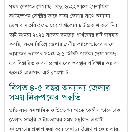
সময় দেখাতে পেরেছি। কিন্তু ২০২২ সালে ইসলামিক
ফাউন্ডেশন কেন্দ্রীয় ভাবে ঢাকা জেলার সাথে অন্যান্য
জেলার সাহরি-ইফতারের পার্থক্যের চার্ট প্রকাশ করে নি।
তাই আমরা ২০২১ সালের সময়ের পার্থক্যের চার্ট ব্যবহার
করছি। ফলে বিভিন্ন জেলার স্থানীয় ক্যালেন্ডারের সাথে
আমাদের অ্যাপের সময়ে ২-১ মিনিট পার্থক্য দেখা যাচ্ছে।
এর বিস্তারিত কারণ ও আমাদের অবস্থান পরিষ্কার করার
জন্যেই আজকের এই ব্লগপোস্ট।
বিগত ৪-৫ বছর অন্যান্য জেলার
সময় নিরুপনের পদ্ধতি
প্রতি বছর ইসলামিক ফাউন্ডেশন থেকে কেন্দ্রীয় ভাবে ঢাকা
জেলার সাহরি ও ইফতারের সময় সম্বলিত একটি
ক্যালেন্ডার প্রকাশ করা হয়। সেখানে উল্লেখ থাকে ঢাকার