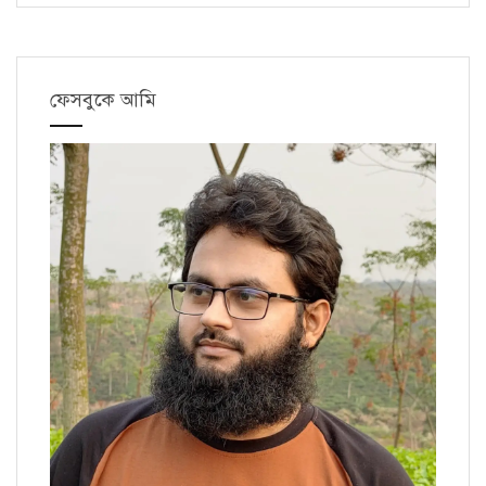
ফেসবুকে আমি