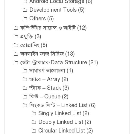
Android Local Storage
(6)
Development Tools
(5)
Others
(5)
কম্পিউটার সায়েন্স ও আইটি
(12)
প্রযুক্তি
(3)
প্রোগ্রামিং
(8)
অনলাইন জাজ সিরিজ
(13)
ডেটা স্ট্রাকচার-Data Structure
(21)
সাধারণ আলোচনা
(1)
অ্যারে – Array
(2)
স্ট্যাক – Stack
(3)
কিউ – Queue
(2)
লিংকড লিস্ট – Linked List
(6)
Singly Linked List
(2)
Doubly Linked List
(2)
Circular Linked List
(2)