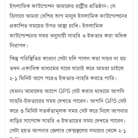
ইসলামিক ফাউন্ডেশন আমাদের রাষ্ট্রীয় প্রতিষ্ঠান। সে
হিসাবে আমরা বেশির ভাগ মানুষ ইসলামিক ফাউন্ডেশনের
প্রকাশিত সময়ের উপর আস্থা রাখি। ইসলামিক
ফাউন্ডেশনের সময় অনুযায়ী সাহরি ও ইফতার করা অধিক
নিরাপদ।
কিন্তু পরিস্থিতির কারণে সেটা যদি পালন করা সম্ভব না হয়
তখন একাধিক মাধ্যমের সাথে যাচাই করে আমরা চাইলে
২-১ মিনিট আগে পরেও ইফতার-সাহরি করতে পারি।
যেমনঃ আমাদের অ্যাপে GPS সেট করার মাধ্যমে আপনি
সাহরি-ইফতারের সময় দেখতে পারেন। আপনি GPS সেট
করে ৩ মিনিট সতর্কতামূলক সময় সেট করে নিলে আপনার
বাড়ির সাপেক্ষে সাহরি ও ইফতারের সময় দেখতে পাবেন।
সেটা হয়ত আপনার জেলার কেন্দ্রস্থলের সময়ের থেকে ২-১