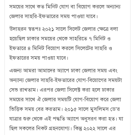
সময়ের সাথে কত মিনিট যোগ বা বিয়োগ করলে অন্যান্য
জেলার সাহরি-ইফতারের সময় পাওয়া যাবে।
উদাহরন স্বরূপঃ ২০২১ সালে সিলেট জেলার ক্ষেত্রে বলা
হয়েছিল ঢাকার সময়ের থেকে সাহরিতে ৭ মিনিট ও
ইফতারে ৪ মিনিট বিয়োগ করলে সিলেটের সাহরি ও
ইফতারের সময় পাওয়া যাবে।
এজন্য আমরা আমাদের অ্যাপে ঢাকা জেলার সময় এবং
অন্যান্য জেলার সাহরি-ইফতারের যোগ-বিয়োগের সময়টা
সেভ রাখতাম। এরপর জেলা সিলেক্ট করা হলে ঢাকার
সময়ের সাথে ঐ জেলার সময়টি যোগ-বিয়োগ করে জেলা
ভিত্তিক সময় বের করতাম। ২০১৫ সালে মুসলিমস ডে’র
যাত্রার শুরু থেকে এই পদ্ধতি অ্যাপে অনুসরণ করা হত। যা
ছিল সকলের নিকট গ্রহনযোগ্য। কিন্তু ২০২২ সালে এর