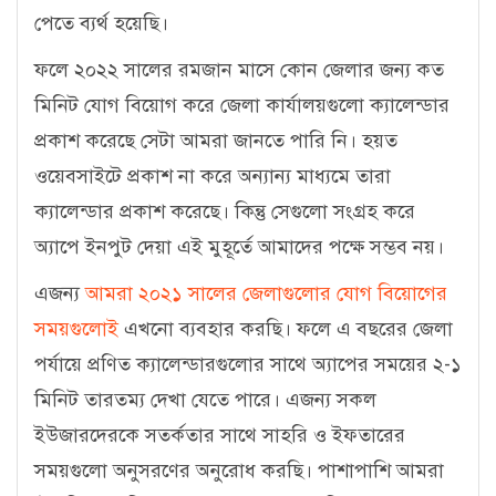
পেতে ব্যর্থ হয়েছি।
ফলে ২০২২ সালের রমজান মাসে কোন জেলার জন্য কত
মিনিট যোগ বিয়োগ করে জেলা কার্যালয়গুলো ক্যালেন্ডার
প্রকাশ করেছে সেটা আমরা জানতে পারি নি। হয়ত
ওয়েবসাইটে প্রকাশ না করে অন্যান্য মাধ্যমে তারা
ক্যালেন্ডার প্রকাশ করেছে। কিন্তু সেগুলো সংগ্রহ করে
অ্যাপে ইনপুট দেয়া এই মুহূর্তে আমাদের পক্ষে সম্ভব নয়।
এজন্য
আমরা ২০২১ সালের জেলাগুলোর যোগ বিয়োগের
সময়গুলোই
এখনো ব্যবহার করছি। ফলে এ বছরের জেলা
পর্যায়ে প্রণিত ক্যালেন্ডারগুলোর সাথে অ্যাপের সময়ের ২-১
মিনিট তারতম্য দেখা যেতে পারে। এজন্য সকল
ইউজারদেরকে সতর্কতার সাথে সাহরি ও ইফতারের
সময়গুলো অনুসরণের অনুরোধ করছি। পাশাপাশি আমরা