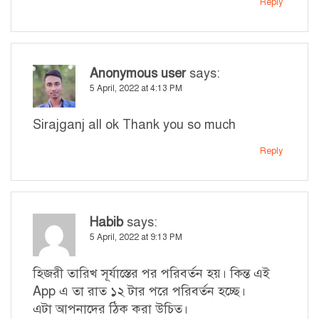
Reply
Anonymous user
says:
5 April, 2022 at 4:13 PM
Sirajganj all ok Thank you so much
Reply
Habib
says:
5 April, 2022 at 9:13 PM
হিজরী তারিখ সূর্যাস্তের পর পরিবর্তন হয়। কিন্ত এই
App এ তা রাত ১২ টার পরে পরিবর্তন হচ্ছে।
এটা আপনাদের ঠিক করা উচিত।