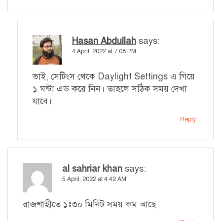
Hasan Abdullah
says:
4 April, 2022 at 7:08 PM
ভাই, সেটিংস থেকে Daylight Settings এ গিয়ে
১ ঘন্টা এড করে নিন। তাহলে সঠিক সময় দেখা
যাবে।
Reply
al sahriar khan
says:
5 April, 2022 at 4:42 AM
রাজশাহীতে ১ঃ৩০ মিনিট সময় কম আছে