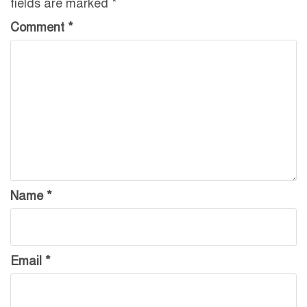
fields are marked
*
Comment
*
Name
*
Email
*