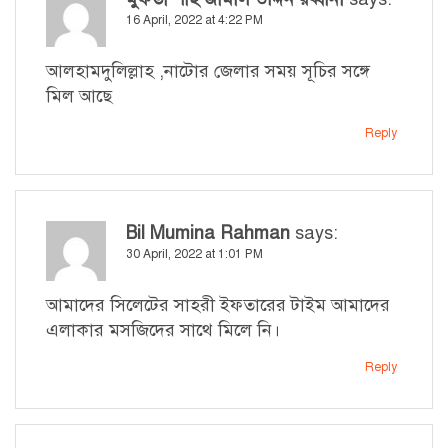
16 April, 2022 at 4:22 PM
আলহামদুলিল্লাহ ,নাটোর জেলার সময় সূচির সঙ্গে
মিল আছে
Reply
Bil Mumina Rahman
says:
30 April, 2022 at 1:01 PM
আমাদের সিলেটের সাহরী ইফতারের টাইম আমাদের
এলাকার মসজিদের সাথে মিলে নি।
Reply