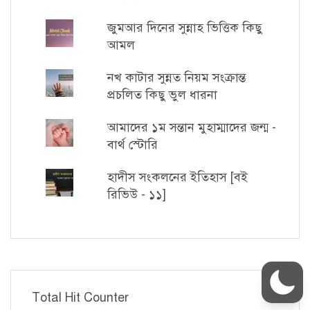
জুমআর দিনের সুন্নাহ ভিত্তিক কিছু
আমল
নখ কাটার সুন্নত নিয়ম সংক্রান্ত
প্রচলিত কিছু ভুল ধারনা
আমাদের ১ম সন্তান মুহাম্মাদের জন্ম -
বার্থ স্টোরি
হাদীস সংকলনের ইতিহাস [বই
রিভিউ - ১১]
Total Hit Counter