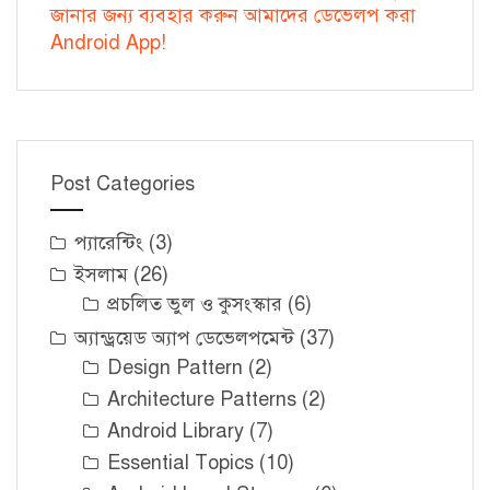
জানার জন্য ব্যবহার করুন আমাদের ডেভেলপ করা
Android App!
Post Categories
প্যারেন্টিং
(3)
ইসলাম
(26)
প্রচলিত ভুল ও কুসংস্কার
(6)
অ্যান্ড্রয়েড অ্যাপ ডেভেলপমেন্ট
(37)
Design Pattern
(2)
Architecture Patterns
(2)
Android Library
(7)
Essential Topics
(10)