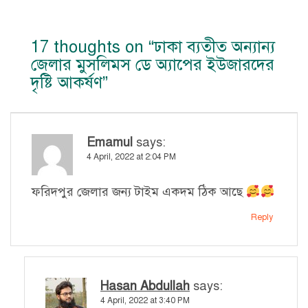
17 thoughts on “
ঢাকা ব্যতীত অন্যান্য
জেলার মুসলিমস ডে অ্যাপের ইউজারদের
দৃষ্টি আকর্ষণ
”
Emamul
says:
4 April, 2022 at 2:04 PM
ফরিদপুর জেলার জন্য টাইম একদম ঠিক আছে
Reply
Hasan Abdullah
says:
4 April, 2022 at 3:40 PM