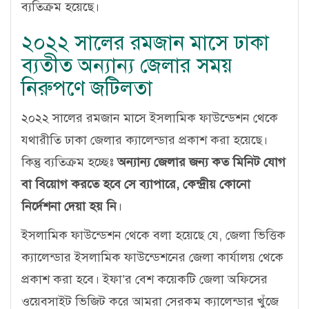
ব্যতিক্রম হয়েছে।
২০২২ সালের রমজান মাসে ঢাকা
ব্যতীত অন্যান্য জেলার সময়
নিরুপণে জটিলতা
২০২২ সালের রমজান মাসে ইসলামিক ফাউন্ডেশন থেকে
যথারীতি ঢাকা জেলার ক্যালেন্ডার প্রকাশ করা হয়েছে।
কিন্তু ব্যতিক্রম হচ্ছেঃ
অন্যান্য জেলার জন্য কত মিনিট যোগ
বা বিয়োগ করতে হবে সে ব্যাপারে, কেন্দ্রীয় কোনো
নির্দেশনা দেয়া হয় নি
।
ইসলামিক ফাউন্ডেশন থেকে বলা হয়েছে যে, জেলা ভিত্তিক
ক্যালেন্ডার ইসলামিক ফাউন্ডেশনের জেলা কার্যালয় থেকে
প্রকাশ করা হবে। ইফা’র বেশ কয়েকটি জেলা অফিসের
ওয়েবসাইট ভিজিট করে আমরা সেরকম ক্যালেন্ডার খুঁজে