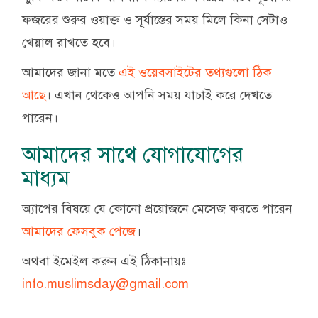
ফজরের শুরুর ওয়াক্ত ও সূর্যাস্তের সময় মিলে কিনা সেটাও
খেয়াল রাখতে হবে।
আমাদের জানা মতে
এই ওয়েবসাইটের তথ্যগুলো ঠিক
আছে
। এখান থেকেও আপনি সময় যাচাই করে দেখতে
পারেন।
আমাদের সাথে যোগাযোগের
মাধ্যম
অ্যাপের বিষয়ে যে কোনো প্রয়োজনে মেসেজ করতে পারেন
আমাদের ফেসবুক পেজে
।
অথবা ইমেইল করুন এই ঠিকানায়ঃ
info.muslimsday@gmail.com