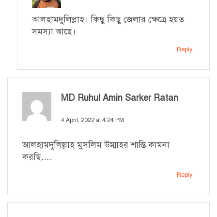
আলহামদুলিল্লাহ। কিছু কিছু জেলার ক্ষেত্রে হয়ত
সমস্যা আছে।
Reply
MD Ruhul Amin Sarker Ratan
says:
4 April, 2022 at 4:24 PM
আলহামদুলিল্লাহ মুসলিম উম্মাহর শান্তি কামনা
করছি….
Reply