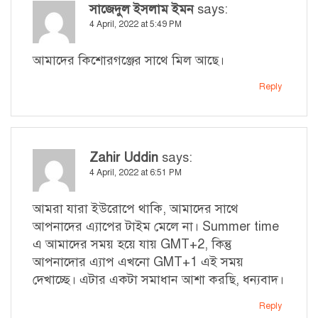
সাজেদুল ইসলাম ইমন
says:
4 April, 2022 at 5:49 PM
আমাদের কিশোরগঞ্জের সাথে মিল আছে।
Reply
Zahir Uddin
says:
4 April, 2022 at 6:51 PM
আমরা যারা ইউরোপে থাকি, আমাদের সাথে
আপনাদের এ্যাপের টাইম মেলে না। Summer time
এ আমাদের সময় হয়ে যায় GMT+2, কিন্তু
আপনাদোর এ্যাপ এখনো GMT+1 এই সময়
দেখাচ্ছে। এটার একটা সমাধান আশা করছি, ধন্যবাদ।
Reply