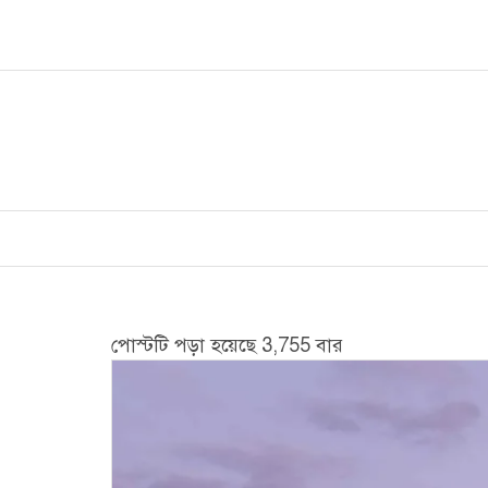
Skip
to
content
পোস্টটি পড়া হয়েছে 3,755 বার