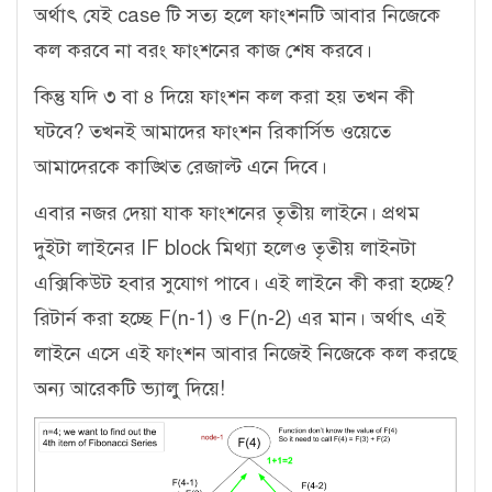
অর্থাৎ যেই case টি সত্য হলে ফাংশনটি আবার নিজেকে
কল করবে না বরং ফাংশনের কাজ শেষ করবে।
কিন্তু যদি ৩ বা ৪ দিয়ে ফাংশন কল করা হয় তখন কী
ঘটবে? তখনই আমাদের ফাংশন রিকার্সিভ ওয়েতে
আমাদেরকে কাঙ্খিত রেজাল্ট এনে দিবে।
এবার নজর দেয়া যাক ফাংশনের তৃতীয় লাইনে। প্রথম
দুইটা লাইনের IF block মিথ্যা হলেও তৃতীয় লাইনটা
এক্সিকিউট হবার সুযোগ পাবে। এই লাইনে কী করা হচ্ছে?
রিটার্ন করা হচ্ছে F(n-1) ও F(n-2) এর মান। অর্থাৎ এই
লাইনে এসে এই ফাংশন আবার নিজেই নিজেকে কল করছে
অন্য আরেকটি ভ্যালু দিয়ে!