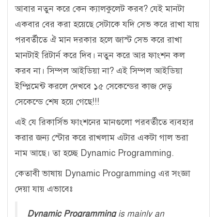
আবার নতুন করে কেন ক্যালকুলেট করব? যেই মানটা
একবার বের করা হয়েছে সেটাকে যদি সেভ করে রাখা যায়
পরবর্তীতে ঐ মান দরকার হলে জাস্ট সেভ করে রাখা
মানটাই রিটার্ন করে দিব। নতুন করে আর ফাংশন কল
করব না। সিম্পল আইডিয়া না? এই সিম্পল আইডিয়া
ইম্প্লিমেন্ট করলে দেখবে ১৫ সেকেন্ডের কাজ দেড়
সেকেন্ডে শেষ হয়ে গেছে!!!
এই যে রিকার্সিভ ফাংশনের মানগুলো পরবর্তীতে ব্যবহার
করার জন্য স্টোর করে রাখলাম এটার একটা গাল ভরা
নাম আছে। তা হচ্ছে Dynamic Programming.
কেতাবী ভাষায় Dynamic Programming এর সংজ্ঞা
দেয়া যায় এভাবেঃ
Dynamic Programming
is mainly an