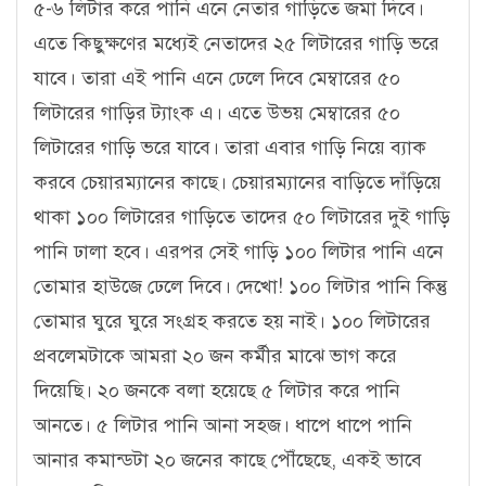
৫-৬ লিটার করে পানি এনে নেতার গাড়িতে জমা দিবে।
এতে কিছুক্ষণের মধ্যেই নেতাদের ২৫ লিটারের গাড়ি ভরে
যাবে। তারা এই পানি এনে ঢেলে দিবে মেম্বারের ৫০
লিটারের গাড়ির ট্যাংক এ। এতে উভয় মেম্বারের ৫০
লিটারের গাড়ি ভরে যাবে। তারা এবার গাড়ি নিয়ে ব্যাক
করবে চেয়ারম্যানের কাছে। চেয়ারম্যানের বাড়িতে দাঁড়িয়ে
থাকা ১০০ লিটারের গাড়িতে তাদের ৫০ লিটারের দুই গাড়ি
পানি ঢালা হবে। এরপর সেই গাড়ি ১০০ লিটার পানি এনে
তোমার হাউজে ঢেলে দিবে। দেখো! ১০০ লিটার পানি কিন্তু
তোমার ঘুরে ঘুরে সংগ্রহ করতে হয় নাই। ১০০ লিটারের
প্রবলেমটাকে আমরা ২০ জন কর্মীর মাঝে ভাগ করে
দিয়েছি। ২০ জনকে বলা হয়েছে ৫ লিটার করে পানি
আনতে। ৫ লিটার পানি আনা সহজ। ধাপে ধাপে পানি
আনার কমান্ডটা ২০ জনের কাছে পৌঁছেছে, একই ভাবে