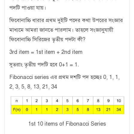
পদটি পাওয়া যায়।
ফিবোনাচ্চি ধারার প্রথম দুইটি পদের কথা উপরের সংজ্ঞার
মাধ্যমে আমরা জানতে পারলাম। তাহলে সংজ্ঞানুযায়ী
ফিবোনাচ্চি সিরিজের তৃতীয় পদটা কী?
3rd item = 1st item + 2nd item
সুতরাং তৃতীয় পদটি হবে 0+1 = 1.
Fibonacci series এর প্রথম দশটি পদ হচ্ছেঃ 0, 1, 1,
2, 3, 5, 8, 13, 21, 34
1st 10 items of Fibonacci Series