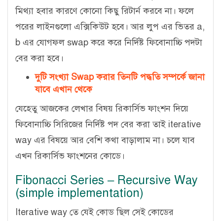
মিথ্যা হবার কারণে কোনো কিছু রিটার্ন করবে না। ফলে
পরের লাইনগুলো এক্সিকিউট হবে। আর লুপ এর ভিতর a,
b এর যোগফল swap করে করে নির্দিষ্ট ফিবোনাচ্চি পদটা
বের করা হবে।
দুটি সংখ্যা Swap করার তিনটি পদ্ধতি সম্পর্কে জানা
যাবে এখান থেকে
যেহেতু আজকের লেখার বিষয় রিকার্সিভ ফাংশন দিয়ে
ফিবোনাচ্চি সিরিজের নির্দিষ্ট পদ বের করা তাই iterative
way এর বিষয়ে আর বেশি কথা বাড়ালাম না। চলে যাব
এখন রিকার্সিভ ফাংশনের কোডে।
Fibonacci Series – Recursive Way
(simple implementation)
Iterative way তে যেই কোড ছিল সেই কোডের