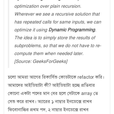
optimization over plain recursion.
Wherever we see a recursive solution that
has repeated calls for same inputs, we can
optimize it using
Dynamic Programming
.
The idea is to simply store the results of
subproblems, so that we do not have to re-
compute them when needed later.
[Source: GeeksForGeeks]
চলো আমরা আগের রিকার্সিভ কোডটাকে refactor করি।
আমাদের আইডিয়াটা কী? আইডিয়াটা হচ্ছে প্রতিবার
কোনো একটা পদের মান বের হলে সেটাকে array তে
সেভ করে রাখব। অ্যারের ১ নাম্বার ইনডেক্সে রাখব
ফিবোনাচ্চির প্রথম পদ, ২ নাম্বার ইনডেক্সে রাখব