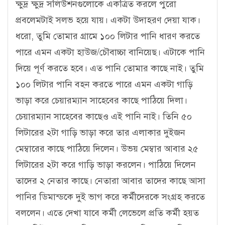
ক্ষুদ্র ক্ষুদ্র সলিউশনগুলোকে একত্রিত করলে পুরো
প্রবলেমটাই সলভ হয়ে যায়। একটা উদাহরণ দেয়া যাক।
ধরো, তুমি তোমার গ্রামে ১০০ লিটার পানি ধারণ করতে
পারে এমন একটা হাউজ/চৌবাচ্চা বানিয়েছ। এটাকে পানি
দিয়ে পূর্ণ করতে হবে। এত পানি তোমার কাছে নাই। তুমি
১০০ লিটার পানি বহন করতে পারে এমন একটা গাড়ি
ভাড়া করে চেয়ারম্যান সাহেবের কাছে পাঠিয়ে দিলা।
চেয়ারম্যান সাহেবের কাছেও এই পানি নাই। তিনি ৫০
লিটারের ২টা গাড়ি ভাড়া করে তার এলাকার দুইজন
মেম্বারের কাছে পাঠিয়ে দিলেন। উভয় মেম্বার আবার ২৫
লিটারের ২টা করে গাড়ি ভাড়া করলেন। পাঠিয়ে দিলেন
তাদের ২ নেতার কাছে। নেতারা আবার তাদের কাছে আসা
পানির ডিমান্ডকে দুই ভাগ করে কর্মীদেরকে সংগ্রহ করতে
বললেন। এতে দেখা যাবে কর্মী লেভেলে প্রতি কর্মী হয়ত