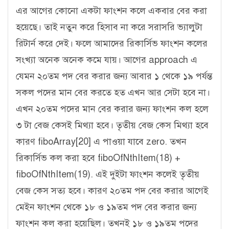
এর আগের কোনো একটা ফাংশন কলে একবার বের করা
হয়েছে। তাই নতুন করে হিসাব না করে সরাসরি ভ্যালুটা
রিটার্ন করে দেই। ফলে আমাদের রিকার্সিভ ফাংশন কলের
সংখ্যা অনেক অনেক কমে যায়। আগের approach এ
যেমন ২০তম পদ বের করার জন্য আবার ১ থেকে ১৯ পর্যন্ত
সকল পদের মান বের করতে হত এখন আর সেটা হবে না।
এখন ২০তম পদের মান বের করার জন্য ফাংশন কল হলে
৩ টা বেজ কেসই মিথ্যা হবে। তৃতীয় বেজ কেস মিথ্যা হবে
কারণ fiboArray[20] এ পাওয়া যাবে zero. তখন
রিকার্সিভ কল করা হবে fiboOfNthItem(18) +
fiboOfNthItem(19). এই দুইটা ফাংশন কলেই তৃতীয়
বেজ কেস সত্য হবে। কারণ ২০তম পদ বের করার আগেই
মেইন ফাংশন থেকে ১৮ ও ১৯তম পদ বের করার জন্য
ফাংশন কল করা হয়েছিল। তখনই ১৮ ও ১৯তম পদের