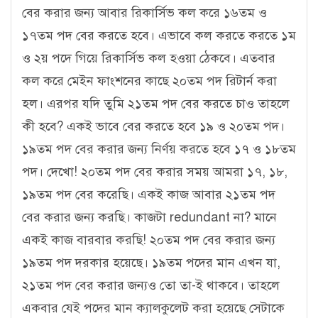
বের করার জন্য আবার রিকার্সিভ কল করে ১৬তম ও
১৭তম পদ বের করতে হবে। এভাবে কল করতে করতে ১ম
ও ২য় পদে গিয়ে রিকার্সিভ কল হওয়া ঠেকবে। এতবার
কল করে মেইন ফাংশনের কাছে ২০তম পদ রিটার্ন করা
হল। এরপর যদি তুমি ২১তম পদ বের করতে চাও তাহলে
কী হবে? একই ভাবে বের করতে হবে ১৯ ও ২০তম পদ।
১৯তম পদ বের করার জন্য নির্ণয় করতে হবে ১৭ ও ১৮তম
পদ। দেখো! ২০তম পদ বের করার সময় আমরা ১৭, ১৮,
১৯তম পদ বের করেছি। একই কাজ আবার ২১তম পদ
বের করার জন্য করছি। কাজটা redundant না? মানে
একই কাজ বারবার করছি! ২০তম পদ বের করার জন্য
১৯তম পদ দরকার হয়েছে। ১৯তম পদের মান এখন যা,
২১তম পদ বের করার জন্যও তো তা-ই থাকবে। তাহলে
একবার যেই পদের মান ক্যালকুলেট করা হয়েছে সেটাকে