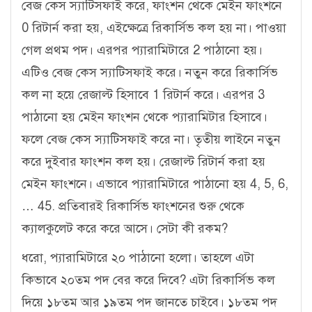
বেজ কেস স্যাটিসফাই করে, ফাংশন থেকে মেইন ফাংশনে
0 রিটার্ন করা হয়, এইক্ষেত্রে রিকার্সিভ কল হয় না। পাওয়া
গেল প্রথম পদ। এরপর প্যারামিটারে 2 পাঠানো হয়।
এটিও বেজ কেস স্যাটিসফাই করে। নতুন করে রিকার্সিভ
কল না হয়ে রেজাল্ট হিসাবে 1 রিটার্ন করে। এরপর 3
পাঠানো হয় মেইন ফাংশন থেকে প্যারামিটার হিসাবে।
ফলে বেজ কেস স্যাটিসফাই করে না। তৃতীয় লাইনে নতুন
করে দুইবার ফাংশন কল হয়। রেজাল্ট রিটার্ন করা হয়
মেইন ফাংশনে। এভাবে প্যারামিটারে পাঠানো হয় 4, 5, 6,
… 45. প্রতিবারই রিকার্সিভ ফাংশনের শুরু থেকে
ক্যালকুলেট করে করে আসে। সেটা কী রকম?
ধরো, প্যারামিটারে ২০ পাঠানো হলো। তাহলে এটা
কিভাবে ২০তম পদ বের করে দিবে? এটা রিকার্সিভ কল
দিয়ে ১৮তম আর ১৯তম পদ জানতে চাইবে। ১৮তম পদ