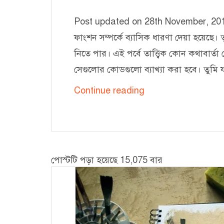
Post updated on 28th November, 2016
ফাংশন সম্পর্কে ব্যাসিক ধারণা দেয়া হয়েছে
নিতে পার। এই পর্বে তাত্ত্বিক কোন কথাবার্
সেগুলোর কোডগুলো ব্যাখ্যা করা হবে। তুমি 
রিকার্সিভ
Continue reading
ফাংশনের
সৌন্দর্য
–
২
পোস্টটি পড়া হয়েছে 15,075 বার
[Factorial]