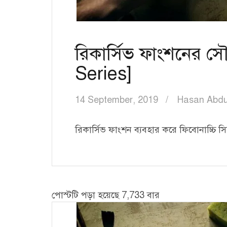
রিকার্সিভ ফাংশনের সৌ
Series]
14 September, 2019
Hasan Abdu
রিকার্সিভ ফাংশন ব্যবহার করে ফিবোনাচ্চি সিরি
পোস্টটি পড়া হয়েছে 7,733 বার