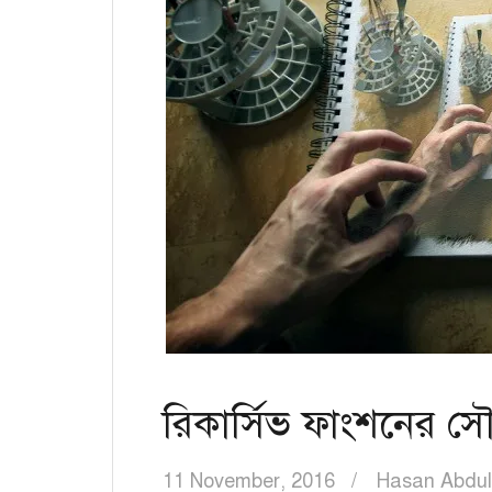
রিকার্সিভ ফাংশনের সৌন
11 November, 2016
Hasan Abdul