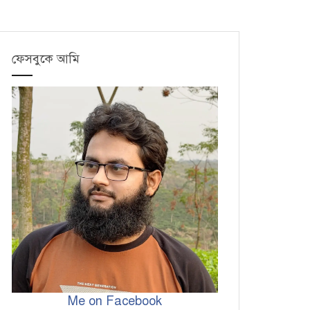
ফেসবুকে আমি
Me on Facebook