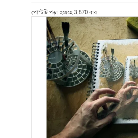
পোস্টটি পড়া হয়েছে 3,870 বার