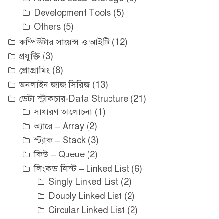
Development Tools
(5)
Others
(5)
কম্পিউটার সায়েন্স ও আইটি
(12)
প্রযুক্তি
(3)
প্রোগ্রামিং
(8)
অনলাইন জাজ সিরিজ
(13)
ডেটা স্ট্রাকচার-Data Structure
(21)
সাধারণ আলোচনা
(1)
অ্যারে – Array
(2)
স্ট্যাক – Stack
(3)
কিউ – Queue
(2)
লিংকড লিস্ট – Linked List
(6)
Singly Linked List
(2)
Doubly Linked List
(2)
Circular Linked List
(2)