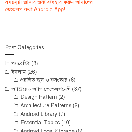
সময়সূচী জানার জন্য ব্যবহার করুন আমাদের
ডেভেলপ করা Android App!
Post Categories
প্যারেন্টিং
(3)
ইসলাম
(26)
প্রচলিত ভুল ও কুসংস্কার
(6)
অ্যান্ড্রয়েড অ্যাপ ডেভেলপমেন্ট
(37)
Design Pattern
(2)
Architecture Patterns
(2)
Android Library
(7)
Essential Topics
(10)
Android Local Storage
(6)