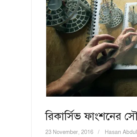
রিকার্সিভ ফাংশনের সৌন
23 November, 2016
Hasan Abdul