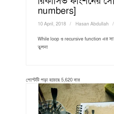
রিকার্সিভ ফাংশনের সৌ
numbers]
10 April, 2018
Hasan Abdullah
While loop ও recursive function এর সাহা
তুলনা
পোস্টটি পড়া হয়েছে 5,620 বার