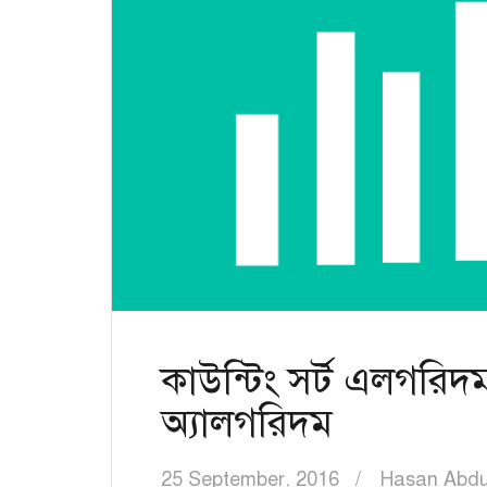
কাউন্টিং সর্ট এলগরিদ
অ্যালগরিদম
25 September, 2016
Hasan Abdu