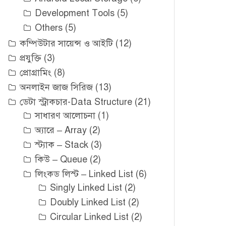
Development Tools
(5)
Others
(5)
কম্পিউটার সায়েন্স ও আইটি
(12)
প্রযুক্তি
(3)
প্রোগ্রামিং
(8)
অনলাইন জাজ সিরিজ
(13)
ডেটা স্ট্রাকচার-Data Structure
(21)
সাধারণ আলোচনা
(1)
অ্যারে – Array
(2)
স্ট্যাক – Stack
(3)
কিউ – Queue
(2)
লিংকড লিস্ট – Linked List
(6)
Singly Linked List
(2)
Doubly Linked List
(2)
Circular Linked List
(2)