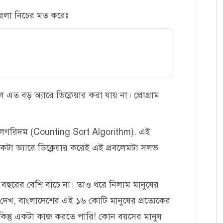
করলা নিচের মত করেঃ
ত বড় অ্যারে ডিক্লেয়ার করা যায় না। প্রোগ্রাম
অ্যালগরিদম (Counting Sort Algorithm). এই
একটা অ্যারে ডিক্লেয়ার করেই এই প্রবলেমটা সলভ
 বছরের বেশি বাঁচে না। তাও ধরে নিলাম মানুষের
ে দেখ, বাংলাদেশের এই ১৬ কোটি মানুষের প্রত্যেকের
া কিন্তু একটা কাজ করতে পারি! কোন বয়সের মানুষ