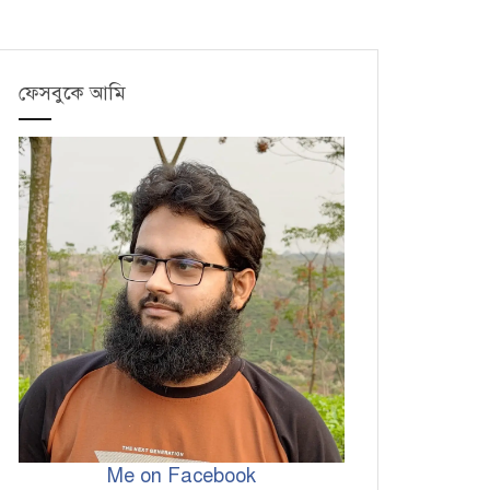
ফেসবুকে আমি
Me on Facebook