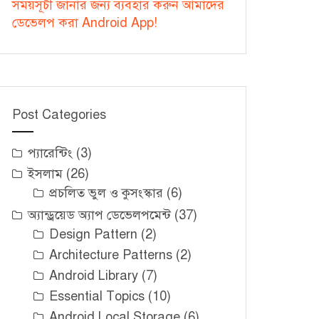
সময়সূচী জানার জন্য ব্যবহার করুন আমাদের
ডেভেলপ করা Android App!
Post Categories
প্যারেন্টিং
(3)
ইসলাম
(26)
প্রচলিত ভুল ও কুসংস্কার
(6)
অ্যান্ড্রয়েড অ্যাপ ডেভেলপমেন্ট
(37)
Design Pattern
(2)
Architecture Patterns
(2)
Android Library
(7)
Essential Topics
(10)
Android Local Storage
(6)