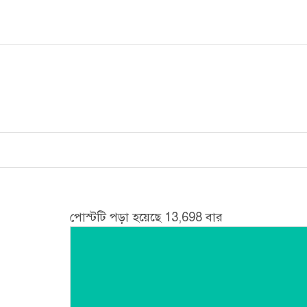
Skip
to
content
পোস্টটি পড়া হয়েছে 13,698 বার