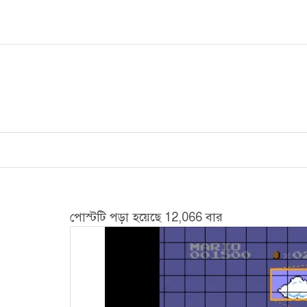
Skip
to
content
পোস্টটি পড়া হয়েছে 12,066 বার