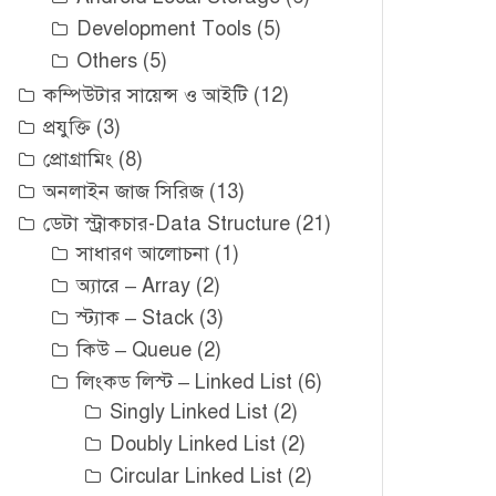
Development Tools
(5)
Others
(5)
কম্পিউটার সায়েন্স ও আইটি
(12)
প্রযুক্তি
(3)
প্রোগ্রামিং
(8)
অনলাইন জাজ সিরিজ
(13)
ডেটা স্ট্রাকচার-Data Structure
(21)
সাধারণ আলোচনা
(1)
অ্যারে – Array
(2)
স্ট্যাক – Stack
(3)
কিউ – Queue
(2)
লিংকড লিস্ট – Linked List
(6)
Singly Linked List
(2)
Doubly Linked List
(2)
Circular Linked List
(2)