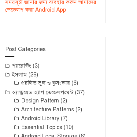
সময়সূচী জানার জন্য ব্যবহার করুন আমাদের
ডেভেলপ করা Android App!
Post Categories
প্যারেন্টিং
(3)
ইসলাম
(26)
প্রচলিত ভুল ও কুসংস্কার
(6)
অ্যান্ড্রয়েড অ্যাপ ডেভেলপমেন্ট
(37)
Design Pattern
(2)
Architecture Patterns
(2)
Android Library
(7)
Essential Topics
(10)
Android Local Storage
(6)