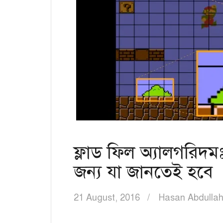
ফ্লাড ফিল অ্যালগরিদমঃ গ
জন্য যা জানতেই হবে
21 August, 2016
Hasan Abdulla