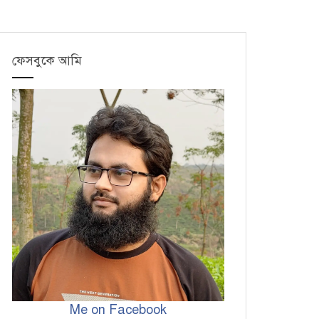
ফেসবুকে আমি
Me on Facebook