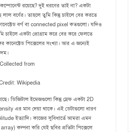
 কম্পোনেন্ট রয়েছে? দুই ধরণের তাই না? একটা
লাল বর্ণের। তাহলে তুমি কিন্তু চাইলে বের করতে
া কানেক্টেড বর্গ বা connected pixel কতগুলো। যদিও
 তুমি চাইলে একটা প্রোগ্রাম করে বের করে ফেলতে
ের কানেক্টেড পিক্সেলের সংখ্যা। আর এ জন্যেই
িদম।
 Credit: Wikipedia
ে। ডিজিটাল ইমেজগুলো কিন্তু স্রেফ একটা 2D
 intensity এর মান দেয়া থাকে। এই ডেটাগুলো ধারণ
litude ইত্যাদি। কাজের সুবিধার্তে আমরা এমন
ay) কল্পনা করি যেই ছবির প্রতিটা পিক্সেলে