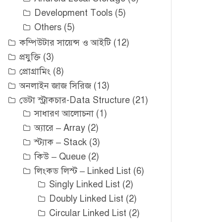
Development Tools
(5)
Others
(5)
কম্পিউটার সায়েন্স ও আইটি
(12)
প্রযুক্তি
(3)
প্রোগ্রামিং
(8)
অনলাইন জাজ সিরিজ
(13)
ডেটা স্ট্রাকচার-Data Structure
(21)
সাধারণ আলোচনা
(1)
অ্যারে – Array
(2)
স্ট্যাক – Stack
(3)
কিউ – Queue
(2)
লিংকড লিস্ট – Linked List
(6)
Singly Linked List
(2)
Doubly Linked List
(2)
Circular Linked List
(2)