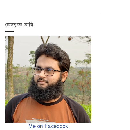
ফেসবুকে আমি
Me on Facebook