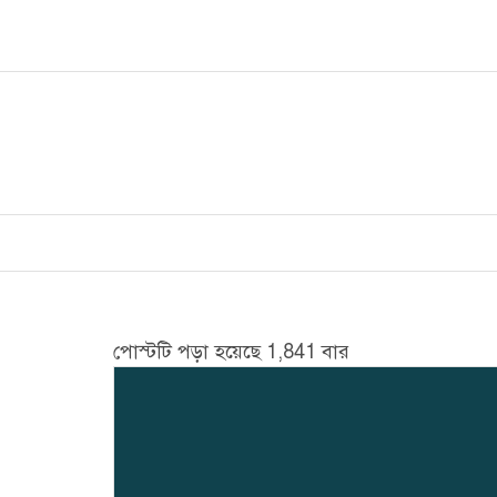
Skip
to
content
পোস্টটি পড়া হয়েছে 1,841 বার