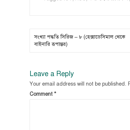
Post
সংখ্যা পদ্ধতি সিরিজ – ৮ (হেক্সাডেসিমাল থেকে
navigation
বাইনারি রূপান্তর)
Leave a Reply
Your email address will not be published.
Comment
*