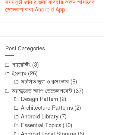
সময়সূচী জানার জন্য ব্যবহার করুন আমাদের
ডেভেলপ করা Android App!
Post Categories
প্যারেন্টিং
(3)
ইসলাম
(26)
প্রচলিত ভুল ও কুসংস্কার
(6)
অ্যান্ড্রয়েড অ্যাপ ডেভেলপমেন্ট
(37)
Design Pattern
(2)
Architecture Patterns
(2)
Android Library
(7)
Essential Topics
(10)
Android Local Storage
(6)