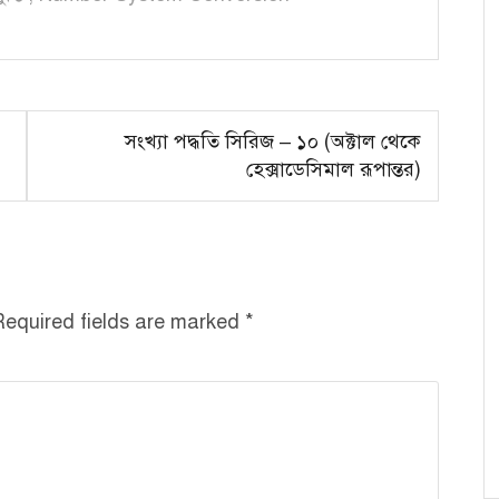
সংখ্যা পদ্ধতি সিরিজ – ১০ (অক্টাল থেকে
হেক্সাডেসিমাল রূপান্তর)
Required fields are marked
*