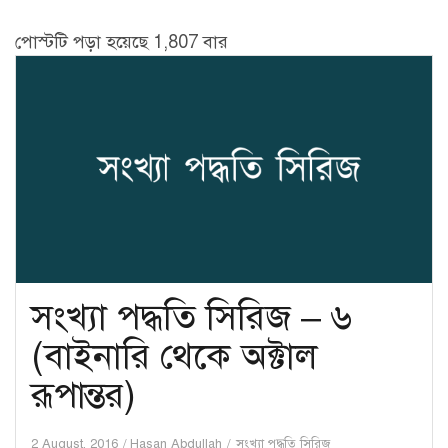
পোস্টটি পড়া হয়েছে 1,807 বার
সংখ্যা পদ্ধতি সিরিজ – ৬
(বাইনারি থেকে অক্টাল
রূপান্তর)
2 August, 2016
Hasan Abdullah
সংখ্যা পদ্ধতি সিরিজ