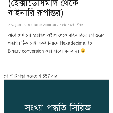
(হেক্সাডেসিমাল থেকে
বাইনারি রূপান্তর)
2 August, 2016
Hasan Abdullah
সংখ্যা পদ্ধতি সিরিজ
আগে দেখানো হয়েছিল অক্টাল থেকে বাইনারিতে রূপান্তরের
পদ্ধতি। ঠিক সেই একই নিয়মে Hexadecimal to
Binary conversion করা যাবে। ধন্যবাদ।
পোস্টটি পড়া হয়েছে 4,557 বার