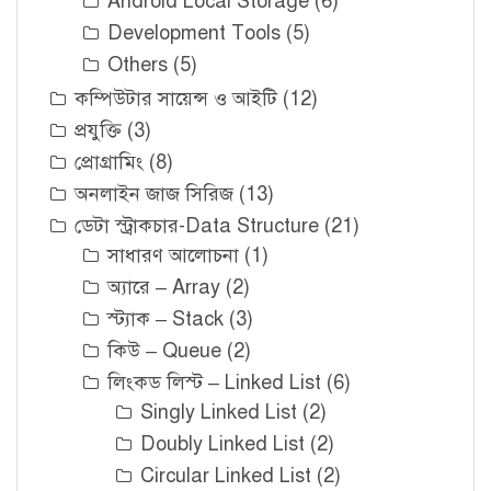
Android Local Storage
(6)
Development Tools
(5)
Others
(5)
কম্পিউটার সায়েন্স ও আইটি
(12)
প্রযুক্তি
(3)
প্রোগ্রামিং
(8)
অনলাইন জাজ সিরিজ
(13)
ডেটা স্ট্রাকচার-Data Structure
(21)
সাধারণ আলোচনা
(1)
অ্যারে – Array
(2)
স্ট্যাক – Stack
(3)
কিউ – Queue
(2)
লিংকড লিস্ট – Linked List
(6)
Singly Linked List
(2)
Doubly Linked List
(2)
Circular Linked List
(2)