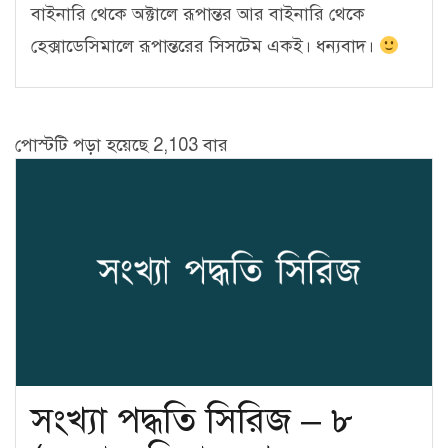
বাইনারি থেকে অক্টালে রূপান্তর আর বাইনারি থেকে
হেক্সাডেসিমালে রূপান্তরের সিসটেম একই। ধন্যবাদ।
পোস্টটি পড়া হয়েছে 2,103 বার
সংখ্যা পদ্ধতি সিরিজ – ৮