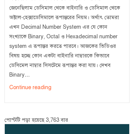
জেনেছিলাম ডেসিমাল থেকে বাইনারি ও ডেসিমাল থেকে
অক্টাল-হেক্সাডেসিমালে রূপান্তরের নিয়ম। অর্থাৎ তোমরা
এখন Decimal Number System এর যে কোন
সংখ্যাকে Binary, Octal ও Hexadecimal number
system এ রূপান্তর করতে পারবে। আজকের ভিডিওর
বিষয় হচ্ছে কোন একটা বাইনারি নাম্বারকে কিভাবে
ডেসিমেল নাম্বার সিসটেমে রূপান্তর করা যায়। দেখব
Binary…
সংখ্যা
Continue reading
পদ্ধতি
সিরিজ
–
পোস্টটি পড়া হয়েছে 3,763 বার
৩