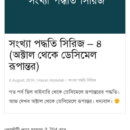
সংখ্যা পদ্ধতি সিরিজ – ৪
(অক্টাল থেকে ডেসিমেল
রূপান্তর)
2 August, 2016
Hasan Abdullah
সংখ্যা পদ্ধতি সিরিজ
গত পর্ব ছিল বাইনারি থেকে ডেসিমেলে রূপান্তরের পদ্ধতি।
আজ দেখব অক্টাল থেকে ডেসিমেলে রূপান্তর। ধন্যবাদ।