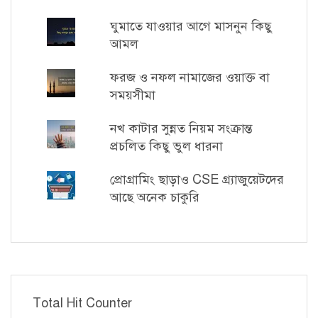
ঘুমাতে যাওয়ার আগে মাসনুন কিছু
আমল
ফরজ ও নফল নামাজের ওয়াক্ত বা
সময়সীমা
নখ কাটার সুন্নত নিয়ম সংক্রান্ত
প্রচলিত কিছু ভুল ধারনা
প্রোগ্রামিং ছাড়াও CSE গ্র্যাজুয়েটদের
আছে অনেক চাকুরি
Total Hit Counter