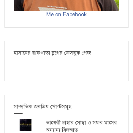
Me on Facebook
হাসানের রাফখাতা ব্লগের ফেসবুক পেজ
সাম্প্রতিক জনপ্রিয় পোস্টসমূহ
আখেরী চাহার সোম্বা ও সফর মাসের
অন্যান্য বিদআত