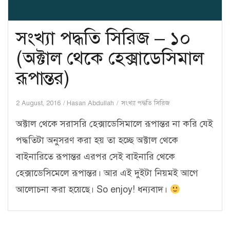
সংখ্যা পদ্ধতি সিরিজ – ১০
(অক্টাল থেকে হেক্সাডেসিমাল
রূপান্তর)
2 August, 2016
Hasan Abdullah
সংখ্যা পদ্ধতি সিরিজ
অক্টাল থেকে সরাসরি হেক্সাডেসিমালে রূপান্তর না করি যেই
পদ্ধতিটা অনুসরণ করা হয় তা হচ্ছে অক্টাল থেকে
বাইনারিতে রূপান্তর এরপর সেই বাইনারি থেকে
হেক্সাডেসিমেলে রূপান্তর। আর এই দুইটা নিয়মই আগে
আলোচনা করা হয়েছে। So enjoy! ধন্যবাদ।