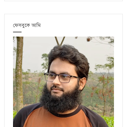
ফেসবুকে আমি