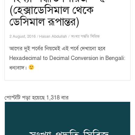
(হেক্সাডেসিমাল থেকে
ডেসিমাল রূপান্তর)
2 August, 2016
Hasan Abdullah
সংখ্যা পদ্ধতি সিরিজ
আগের দুই পর্বের নিয়মেই এই পর্বে দেখানো হবে
Hexadecimal to Decimal Conversion in Bengali:
ধন্যবাদ।
পোস্টটি পড়া হয়েছে 1,318 বার