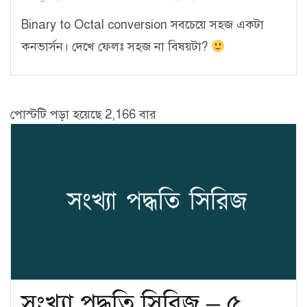
Binary to Octal conversion সবচেয়ে সহজ একটা
কনভার্সন। দেখে ফেলঃ সহজ না বিষয়টা?
পোস্টটি পড়া হয়েছে 2,166 বার
সংখ্যা পদ্ধতি সিরিজ – ৫