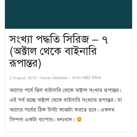
সংখ্যা পদ্ধতি সিরিজ – ৭
(অক্টাল থেকে বাইনারি
রূপান্তর)
2 August, 2016
Hasan Abdullah
সংখ্যা পদ্ধতি সিরিজ
আগের পর্বে ছিল বাইনারি থেকে অক্টাল সংখার রূপান্তর।
এই পর্ব হচ্ছে অক্টাল থেকে বাইনারি সংখ্যার রূপান্তর। যা
আগের পর্বের ঠিক উল্টা কাজটা করতে হবে। একদম
সিম্পল একটা ব্যাপার। ধন্যবাদ।