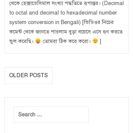
থেকে হেক্সাডেসিমাল সংখ্যা পদ্ধতিতে রূপান্তর। (Decimal
to octal and decimal to hexadecimal number
system conversion in Bengali) [ভিডিওর নিচের
কমেন্ট থেকে জানতে পারলাম বুড়া বয়েসে এসে গুণ করতে
ভুল করেছি।
তোমরা ঠিক করে করো।
]
Posts
OLDER POSTS
navigation
Search
for: