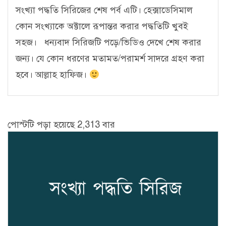
সংখ্যা পদ্ধতি সিরিজের শেষ পর্ব এটি। হেক্সাডেসিমাল
কোন সংখ্যাকে অক্টালে রূপান্তর করার পদ্ধতিটি খুবই
সহজ। ধন্যবাদ সিরিজটি পড়ে/ভিডিও দেখে শেষ করার
জন্য। যে কোন ধরণের মতামত/পরামর্শ সাদরে গ্রহণ করা
হবে। আল্লাহ হাফিজ।
পোস্টটি পড়া হয়েছে 2,313 বার