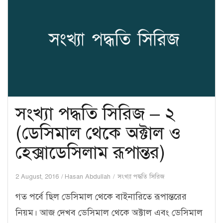
(বাইনারি
থেকে
ডেসিমাল
রূপান্তর)
সংখ্যা পদ্ধতি সিরিজ – ২
(ডেসিমাল থেকে অক্টাল ও
হেক্সাডেসিলাম রূপান্তর)
2 August, 2016
Hasan Abdullah
সংখ্যা পদ্ধতি সিরিজ
গত পর্বে ছিল ডেসিমাল থেকে বাইনারিতে রূপান্তরের
নিয়ম। আজ দেখব ডেসিমাল থেকে অক্টাল এবং ডেসিমাল