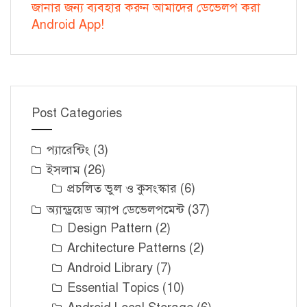
জানার জন্য ব্যবহার করুন আমাদের ডেভেলপ করা
Android App!
Post Categories
প্যারেন্টিং
(3)
ইসলাম
(26)
প্রচলিত ভুল ও কুসংস্কার
(6)
অ্যান্ড্রয়েড অ্যাপ ডেভেলপমেন্ট
(37)
Design Pattern
(2)
Architecture Patterns
(2)
Android Library
(7)
Essential Topics
(10)