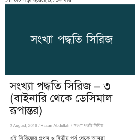
পোস্টটি পড়া হয়েছে 3,794 বার
সংখ্যা পদ্ধতি সিরিজ – ৩
(বাইনারি থেকে ডেসিমাল
রূপান্তর)
2 August, 2016
Hasan Abdullah
সংখ্যা পদ্ধতি সিরিজ
এই সিরিজের প্রথম ও দ্বিতীয় পর্ব থেকে আমরা