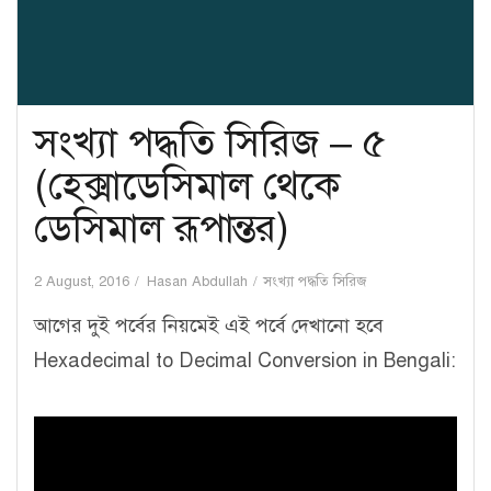
সংখ্যা পদ্ধতি সিরিজ – ৫
(হেক্সাডেসিমাল থেকে
ডেসিমাল রূপান্তর)
2 August, 2016
Hasan Abdullah
সংখ্যা পদ্ধতি সিরিজ
আগের দুই পর্বের নিয়মেই এই পর্বে দেখানো হবে
Hexadecimal to Decimal Conversion in Bengali: