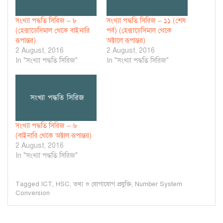
সংখ্যা পদ্ধতি সিরিজ – ৮
সংখ্যা পদ্ধতি সিরিজ – ১১ (শেষ
(হেক্সাডেসিমাল থেকে বাইনারি
পর্ব) (হেক্সাডেসিমাল থেকে
রূপান্তর)
অক্টালে রূপান্তর)
2 August, 2016
2 August, 2016
In "সংখ্যা পদ্ধতি সিরিজ"
In "সংখ্যা পদ্ধতি সিরিজ"
সংখ্যা পদ্ধতি সিরিজ – ৬
(বাইনারি থেকে অক্টাল রূপান্তর)
2 August, 2016
In "সংখ্যা পদ্ধতি সিরিজ"
Tagged
ICT
,
HSC
,
তথ্য ও যোগাযোগ প্রযুক্তি
,
Number System
Conversion