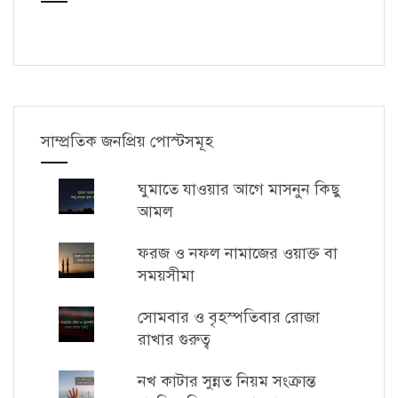
সাম্প্রতিক জনপ্রিয় পোস্টসমূহ
ঘুমাতে যাওয়ার আগে মাসনুন কিছু
আমল
ফরজ ও নফল নামাজের ওয়াক্ত বা
সময়সীমা
সোমবার ও বৃহস্পতিবার রোজা
রাখার গুরুত্ব
নখ কাটার সুন্নত নিয়ম সংক্রান্ত