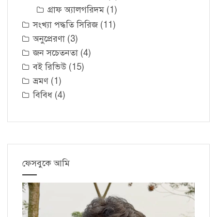
গ্রাফ অ্যালগরিদম
(1)
সংখ্যা পদ্ধতি সিরিজ
(11)
অনুপ্রেরণা
(3)
জন সচেতনতা
(4)
বই রিভিউ
(15)
ভ্রমণ
(1)
বিবিধ
(4)
ফেসবুকে আমি