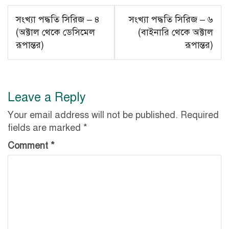
Post
সংখ্যা পদ্ধতি সিরিজ – ৪
সংখ্যা পদ্ধতি সিরিজ – ৬
navigation
(অক্টাল থেকে ডেসিমেল
(বাইনারি থেকে অক্টাল
রূপান্তর)
রূপান্তর)
Leave a Reply
Your email address will not be published.
Required
fields are marked
*
Comment
*