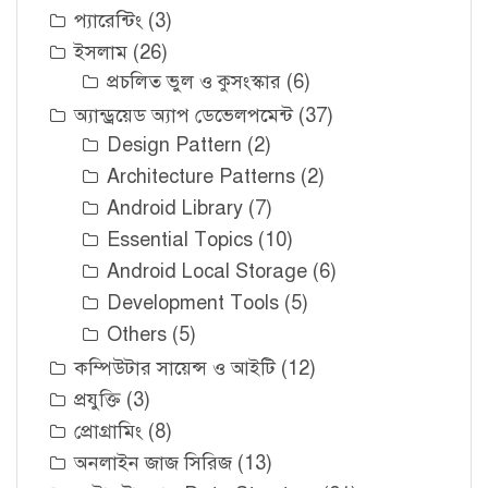
প্যারেন্টিং
(3)
ইসলাম
(26)
প্রচলিত ভুল ও কুসংস্কার
(6)
অ্যান্ড্রয়েড অ্যাপ ডেভেলপমেন্ট
(37)
Design Pattern
(2)
Architecture Patterns
(2)
Android Library
(7)
Essential Topics
(10)
Android Local Storage
(6)
Development Tools
(5)
Others
(5)
কম্পিউটার সায়েন্স ও আইটি
(12)
প্রযুক্তি
(3)
প্রোগ্রামিং
(8)
অনলাইন জাজ সিরিজ
(13)