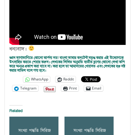
ধন্যবাদ।
জ্ঞান ভাগাভাগিতে কোনো কার্পণ্য নয়! বাংলা ভাষার কনটেন্ট সমৃদ্ধ করার এই উদ্যোগকে
উৎসাহিত করতে শেয়ার করুন। লেখকের লিখিত অনুমতি ব্যতীত ব্লগের কোনো লেখা কপি
করে অন্যত্র প্রকাশ করা যাবে না। করা হলে তা আমানতের খেয়ানত এবং লেখকের হক্ব নষ্ট
করার সামিল বলে গণ্য হবে।
WhatsApp
Reddit
Telegram
Print
Email
Related