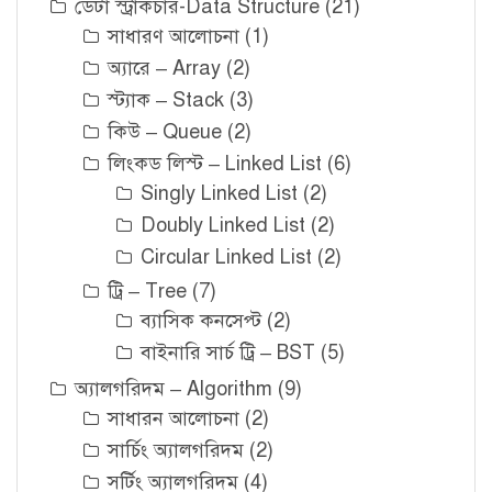
ডেটা স্ট্রাকচার-Data Structure
(21)
সাধারণ আলোচনা
(1)
অ্যারে – Array
(2)
স্ট্যাক – Stack
(3)
কিউ – Queue
(2)
লিংকড লিস্ট – Linked List
(6)
Singly Linked List
(2)
Doubly Linked List
(2)
Circular Linked List
(2)
ট্রি – Tree
(7)
ব্যাসিক কনসেপ্ট
(2)
বাইনারি সার্চ ট্রি – BST
(5)
অ্যালগরিদম – Algorithm
(9)
সাধারন আলোচনা
(2)
সার্চিং অ্যালগরিদম
(2)
সর্টিং অ্যালগরিদম
(4)