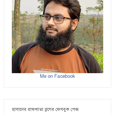
Me on Facebook
হাসানের রাফখাতা ব্লগের ফেসবুক পেজ