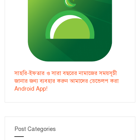
সাহরি-ইফতার ও সারা বছরের নামাজের সময়সূচী
জানার জন্য ব্যবহার করুন আমাদের ডেভেলপ করা
Android App!
Post Categories