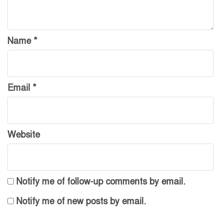
Name
*
Email
*
Website
Notify me of follow-up comments by email.
Notify me of new posts by email.