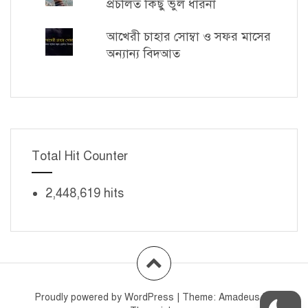
প্রচলিত কিছু ভুল ধারনা
আখেরী চাহার সোম্বা ও সফর মাসের
অন্যান্য বিদআত
Total Hit Counter
2,448,619 hits
Proudly powered by WordPress
|
Theme:
Amadeus
by