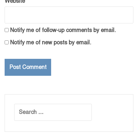
Website
Notify me of follow-up comments by email.
Notify me of new posts by email.
Search
for: