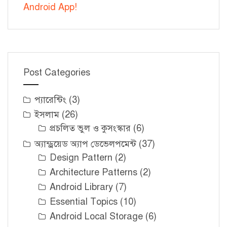
Android App!
Post Categories
প্যারেন্টিং
(3)
ইসলাম
(26)
প্রচলিত ভুল ও কুসংস্কার
(6)
অ্যান্ড্রয়েড অ্যাপ ডেভেলপমেন্ট
(37)
Design Pattern
(2)
Architecture Patterns
(2)
Android Library
(7)
Essential Topics
(10)
Android Local Storage
(6)