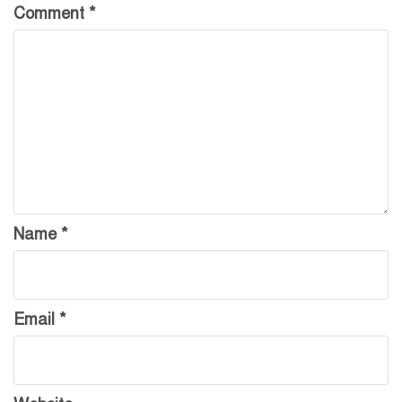
Comment
*
Name
*
Email
*