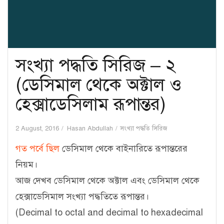
সংখ্যা পদ্ধতি সিরিজ – ২
(ডেসিমাল থেকে অক্টাল ও
হেক্সাডেসিলাম রূপান্তর)
2 August, 2016
Hasan Abdullah
সংখ্যা পদ্ধতি সিরিজ
গত পর্বে ছিল
ডেসিমাল থেকে বাইনারিতে রূপান্তরের
নিয়ম।
আজ দেখব ডেসিমাল থেকে অক্টাল এবং ডেসিমাল থেকে
হেক্সাডেসিমাল সংখ্যা পদ্ধতিতে রূপান্তর।
(Decimal to octal and decimal to hexadecimal