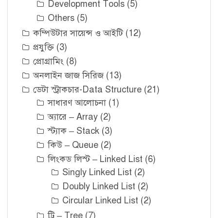
Development Tools
(5)
Others
(5)
কম্পিউটার সায়েন্স ও আইটি
(12)
প্রযুক্তি
(3)
প্রোগ্রামিং
(8)
অনলাইন জাজ সিরিজ
(13)
ডেটা স্ট্রাকচার-Data Structure
(21)
সাধারণ আলোচনা
(1)
অ্যারে – Array
(2)
স্ট্যাক – Stack
(3)
কিউ – Queue
(2)
লিংকড লিস্ট – Linked List
(6)
Singly Linked List
(2)
Doubly Linked List
(2)
Circular Linked List
(2)
ট্রি – Tree
(7)