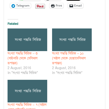
Telegram
Print
Email
Related
সংখ্যা পদ্ধতি সিরিজ – ৩
সংখ্যা পদ্ধতি সিরিজ – ১০
(বাইনারি থেকে ডেসিমাল
(অক্টাল থেকে হেক্সাডেসিমাল
রূপান্তর)
রূপান্তর)
2 August, 2016
2 August, 2016
In "সংখ্যা পদ্ধতি সিরিজ"
In "সংখ্যা পদ্ধতি সিরিজ"
সংখ্যা পদ্ধতি সিরিজ – ৭ (অক্টাল