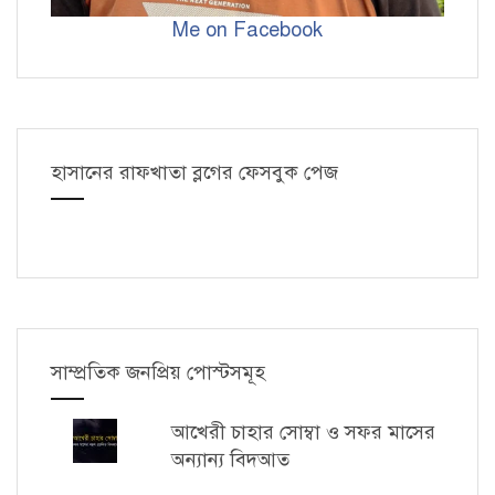
Me on Facebook
হাসানের রাফখাতা ব্লগের ফেসবুক পেজ
সাম্প্রতিক জনপ্রিয় পোস্টসমূহ
আখেরী চাহার সোম্বা ও সফর মাসের
অন্যান্য বিদআত