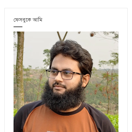
ফেসবুকে আমি