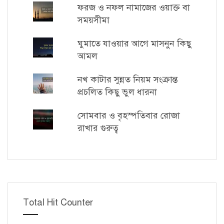
ফরজ ও নফল নামাজের ওয়াক্ত বা
সময়সীমা
ঘুমাতে যাওয়ার আগে মাসনুন কিছু
আমল
নখ কাটার সুন্নত নিয়ম সংক্রান্ত
প্রচলিত কিছু ভুল ধারনা
সোমবার ও বৃহস্পতিবার রোজা
রাখার গুরুত্ব
Total Hit Counter