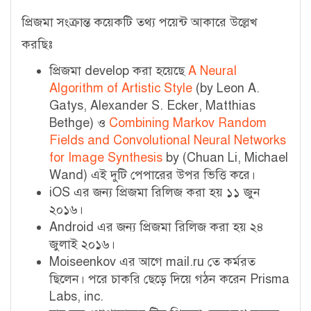
প্রিজমা সংক্রান্ত কয়েকটি তথ্য পয়েন্ট আকারে উল্লেখ
করছিঃ
প্রিজমা
develop করা হয়েছে
A Neural
Algorithm of Artistic Style
(by Leon A.
Gatys, Alexander
S. Ecker, Matthias
Bethge) ও
Combining Markov Random
Fields and Convolutional Neural Networks
for Image
Synthesis
by (Chuan Li, Michael
Wand) এই দুটি পেপারের উপর ভিত্তি করে।
iOS এর জন্য প্রিজমা রিলিজ করা হয় ১১ জুন
২০১৬।
Android এর
জন্য প্রিজমা রিলিজ করা হয় ২৪
জুলাই ২০১৬।
Moiseenkov
এর আগে mail.ru তে কর্মরত
ছিলেন। পরে চাকরি ছেড়ে দিয়ে গঠন করেন
Prisma
Labs, inc.