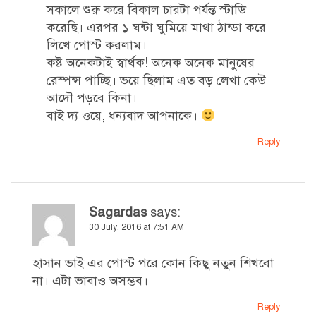
সকালে শুরু করে বিকাল চারটা পর্যন্ত স্টাডি
করেছি। এরপর ১ ঘন্টা ঘুমিয়ে মাথা ঠান্ডা করে
লিখে পোস্ট করলাম।
কষ্ট অনেকটাই স্বার্থক! অনেক অনেক মানুষের
রেস্পন্স পাচ্ছি। ভয়ে ছিলাম এত বড় লেখা কেউ
আদৌ পড়বে কিনা।
বাই দ্য ওয়ে, ধন্যবাদ আপনাকে।
Reply
Sagardas
says:
30 July, 2016 at 7:51 AM
হাসান ভাই এর পোস্ট পরে কোন কিছু নতুন শিখবো
না। এটা ভাবাও অসম্ভব।
Reply