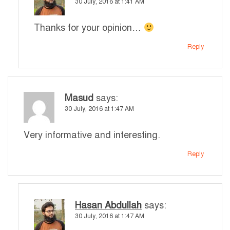
30 July, 2016 at 1:41 AM
Thanks for your opinion…
Reply
Masud
says:
30 July, 2016 at 1:47 AM
Very informative and interesting.
Reply
Hasan Abdullah
says:
30 July, 2016 at 1:47 AM