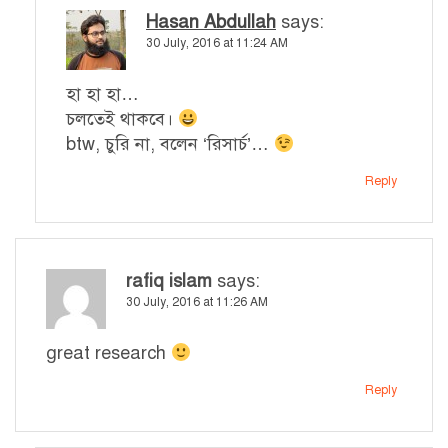
Hasan Abdullah
says:
30 July, 2016 at 11:24 AM
হা হা হা…
চলতেই থাকবে।
btw, চুরি না, বলেন ‘রিসার্চ’…
Reply
rafiq islam
says:
30 July, 2016 at 11:26 AM
great research
Reply