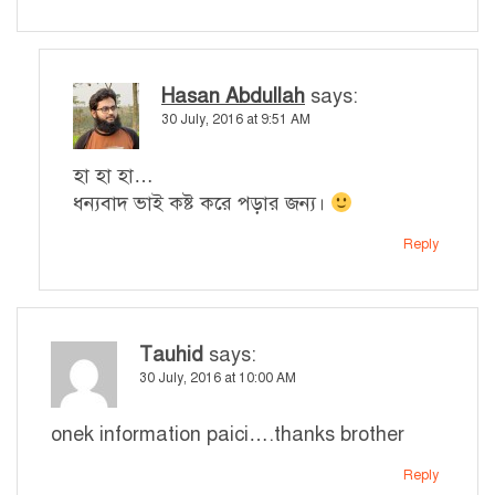
Hasan Abdullah
says:
30 July, 2016 at 9:51 AM
হা হা হা…
ধন্যবাদ ভাই কষ্ট করে পড়ার জন্য।
Reply
Tauhid
says:
30 July, 2016 at 10:00 AM
onek information paici….thanks brother
Reply