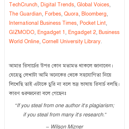
TechCrunch
,
Digital Trends
,
Global Voices
,
The Guardian
,
Forbes
,
Quora
,
Bloomberg
,
International Business Times
,
Pocket Lint
,
GIZMODO
,
Engadget 1
,
Engadget 2
,
Business
World Online
,
Cornell University Library
.
আমার রিসার্চের উপর কোন মতামত থাকলে জানাবেন।
যেহেতু লেখাটা আমি অনেকের থেকে সহযোগিতা নিয়ে
লিখেছি তাই এটাকে চুরি না বলে ভদ্র ভাষায় রিসার্চ বলছি।
কারণ গুরুজনেরা বলে গেছেনঃ
“
If you steal from one author it’s plagiarism;
if you steal from many it’s research.”
– Wilson Mizner