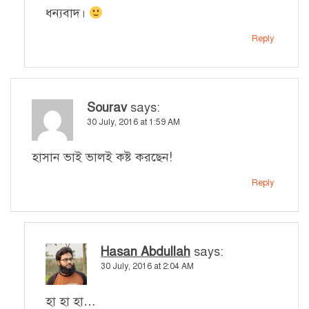
ধন্যবাদ।
Reply
Sourav
says:
30 July, 2016 at 1:59 AM
হাসান ভাই ভালই কষ্ট করছেন!
Reply
Hasan Abdullah
says:
30 July, 2016 at 2:04 AM
হা হা হা…