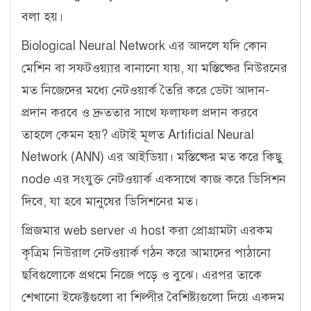
বলা হয়।
Biological Neural Network এর আদলে যদি কোন
মেশিন বা সফটওয়্যার বানানো যায়, যা মস্তিষ্কের নিউরনের
মত নিজেদের মধ্যে নেটওয়ার্ক তৈরি করে ডেটা আদান-
প্রদান করবে ও দ্রুততার সাথে ফলাফল প্রদান করবে
তাহলে কেমন হয়? এটাই মূলত Artificial Neural
Network (ANN) এর আইডিয়া। মস্তিষ্কের মত করে কিছু
node এর সংযুক্ত নেটওয়ার্ক একসাথে কাজ করে ডিসিশন
দিবে, যা হবে মানুষের ডিসিশনের মত।
প্রিজমার
web server এ host করা প্রোগ্রামটা এরকম
কৃত্রিম নিউরাল নেটওয়ার্ক গঠন করে আমাদের পাঠানো
ছবিগুলোকে প্রথমে নিজে পড়ে ও বুঝে। এরপর তাকে
শেখানো ইফেক্টগুলো বা শিল্পীর বৈশিষ্ট্যগুলো দিয়ে একদম