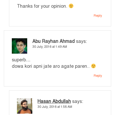
Thanks for your opinion.
Reply
Abu Rayhan Ahmad
says:
30 July, 2016 at 1:49 AM
superb…
dowa kori apni jate aro agate paren..
Reply
Hasan Abdullah
says:
30 July, 2016 at 1:58 AM