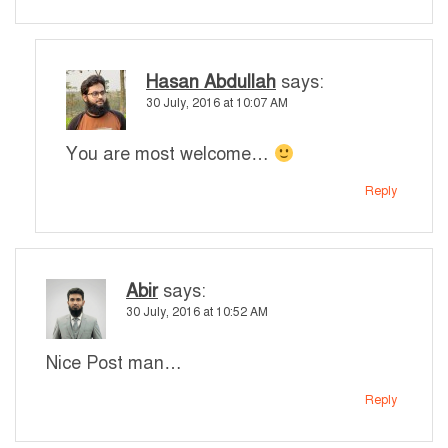
Hasan Abdullah
says:
30 July, 2016 at 10:07 AM
You are most welcome…
Reply
Abir
says:
30 July, 2016 at 10:52 AM
Nice Post man…
Reply