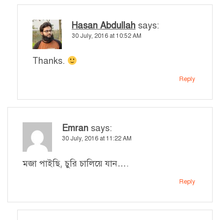
Hasan Abdullah
says:
30 July, 2016 at 10:52 AM
Thanks.
Reply
Emran
says:
30 July, 2016 at 11:22 AM
মজা পাইছি, চুরি চালিয়ে যান….
Reply