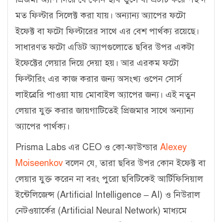
মত ফিল্টার সিলেক্ট করা যায়। অন্যান্য অ্যাপের ফটো
ইফেক্ট বা ফটো ফিল্টারের সাথে এর বেশ পার্থক্য রয়েছে।
সাধারণত ফটো এডিট অ্যাপগুলোতে ছবির উপর একটা
ইফেক্টের লেয়ার দিয়ে দেয়া হয়। আর এরকম ফটো
ফিল্টারিং এর কাজ করার জন্য অসংখ্য ওপেন সোর্স
লাইব্রেরি পাওয়া যায় মোবাইল অ্যাপের জন্য। এই নতুন
লেয়ার যুক্ত করার জায়গাটিতেই প্রিজমার সাথে অন্যান্য
অ্যাপের পার্থক্য।
Prisma Labs এর CEO ও কো-ফাউন্ডার
Alexey
Moiseenkov
বলেন যে, তারা ছবির উপর কোন ইফেক্ট বা
লেয়ার যুক্ত করেন না বরং পুরো ছবিটিকেই আর্টিফিসিয়াল
ইন্টেলিজেন্স (Artificial Intelligence – AI) ও নিউরাল
নেটওয়ার্কের (Artificial Neural Network) মাধ্যমে