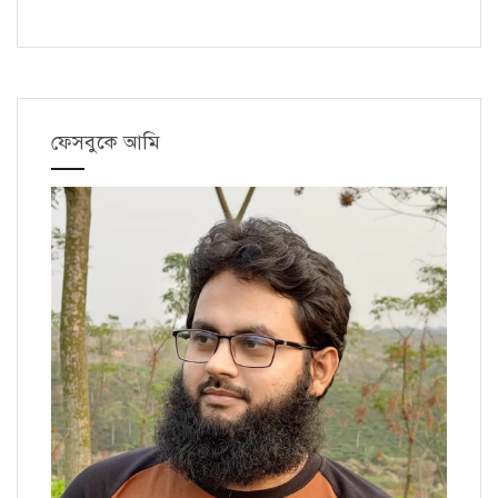
ফেসবুকে আমি