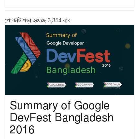
পোস্টটি পড়া হয়েছে 3,354 বার
Summary of Google
DevFest Bangladesh
2016