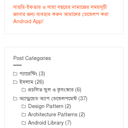
সাহরি-ইফতার ও সারা বছরের নামাজের সময়সূচী
জানার জন্য ব্যবহার করুন আমাদের ডেভেলপ করা
Android App!
Post Categories
প্যারেন্টিং
(3)
ইসলাম
(26)
প্রচলিত ভুল ও কুসংস্কার
(6)
অ্যান্ড্রয়েড অ্যাপ ডেভেলপমেন্ট
(37)
Design Pattern
(2)
Architecture Patterns
(2)
Android Library
(7)