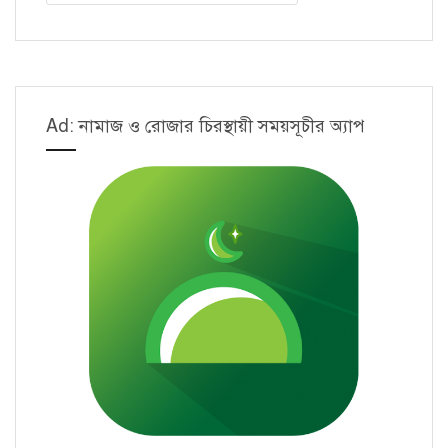
সফল
প্রয়োগ
Ad: নামাজ ও রোজার চিরস্থায়ী সময়সূচীর অ্যাপ