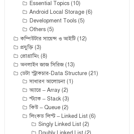
Essential Topics
(10)
Android Local Storage
(6)
Development Tools
(5)
Others
(5)
কম্পিউটার সায়েন্স ও আইটি
(12)
প্রযুক্তি
(3)
প্রোগ্রামিং
(8)
অনলাইন জাজ সিরিজ
(13)
ডেটা স্ট্রাকচার-Data Structure
(21)
সাধারণ আলোচনা
(1)
অ্যারে – Array
(2)
স্ট্যাক – Stack
(3)
কিউ – Queue
(2)
লিংকড লিস্ট – Linked List
(6)
Singly Linked List
(2)
Doubly Linked List
(2)