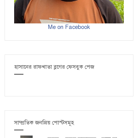
Me on Facebook
হাসানের রাফখাতা ব্লগের ফেসবুক পেজ
সাম্প্রতিক জনপ্রিয় পোস্টসমূহ