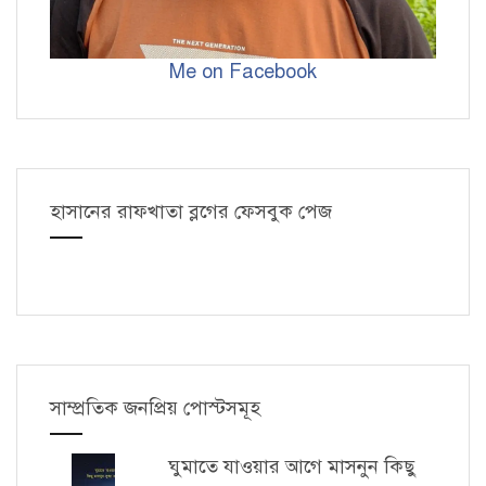
Me on Facebook
হাসানের রাফখাতা ব্লগের ফেসবুক পেজ
সাম্প্রতিক জনপ্রিয় পোস্টসমূহ
ঘুমাতে যাওয়ার আগে মাসনুন কিছু