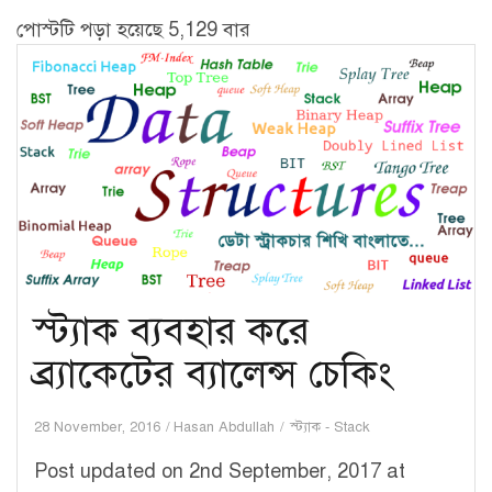
পোস্টটি পড়া হয়েছে 5,129 বার
স্ট্যাক ব্যবহার করে
ব্র্যাকেটের ব্যালেন্স চেকিং
28 November, 2016
Hasan Abdullah
স্ট্যাক - Stack
Post updated on 2nd September, 2017 at