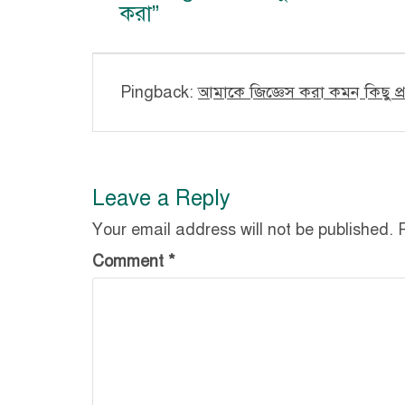
করা
”
Pingback:
আমাকে জিজ্ঞেস করা কমন কিছু প্র
Leave a Reply
Your email address will not be published.
Comment
*