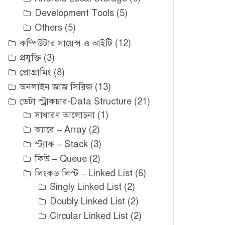
Development Tools
(5)
Others
(5)
কম্পিউটার সায়েন্স ও আইটি
(12)
প্রযুক্তি
(3)
প্রোগ্রামিং
(8)
অনলাইন জাজ সিরিজ
(13)
ডেটা স্ট্রাকচার-Data Structure
(21)
সাধারণ আলোচনা
(1)
অ্যারে – Array
(2)
স্ট্যাক – Stack
(3)
কিউ – Queue
(2)
লিংকড লিস্ট – Linked List
(6)
Singly Linked List
(2)
Doubly Linked List
(2)
Circular Linked List
(2)