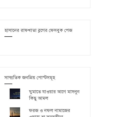
হাসানের রাফখাতা ব্লগের ফেসবুক পেজ
সাম্প্রতিক জনপ্রিয় পোস্টসমূহ
ঘুমাতে যাওয়ার আগে মাসনুন
কিছু আমল
ফরজ ও নফল নামাজের