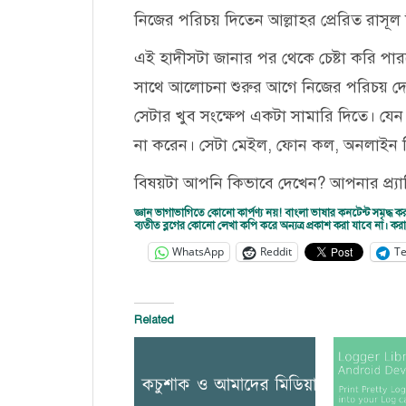
নিজের পরিচয় দিতেন আল্লাহর প্রেরিত রাসূল
এই হাদীসটা জানার পর থেকে চেষ্টা করি প
সাথে আলোচনা শুরুর আগে নিজের পরিচয় দেয়
সেটার খুব সংক্ষেপ একটা সামারি দিতে। যেন 
না করেন। সেটা মেইল, ফোন কল, অনলাইন মি
বিষয়টা আপনি কিভাবে দেখেন? আপনার প্র্য
জ্ঞান ভাগাভাগিতে কোনো কার্পণ্য নয়! বাংলা ভাষার কনটেন্ট সমৃ
ব্যতীত ব্লগের কোনো লেখা কপি করে অন্যত্র প্রকাশ করা যাবে না। 
WhatsApp
Reddit
T
Related