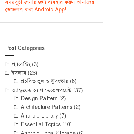
সময়সূচী জানার জন্য ব্যবহার করুন আমাদের
ডেভেলপ করা Android App!
Post Categories
প্যারেন্টিং
(3)
ইসলাম
(26)
প্রচলিত ভুল ও কুসংস্কার
(6)
অ্যান্ড্রয়েড অ্যাপ ডেভেলপমেন্ট
(37)
Design Pattern
(2)
Architecture Patterns
(2)
Android Library
(7)
Essential Topics
(10)
Android Local Storage
(6)