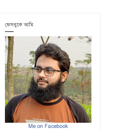
ফেসবুকে আমি
Me on Facebook