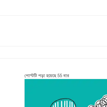
Skip
to
content
পোস্টটি পড়া হয়েছে 55 বার