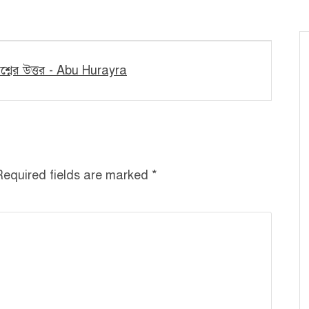
শ্নের উত্তর - Abu Hurayra
Required fields are marked
*