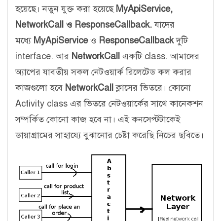
হয়েছে। নতুন যুক্ত করা হয়েছে
MyApiService,
NetworkCall ও ResponseCallback.
যাদের
মধ্যে
MyApiService
ও
ResponseCallback
দুটি
interface. আর
NetworkCall
একটি class. আমাদের
অ্যাপের যাবতীয় সকল নেটওয়ার্ক রিলেটেড কল করার
কাজগুলো হবে
NetworkCall
ক্লাসের ভিতরে। কোনো
Activity class এর ভিতরে নেটওয়ার্কের সাথে কানেকশন
সম্পর্কিত কোনো কাজ হবে না। এই কনসেপ্টটাকেই
ডায়াগ্রামের সাহায্যে বুঝানোর চেষ্টা করেছি নিচের ছবিতে।