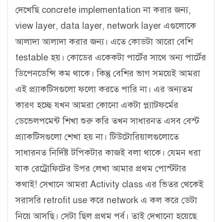
দেখেছি concrete implementation না করার জন্য,
view layer, data layer, network layer এগুলোকে
আলাদা আলাদা করার জন্য। এতে কোডটা আরো বেশি
testable হয়। কোডের একেকটা পার্টের সাথে অন্য পার্টের
ডিপেনডেন্সি কম থাকে। কিন্তু বেশির ভাগ সময়েই আমরা
এই প্র্যাকটিসগুলো ফলো করতে পারি না। এর অন্যতম
কারণ হচ্ছে যখন আমরা কোনো একটা প্ল্যাটফর্মের
ডেভেলপমেন্ট শিখা শুরু করি তখন সাধারনত এসব বেস্ট
প্র্যাকটিসগুলো শেখা হয় না। টিউটোরিয়ালগুলোতে
সাধারনত নির্দিষ্ট টপিকটার কাজই বলা থাকে। যেমন ধরা
যাক রেট্রোফিটের উপর লেখা আমার প্রথম পোস্টটার
কথাই! সেখানে আমরা Activity class এর ভিতর থেকেই
সরাসরি retrofit use করে network এ কল করে ডেটা
নিয়ে আসছি। সেটা ছিল প্রথম পর্ব। তাই দেখানো হয়েছে