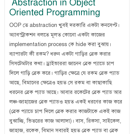
Abstraction in Object
Oriented Programming
OOP তে abstraction খুবই দরকারি একটা কনসেপ্ট।
অ্যাবস্ট্রাকশন বলতে মূলত কোনো একটা কাজের
implementation process কে hide করা বুঝায়।
ব্যাপারটা কী রকম? ধরুন একটা গাড়ির ব্রেক করার
সিসটেমটার কথা। ড্রাইভাররা জানেন ব্রেক প্যাডে চাপ
দিলে গাড়ি ব্রেক করে। গাড়ির ক্ষেত্রে যে রকম ব্রেক প্যাড
আছে, বিমানের ক্ষেত্রেও হয়ত সে রকম বা কাছাকাছি
ধরনের ব্রেক প্যাড আছে। আবার রকেটের ব্রেক প্যাড আর
লঞ্চ-জাহাজের ব্রেক প্যাডও হয়ত একই ধরণের কাজ করে
(ব্রেক প্যাডে চাপ দিলে ব্রেক করার কাজটাকে একই কাজ
বুঝাচ্ছি, ভিতরের কাজ আলাদা)। বাস, রিকসা, সাইকেল,
জাহাজ, রকেক, বিমান সবারই হয়ত ব্রেক প্যাড বা ব্রেক