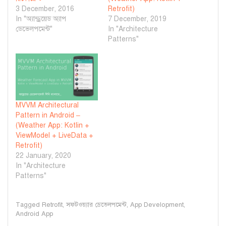
3 December, 2016
Retrofit)
In "অ্যান্ড্রয়েড অ্যাপ
7 December, 2019
ডেভেলপমেন্ট"
In "Architecture
Patterns"
MVVM Architectural
Pattern in Android –
(Weather App: Kotlin +
ViewModel + LiveData +
Retrofit)
22 January, 2020
In "Architecture
Patterns"
Tagged
Retrofit
,
সফটওয়্যার ডেভেলপমেন্ট
,
App Development
,
Android App