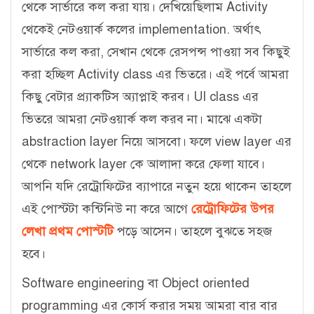
থেকে সার্ভারে কল করা যায়। দেখিয়েছিলাম Activity
থেকেই নেটওয়ার্ক কলের implementation. অর্থাৎ
সার্ভারে কল করা, সেখান থেকে রেসপন্স পাওয়া সব কিছুই
করা হচ্ছিল Activity class এর ভিতরে। এই পর্বে আমরা
কিছু বেটার প্র্যাকটিস অ্যাপ্লাই করব। UI class এর
ভিতরে আমরা নেটওয়ার্ক কল করব না। মাঝে একটা
abstraction layer নিয়ে আসবো। ফলে view layer এর
থেকে network layer কে আলাদা করে ফেলা যাবে।
আপনি যদি রেট্রোফিটের ব্যাপারে নতুন হয়ে থাকেন তাহলে
এই পোস্টটা কন্টিনিউ না করে আগে
রেট্রোফিটের উপর
লেখা প্রথম পোস্টটি
পড়ে আসেন। তাহলে বুঝতে সহজ
হবে।
Software engineering বা Object oriented
programming এর কোর্স করার সময় আমরা বার বার