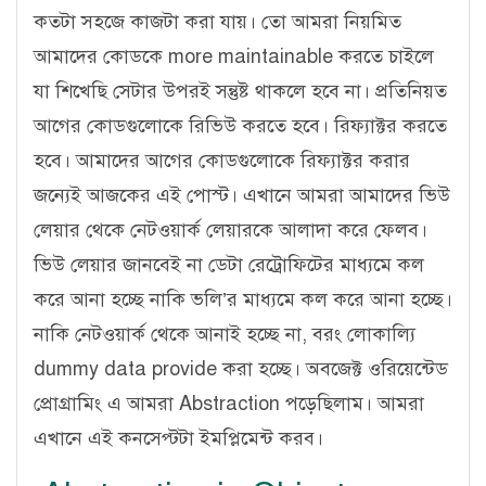
কতটা সহজে কাজটা করা যায়। তো আমরা নিয়মিত
আমাদের কোডকে more maintainable করতে চাইলে
যা শিখেছি সেটার উপরই সন্তুষ্ট থাকলে হবে না। প্রতিনিয়ত
আগের কোডগুলোকে রিভিউ করতে হবে। রিফ্যাক্টর করতে
হবে। আমাদের আগের কোডগুলোকে রিফ্যাক্টর করার
জন্যেই আজকের এই পোস্ট। এখানে আমরা আমাদের ভিউ
লেয়ার থেকে নেটওয়ার্ক লেয়ারকে আলাদা করে ফেলব।
ভিউ লেয়ার জানবেই না ডেটা রেট্রোফিটের মাধ্যমে কল
করে আনা হচ্ছে নাকি ভলি’র মাধ্যমে কল করে আনা হচ্ছে।
নাকি নেটওয়ার্ক থেকে আনাই হচ্ছে না, বরং লোকাল্যি
dummy data provide করা হচ্ছে। অবজেক্ট ওরিয়েন্টেড
প্রোগ্রামিং এ আমরা Abstraction পড়েছিলাম। আমরা
এখানে এই কনসেপ্টটা ইমপ্লিমেন্ট করব।