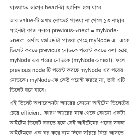
যাওয়াতে আগের head-টা ভ্যানিস হয়ে যাবে।
আর value-টি প্রথম নোডেই পাওয়া না গেলে ১৩ নাম্বার
লাইনটা কাজ করবে previous->next = myNode-
>next. অর্থাৎ value টা পাওয়া গেছে myNode এ। একে
ডিলেট করতে previous নোডকে পয়েন্ট করতে বলা হচ্ছে
myNode এর পরের নোডকে (myNode->next). ফলে
previous node টি পয়েন্ট করছে myNode এর পরের
নোডকে। myNode-কে কেউ পয়েন্ট করছে না, তাই এটি
ডিলেট হয়ে যাবে।
এই ডিলেট অপারেশনটা অ্যারের কোনো আইটেম ডিলেটের
চেয়ে efficient. কারণ অ্যারের মাঝ থেকে কোনো একটা
আইটেম ডিলেট করতে হলে সেই আইটেমের পরের সকল
আইটেমকে এক ঘর করে বাম দিকে সরিয়ে নিয়ে আসতে