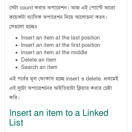
সেটা count করার অপারেশন। আজ এই পোস্টে আরো
কয়েকটা ব্যাসিক অপারেশন নিয়ে আলোচনা করব।
সেগুলো হচ্ছেঃ
Insert an item at the last position
Insert an item at the first position
Insert an item at the middle
Delete an item
Search an item
এই পর্বের মূল ফোকাস হচ্ছে insert ও delete. প্রথমেই
এই দুটো অপারেশনের আইডিয়াটা ক্লিয়ার করার চেষ্টা
করি।
Insert an item to a Linked
List