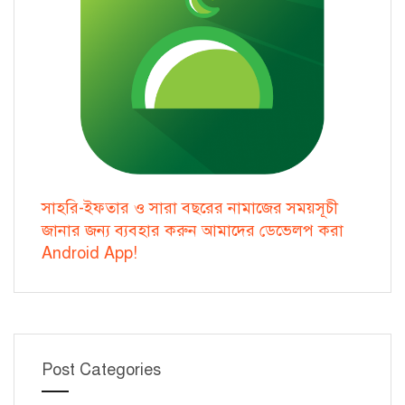
সাহরি-ইফতার ও সারা বছরের নামাজের সময়সূচী
জানার জন্য ব্যবহার করুন আমাদের ডেভেলপ করা
Android App!
Post Categories