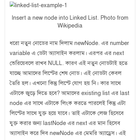
Insert a new node into Linked List. Photo from
Wikipedia
ধরো নতুন নোডের নাম দিলাম newNode. এর number
variable এ ডেটা অ্যাসাইন করলাম। এরপর এর next
ভেরিয়েবলে রাখব NULL. কারণ এই নতুন নোডটাই হতে
যাচ্ছে আমাদের লিস্টের শেষ নোড। এই নোডটা কেবল
তৈরি হল। এখনো কিন্তু লিস্টে যোগ হয় নি। কার সাথে
এটাকে জুড়ে দিতে হবে? আমাদের existing list এর last
node এর সাথে এটাকে লিংক করতে পারলেই কিন্তু এটা
লিস্টের সাথে যুক্ত হয়ে যাবে। তাই এটাকে লেজ হিসেবে
যুক্ত করার জন্য lastNode এর next এর মান হিসেব
অ্যাসাইন করে দিব newNode এর মেমরি অ্যাড্রেস। এই