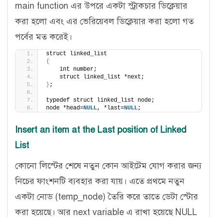
main function এর উপরে একটা স্ট্রাকচার ডিক্লেয়ার
করা হলো এবং এর ভেরিয়েবল ডিক্লেয়ার করা হলো গত
পর্বের মত করেই।
struct linked_list
{
    int number;
    struct linked_list *next;
}
;
typedef struct linked_list node;
node *head=
NULL
, *last=
NULL
;
Insert an item at the Last position of Linked
List
কোনো লিস্টের শেষে নতুন কোন আইটেম যোগ করার জন্য
নিচের ফাংশনটি ব্যবহার করা যায়। এতে প্রথমে নতুন
একটা নোড (temp_node) তৈরি করে তাতে ডেটা স্টোর
করা হয়েছে। আর next variable এ রাখা হয়েছে NULL