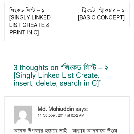
Post
লিংকড লিস্ট – ১
ট্রি ডেটা স্ট্রাকচার – ১
navigation
[SINGLY LINKED
[BASIC CONCEPT]
LIST CREATE &
PRINT IN C]
3 thoughts on “
লিংকড লিস্ট – ২
[Singly Linked List Create,
insert, delete, search in C]
”
Md. Mohiuddin
says:
11 October, 2017 at 8:52 AM
অনেক উপকার হয়েছে ভাই । আল্লাহ আপনাকে উত্তম