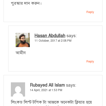
পুরস্কার দান করুন।
Reply
Hasan Abdullah
says:
11 October, 2017 at 2:08 PM
আমীন
Reply
Rubayed All Islam
says:
14 April, 2021 at 1:53 PM
লিংকড লিস্ট টপিক টা আজকে অনেকটা ক্লিয়ার হয়ে