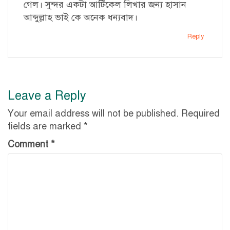
গেল। সুন্দর একটা আর্টিকেল লিখার জন্য হাসান
আব্দুল্লাহ ভাই কে অনেক ধন্যবাদ।
Reply
Leave a Reply
Your email address will not be published.
Required
fields are marked
*
Comment
*