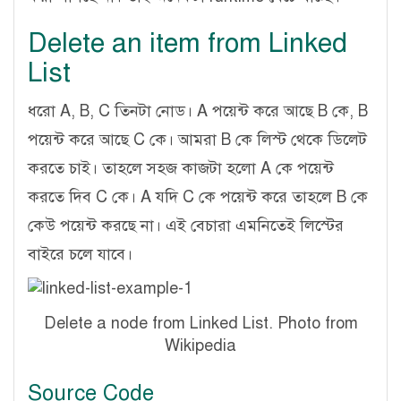
Delete an item from Linked
List
ধরো A, B, C তিনটা নোড। A পয়েন্ট করে আছে B কে, B
পয়েন্ট করে আছে C কে। আমরা B কে লিস্ট থেকে ডিলেট
করতে চাই। তাহলে সহজ কাজটা হলো A কে পয়েন্ট
করতে দিব C কে। A যদি C কে পয়েন্ট করে তাহলে B কে
কেউ পয়েন্ট করছে না। এই বেচারা এমনিতেই লিস্টের
বাইরে চলে যাবে।
Delete a node from Linked List. Photo from
Wikipedia
Source Code