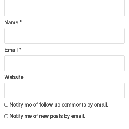
Name
*
Email
*
Website
Notify me of follow-up comments by email.
Notify me of new posts by email.