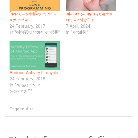
সিএসই – প্রোগ্রামিংঃ প্যাশন –
আমাদের ১ম সন্তান মুহাম্মাদের
অর্থোপার্জন
জন্ম – বার্থ স্টোরি
24 February, 2017
7 April, 2024
In "কম্পিউটার সায়েন্স ও আইটি"
In "প্যারেন্টিং"
Android Activity Lifecycle
24 February, 2018
In "অ্যান্ড্রয়েড অ্যাপ
ডেভেলপমেন্ট"
Tagged
জীবন
Post