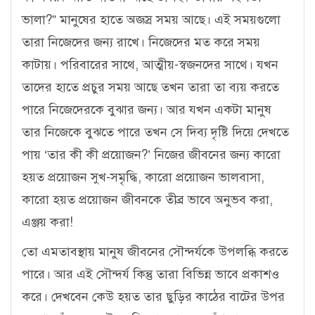
ভালা?” মানুষের হাতে অজস্র সময় আছে। এই সময়গুলো
তারা নিজেদের জন্য রাখে। নিজেদের মত করে সময়
কাটায়। পরিবারের সাথে, আত্মীয়-স্বজনদের সাথে। যখন
তাদের হাতে প্রচুর সময় আছে তখন তারা তা ব্যয় করতে
পারে নিজেদেরকে বুঝার জন্য। আর যখন একটা মানুষ
তার নিজেকে বুঝতে পারে তখন সে দিব্য দৃষ্টি দিয়ে দেখতে
পায় ‘তার কী কী প্রয়োজন?’ নিজের জীবনের জন্য কারো
হয়ত প্রয়োজন সুখ-সমৃদ্ধি, কারো প্রয়োজন ভালবাসা,
কারো হয়ত প্রয়োজন জীবনকে তীব্র ভাবে অনুভব করা,
এঞ্জয় করা!
তো এমতাবস্থায় মানুষ জীবনের সৌন্দর্যকে উপলব্ধি করতে
পারে। আর এই সৌন্দর্য কিন্তু তারা বিভিন্ন ভাবে প্রকাশও
করে। দেখবেন কেউ হয়ত তার ছুড়ির কাঠের বাটের উপর