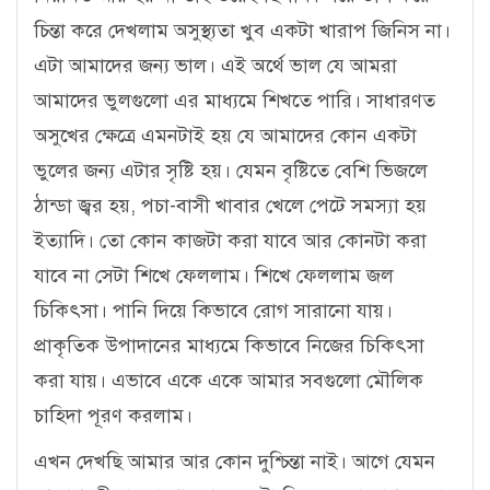
চিন্তা করে দেখলাম অসুস্থ্যতা খুব একটা খারাপ জিনিস না।
এটা আমাদের জন্য ভাল। এই অর্থে ভাল যে আমরা
আমাদের ভুলগুলো এর মাধ্যমে শিখতে পারি। সাধারণত
অসুখের ক্ষেত্রে এমনটাই হয় যে আমাদের কোন একটা
ভুলের জন্য এটার সৃষ্টি হয়। যেমন বৃষ্টিতে বেশি ভিজলে
ঠান্ডা জ্বর হয়, পচা-বাসী খাবার খেলে পেটে সমস্যা হয়
ইত্যাদি। তো কোন কাজটা করা যাবে আর কোনটা করা
যাবে না সেটা শিখে ফেললাম। শিখে ফেললাম জল
চিকিৎসা। পানি দিয়ে কিভাবে রোগ সারানো যায়।
প্রাকৃতিক উপাদানের মাধ্যমে কিভাবে নিজের চিকিৎসা
করা যায়। এভাবে একে একে আমার সবগুলো মৌলিক
চাহিদা পূরণ করলাম।
এখন দেখছি আমার আর কোন দুশ্চিন্তা নাই। আগে যেমন