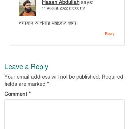
Hasan Abdullah
says:
11 August, 2022 at 8:00 PM
ধন্যবাদ আপনার মন্তব্যের জন্য।
Reply
Leave a Reply
Your email address will not be published.
Required
fields are marked
*
Comment
*