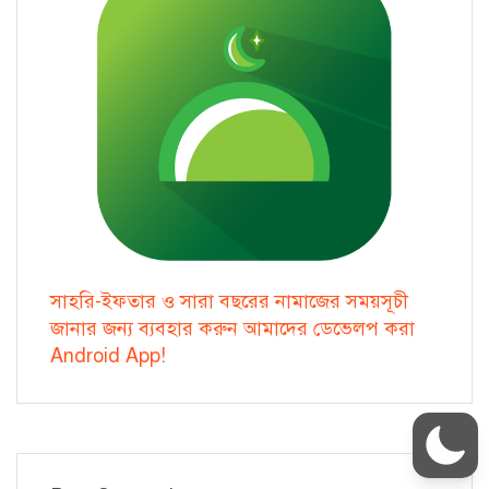
সাহরি-ইফতার ও সারা বছরের নামাজের সময়সূচী
জানার জন্য ব্যবহার করুন আমাদের ডেভেলপ করা
Android App!