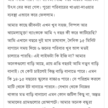
উৎস বের করা গেল। পুরো পরিবারের খাওয়া-দাওয়ার
ব্যবস্থা এভাবে করে ফেললাম।
আমার কাছে জীবনটা এখন খুব সহজ, সিম্পল আর
ঝামেলামুক্ত! ব্যাংককে আমি ৭ বছর কী করে কাটিয়েছি?
আমি এখানে বছরে দুই মাস চাষাবাদ, দৈনিক ১৫ মিনিট
বাগানে সময় দিয়ে ৬ জনের পরিবার খুব ভাল মতই
চালাতে পারছি। এই লাইফটা কি ইজি না? আমার
অনেকগুলো বাড়ি আছে, প্রায় প্রতি বছরই আমি নতুন বাড়ি
বানাই। যে কেউ চাইলেই কিন্তু বাড়ি বানাতে পারে। এমন
কি ১৪-১৫ বছরের স্কুলের বাচ্চাও পারে। সে পরিশ্রম করলে
মাটি থেকে ইট বানাতে পারবে। সেখান থেকে নিজের
থাকার মত বাড়ি বানানো এমন কোন জটিল কিছু না, অন্তত
আমাদের গ্রামগুলোর প্রেক্ষাপটে। আমার অনেক বন্ধুরা