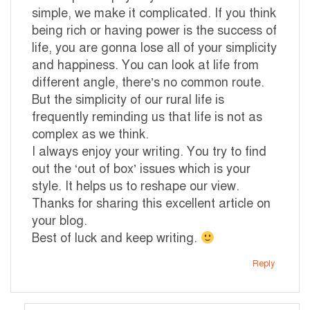
simple, we make it complicated. If you think
being rich or having power is the success of
life, you are gonna lose all of your simplicity
and happiness. You can look at life from
different angle, there’s no common route.
But the simplicity of our rural life is
frequently reminding us that life is not as
complex as we think.
I always enjoy your writing. You try to find
out the ‘out of box’ issues which is your
style. It helps us to reshape our view.
Thanks for sharing this excellent article on
your blog.
Best of luck and keep writing.
Reply