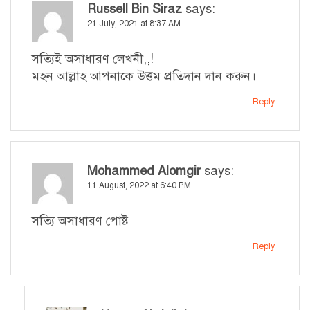
Russell Bin Siraz
says:
21 July, 2021 at 8:37 AM
সত্যিই অসাধারণ লেখনী,,!
মহন আল্লাহ আপনাকে উত্তম প্রতিদান দান করুন।
Reply
Mohammed Alomgir
says:
11 August, 2022 at 6:40 PM
সত্যি অসাধারণ পোষ্ট
Reply