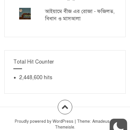
আইয়ামে বীজ এর রোজা - ফজিলত,
বিধান ও মাসআলা
Total Hit Counter
2,448,600 hits
Proudly powered by WordPress
|
Theme:
Amadeus
by
Themeisle.