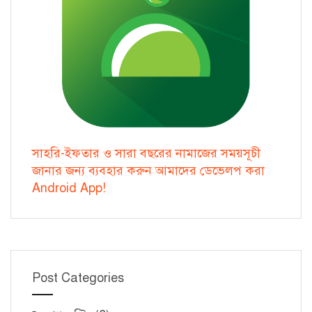
সাহরি-ইফতার ও সারা বছরের নামাজের সময়সূচী
জানার জন্য ব্যবহার করুন আমাদের ডেভেলপ করা
Android App!
Post Categories