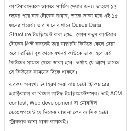
কাস্টমারদেরকে ডাকবে সার্ভিস দেয়ার জন্য। তাহলে ১৫
জনের পরে যার টোকেন নাম্বার, তাকে ডাকা হবে এই ১৫
জনের পরেই। তার মানে এখানে Queue Data
Structure ইমপ্লিমেন্ট করা হচ্ছে। কোন নতুন কাস্টমার
টোকেন প্রিন্ট করলেই তার নাম্বারটা কিউতে ফেলে দেয়া
হবে। প্রতিটা বুথ থেকে যখনই কাউকে ডাকা হবে এই
কিউয়ের সামনে থেকে ডাকা হবে। অর্থাৎ যে আগে আসবে
সে কিউয়ের সামনের দিকে থাকবে।
এরকম অসংখ্য উদাহরণ দেয়া যায় ডেটা স্ট্রাকচারের
প্র্যাক্টিক্যাল বা রিয়েল লাইফ ইমপ্লিমেন্টেশনের। তাই ACM
contest, Web development বা মোবাইল
ডেভেলপমেন্ট যে দিকেও যাও না কেন ব্যাসিক ডেটা
স্ট্রাকচার জানা থাকা লাগবেই।