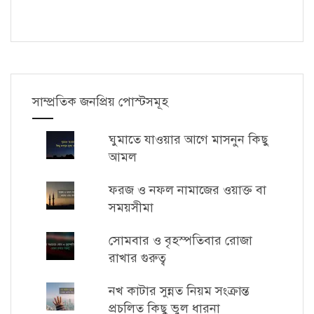
সাম্প্রতিক জনপ্রিয় পোস্টসমূহ
ঘুমাতে যাওয়ার আগে মাসনুন কিছু
আমল
ফরজ ও নফল নামাজের ওয়াক্ত বা
সময়সীমা
সোমবার ও বৃহস্পতিবার রোজা
রাখার গুরুত্ব
নখ কাটার সুন্নত নিয়ম সংক্রান্ত
প্রচলিত কিছু ভুল ধারনা