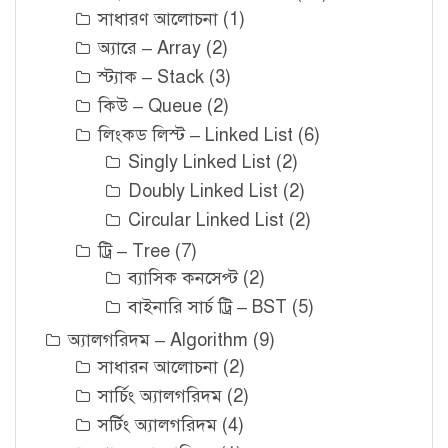
সাধারণ আলোচনা
(1)
অ্যারে – Array
(2)
স্ট্যাক – Stack
(3)
কিউ – Queue
(2)
লিংকড লিস্ট – Linked List
(6)
Singly Linked List
(2)
Doubly Linked List
(2)
Circular Linked List
(2)
ট্রি – Tree
(7)
ব্যাসিক কনসেপ্ট
(2)
বাইনারি সার্চ ট্রি – BST
(5)
অ্যালগরিদম – Algorithm
(9)
সাধারন আলোচনা
(2)
সার্চিং অ্যালগরিদম
(2)
সর্টিং অ্যালগরিদম
(4)