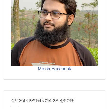
Me on Facebook
হাসানের রাফখাতা ব্লগের ফেসবুক পেজ