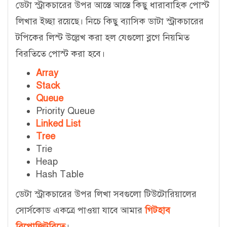
ডেটা স্ট্রাকচারের উপর আস্তে আস্তে কিছু ধারাবাহিক পোস্ট
লিখার ইচ্ছা রয়েছে। নিচে কিছু ব্যাসিক ডাটা স্ট্রাকচারের
টপিকের লিস্ট উল্লেখ করা হল যেগুলো ব্লগে নিয়মিত
বিরতিতে পোস্ট করা হবে।
Array
Stack
Queue
Priority Queue
Linked List
Tree
Trie
Heap
Hash Table
ডেটা স্ট্রাকচারের উপর লিখা সবগুলো টিউটোরিয়ালের
সোর্সকোড একত্রে পাওয়া যাবে আমার
গিটহাব
রিপোজিটরিতে
।