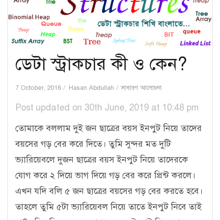
ডেটা স্ট্রাকচার কী ও কেন?
7 October, 2016
Hasan Abdullah
সাধারণ আলোচনা
Post updated on 30th June, 2019 at 10:48 pm
তোমাকে বললাম দুই জন ছাত্রের বয়স ইনপুট নিয়ে তাদের
বয়সের গড় বের করে দিতে। তুমি সুন্দর মত দুটি
ভ্যারিয়েবলে দুজন ছাত্রের বয়স ইনপুট নিয়ে তাদেরকে
যোগ করে ২ দিয়ে ভাগ দিয়ে গড় বের করে প্রিন্ট করলে।
এখন যদি বলি ৫ জন ছাত্রের বয়সের গড় বের করতে হবে।
তাহলে তুমি ৫টা ভ্যারিয়েবল নিয়ে তাতে ইনপুট নিবে তাই