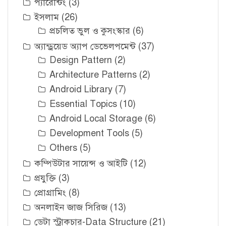
প্যারেন্টিং
(3)
ইসলাম
(26)
প্রচলিত ভুল ও কুসংস্কার
(6)
অ্যান্ড্রয়েড অ্যাপ ডেভেলপমেন্ট
(37)
Design Pattern
(2)
Architecture Patterns
(2)
Android Library
(7)
Essential Topics
(10)
Android Local Storage
(6)
Development Tools
(5)
Others
(5)
কম্পিউটার সায়েন্স ও আইটি
(12)
প্রযুক্তি
(3)
প্রোগ্রামিং
(8)
অনলাইন জাজ সিরিজ
(13)
ডেটা স্ট্রাকচার-Data Structure
(21)