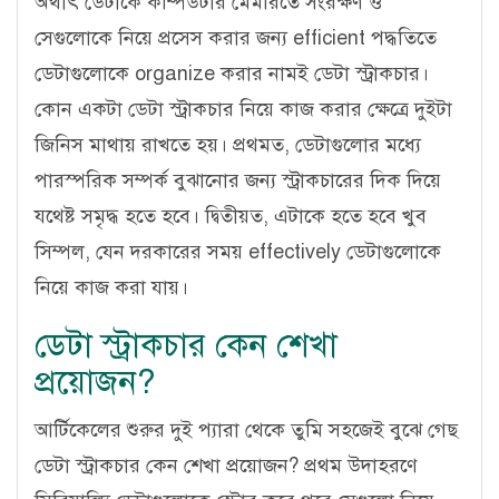
অর্থাৎ ডেটাকে কম্পিউটার মেমরিতে সংরক্ষণ ও
সেগুলোকে নিয়ে প্রসেস করার জন্য efficient পদ্ধতিতে
ডেটাগুলোকে organize করার নামই ডেটা স্ট্রাকচার।
কোন একটা ডেটা স্ট্রাকচার নিয়ে কাজ করার ক্ষেত্রে দুইটা
জিনিস মাথায় রাখতে হয়। প্রথমত, ডেটাগুলোর মধ্যে
পারস্পরিক সম্পর্ক বুঝানোর জন্য স্ট্রাকচারের দিক দিয়ে
যথেষ্ট সমৃদ্ধ হতে হবে। দ্বিতীয়ত, এটাকে হতে হবে খুব
সিম্পল, যেন দরকারের সময় effectively ডেটাগুলোকে
নিয়ে কাজ করা যায়।
ডেটা স্ট্রাকচার কেন শেখা
প্রয়োজন?
আর্টিকেলের শুরুর দুই প্যারা থেকে তুমি সহজেই বুঝে গেছ
ডেটা স্ট্রাকচার কেন শেখা প্রয়োজন? প্রথম উদাহরণে