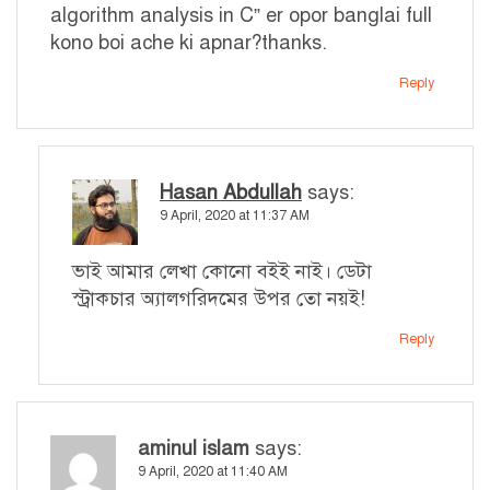
algorithm analysis in C” er opor banglai full
kono boi ache ki apnar?thanks.
Reply
Hasan Abdullah
says:
9 April, 2020 at 11:37 AM
ভাই আমার লেখা কোনো বইই নাই। ডেটা
স্ট্রাকচার অ্যালগরিদমের উপর তো নয়ই!
Reply
aminul islam
says:
9 April, 2020 at 11:40 AM