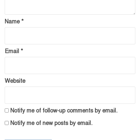
Name
*
Email
*
Website
Notify me of follow-up comments by email.
Notify me of new posts by email.