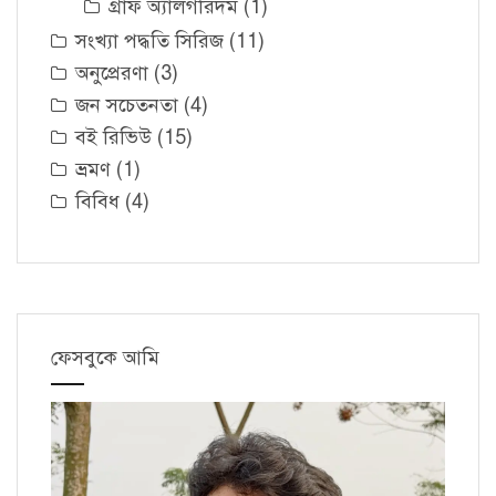
গ্রাফ অ্যালগরিদম
(1)
সংখ্যা পদ্ধতি সিরিজ
(11)
অনুপ্রেরণা
(3)
জন সচেতনতা
(4)
বই রিভিউ
(15)
ভ্রমণ
(1)
বিবিধ
(4)
ফেসবুকে আমি