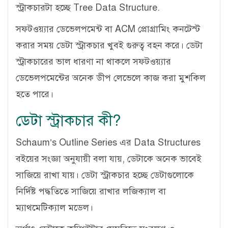
স্ট্রাকচারটা হচ্ছে Tree Data Structure.
সফটওয়্যার ডেভেলপমেন্ট বা ACM প্রোগ্রামিং কনটেস্ট
করার সময় ডেটা স্ট্রাকচার খুবই গুরুত্ব বহন করে। ডেটা
স্ট্রাকচারের ভাল ধারণা না থাকলে সফটওয়্যার
ডেভেলপমেন্টের অনেক ডীপ লেভেলে কাজ করা মুশকিল
হতে পারে।
ডেটা স্ট্রাকচার কী?
Schaum’s Outline Series এর Data Structures
বইয়ের সংজ্ঞা অনুযায়ী বলা যায়, ডেটাকে অনেক ভাবেই
সাজিয়ে রাখা যায়। ডেটা স্ট্রাকচার হচ্ছে ডেটাগুলোকে
নির্দিষ্ট পদ্ধতিতে সাজিয়ে রাখার লজিক্যাল বা
ম্যাথমেটিক্যাল মডেল।