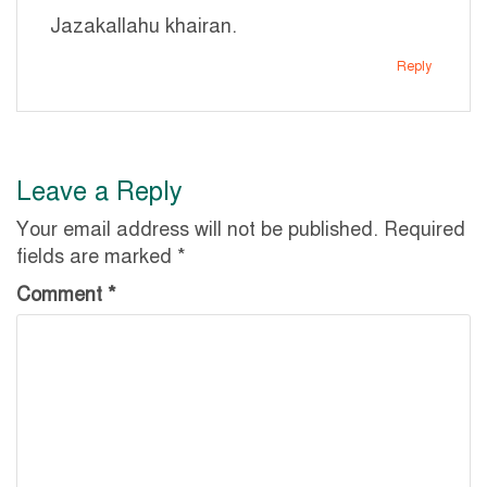
Jazakallahu khairan.
Reply
Leave a Reply
Your email address will not be published.
Required
fields are marked
*
Comment
*