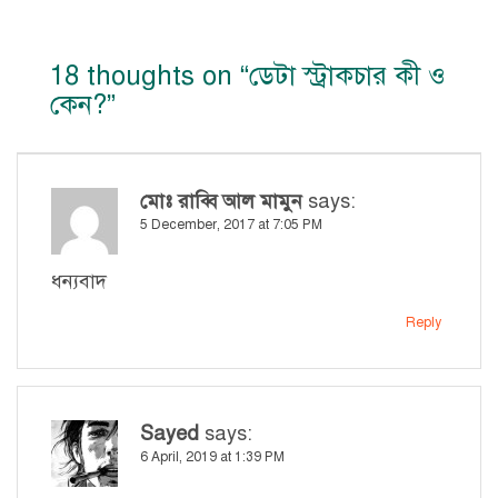
18 thoughts on “
ডেটা স্ট্রাকচার কী ও
কেন?
”
মোঃ রাব্বি আল মামুন
says:
5 December, 2017 at 7:05 PM
ধন্যবাদ
Reply
Sayed
says:
6 April, 2019 at 1:39 PM