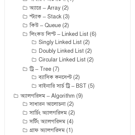
অ্যারে – Array
(2)
স্ট্যাক – Stack
(3)
কিউ – Queue
(2)
লিংকড লিস্ট – Linked List
(6)
Singly Linked List
(2)
Doubly Linked List
(2)
Circular Linked List
(2)
ট্রি – Tree
(7)
ব্যাসিক কনসেপ্ট
(2)
বাইনারি সার্চ ট্রি – BST
(5)
অ্যালগরিদম – Algorithm
(9)
সাধারন আলোচনা
(2)
সার্চিং অ্যালগরিদম
(2)
সর্টিং অ্যালগরিদম
(4)
গ্রাফ অ্যালগরিদম
(1)