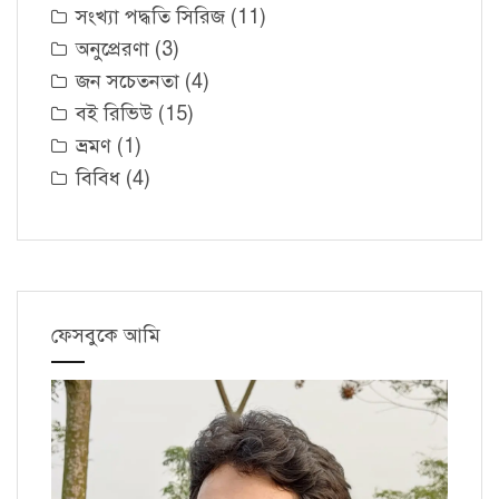
সংখ্যা পদ্ধতি সিরিজ
(11)
অনুপ্রেরণা
(3)
জন সচেতনতা
(4)
বই রিভিউ
(15)
ভ্রমণ
(1)
বিবিধ
(4)
ফেসবুকে আমি