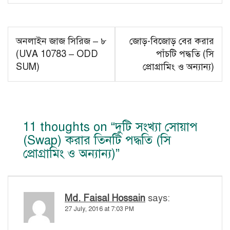
Post
অনলাইন জাজ সিরিজ – ৮
জোড়-বিজোড় বের করার
navigation
(UVA 10783 – ODD
পাঁচটি পদ্ধতি (সি
SUM)
প্রোগ্রামিং ও অন্যান্য)
11 thoughts on “
দুটি সংখ্যা সোয়াপ
(Swap) করার তিনটি পদ্ধতি (সি
প্রোগ্রামিং ও অন্যান্য)
”
Md. Faisal Hossain
says:
27 July, 2016 at 7:03 PM