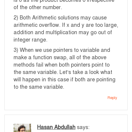
is 0 as the product becomes 0 irrespective
of the other number.
2) Both Arithmetic solutions may cause
arithmetic overflow. If x and y are too large,
addition and multiplication may go out of
integer range.
3) When we use pointers to variable and
make a function swap, all of the above
methods fail when both pointers point to
the same variable. Let’s take a look what
will happen in this case if both are pointing
to the same variable.
Reply
Hasan Abdullah
says: