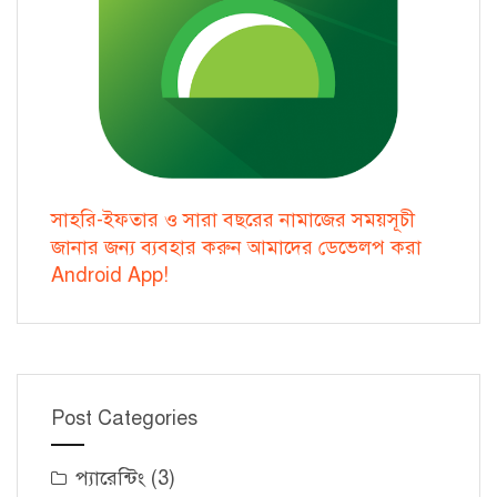
সাহরি-ইফতার ও সারা বছরের নামাজের সময়সূচী
জানার জন্য ব্যবহার করুন আমাদের ডেভেলপ করা
Android App!
Post Categories
প্যারেন্টিং
(3)