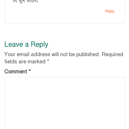
টা খুব ভালো
Reply
Leave a Reply
Your email address will not be published.
Required
fields are marked
*
Comment
*