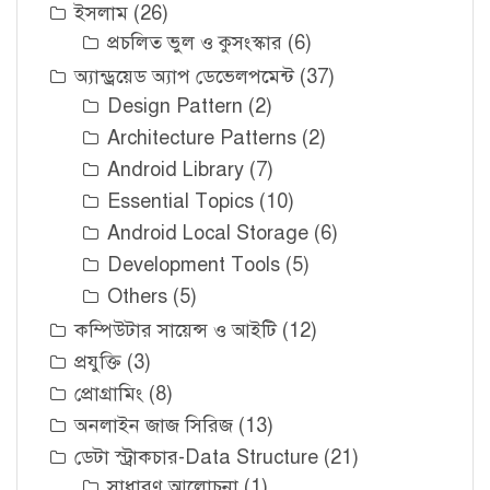
ইসলাম
(26)
প্রচলিত ভুল ও কুসংস্কার
(6)
অ্যান্ড্রয়েড অ্যাপ ডেভেলপমেন্ট
(37)
Design Pattern
(2)
Architecture Patterns
(2)
Android Library
(7)
Essential Topics
(10)
Android Local Storage
(6)
Development Tools
(5)
Others
(5)
কম্পিউটার সায়েন্স ও আইটি
(12)
প্রযুক্তি
(3)
প্রোগ্রামিং
(8)
অনলাইন জাজ সিরিজ
(13)
ডেটা স্ট্রাকচার-Data Structure
(21)
সাধারণ আলোচনা
(1)