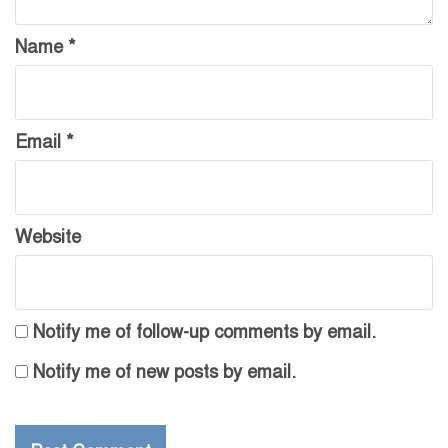
Name
*
Email
*
Website
Notify me of follow-up comments by email.
Notify me of new posts by email.