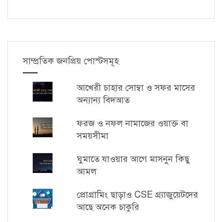
সাম্প্রতিক জনপ্রিয় পোস্টসমূহ
আখেরী চাহার সোম্বা ও সফর মাসের
অন্যান্য বিদআত
ফরজ ও নফল নামাজের ওয়াক্ত বা
সময়সীমা
ঘুমাতে যাওয়ার আগে মাসনুন কিছু
আমল
প্রোগ্রামিং ছাড়াও CSE গ্র্যাজুয়েটদের
আছে অনেক চাকুরি