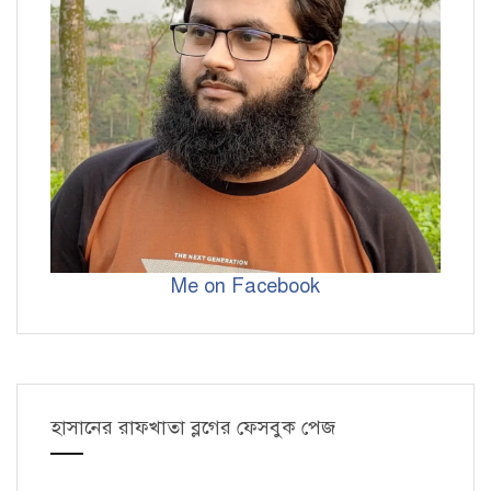
Me on Facebook
হাসানের রাফখাতা ব্লগের ফেসবুক পেজ