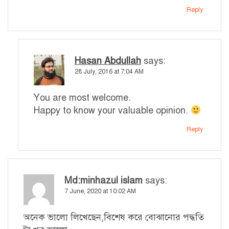
Reply
Hasan Abdullah
says:
28 July, 2016 at 7:04 AM
You are most welcome.
Happy to know your valuable opinion.
Reply
Md:minhazul islam
says:
7 June, 2020 at 10:02 AM
অনেক ভালো লিখেছেন,বিশেষ করে বোঝানোর পদ্ধতি