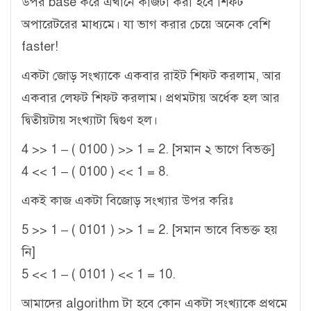
উপর base করে এখানে কাজটা করা হবে শিফট
অপারেটরের মাধ্যমে। যা ভাগ করার চেয়ে অনেক বেশি
faster!
একটা জোড় সংখ্যাকে একবার রাইট শিফট করলাম, আর
একবার লেফট শিফট করলাম। প্রথমটায় অর্ধেক হল আর
দ্বিতীয়টায় সংখ্যাটা দ্বিগুণ হল।
4 >> 1 – ( 0100 ) >> 1 = 2. [সমান ২ ভাগে বিভক্ত]
4 << 1 – ( 0100 ) << 1 = 8.
একই কাজ একটা বিজোড় সংখ্যার উপর করিঃ
5 >> 1 – ( 0101 ) >> 1 = 2. [সমান ভাবে বিভক্ত হয়
নি]
5 << 1 – ( 0101 ) << 1 = 10.
আমাদের algorithm টা হবে কোন একটা সংখ্যাকে প্রথমে