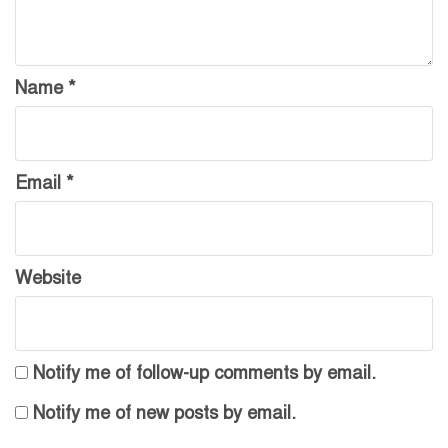
Name
*
Email
*
Website
Notify me of follow-up comments by email.
Notify me of new posts by email.