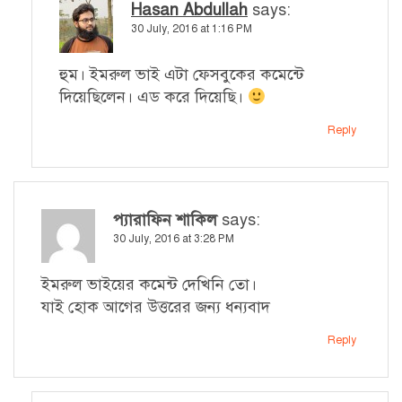
Hasan Abdullah
says:
30 July, 2016 at 1:16 PM
হুম। ইমরুল ভাই এটা ফেসবুকের কমেন্টে
দিয়েছিলেন। এড করে দিয়েছি।
Reply
প্যারাফিন শাকিল
says:
30 July, 2016 at 3:28 PM
ইমরুল ভাইয়ের কমেন্ট দেখিনি তো।
যাই হোক আগের উত্তরের জন্য ধন্যবাদ
Reply