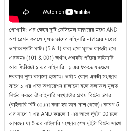
প্রোগ্রামিং এর ক্ষেত্রে দুটি ডেসিমেল নাম্বারের মধ্যে AND
অপারেশন করলে মূলত তাদের বাইনারি নাম্বারের মধ্যেই
অপারেশনটা ঘটে। (5 & 1) করা হলে মূলত কাজটা হবে
এরকমঃ (101 & 001) অর্থাৎ প্রথমটা পাঁচের বাইনারি
আর দ্বিতীয়টা ১ এর বাইনারি। ১ এর শুরুতে যতগুলো
দরকার শূণ্য বসানো হয়েছে। অর্থাৎ কোন একটা সংখ্যার
সাথে ১ এর এন্ড অপারেশন চালানো হলে ফলাফল মূলত
নির্ভর করবে ঐ বাইনারি সংখ্যাটার প্রথম বিটের উপর
(বাইনারি বিট count করা হয় ডান পাশ থেকে)। কারণ 5
এর সাথে 1 এর AND করলে 1 এর আগে দুইটা 00 চলে
আসছে। যা 5 এর বাইনারি সংখ্যার শেষ দুইটা বিটের সাথে