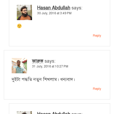
Hasan Abdullah
says:
30 July, 2016 at 3:49 PM
Reply
ফারুক
says:
31 July, 2016 at 10:27 PM
দুইটা পদ্ধতি নতুন শিখলাম। ধন্যবাদ।
Reply