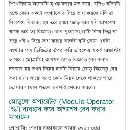
শিখেছিলাম অনেকটা মুখস্ত করার মত করে। যদিও ঘটনাটা
হচ্ছে কোন একটা সংখ্যাকে ২ দিয়ে ভাগ করলে যদি তা
নিঃশেষে বিভাজ্য হয় তবে সেটা জোড় আর যদি ভাগশেষ
থাকে তবে তা বিজোড়। আর পুরো সংখ্যাটা নিয়ে চিন্তা না
করে এই ২ দিয়ে ভাগ করার কাজটা যদি কোন একটা
সংখ্যার শেষ ডিজিটের উপর করি তাহলেও একই রেজাল্টই
আসবে। প্রোগ্রামিং এ যখন জোড় বিজোড় বের করার
দরকার হয় তখন নিচের চারটা নিয়মে জোড়-বিজোড় বের
করা যায়। আরো হয়ত কোন নিয়ম থেকে থাকতে পারে।
তোমার সামনে পড়লে অবশ্যই শেয়ার করবে।
মোডুলো অপারেটর (Modulo Operator
‘%’) ব্যবহার করে ভাগশেষ বের করার
মাধ্যমেঃ
প্রোগ্রামিং শেখার বাচ্চাকালে আমরা even odd