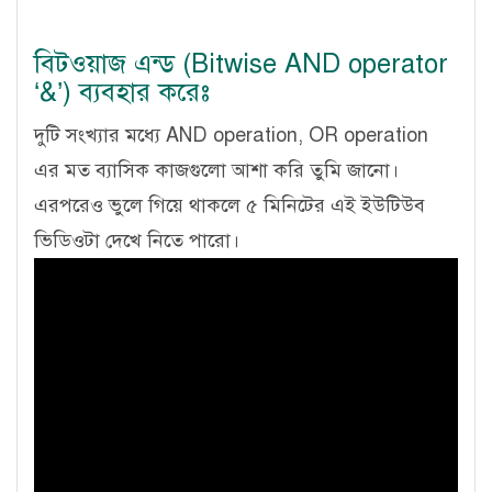
বিটওয়াজ এন্ড (Bitwise AND operator
‘&’) ব্যবহার করেঃ
দুটি সংখ্যার মধ্যে AND operation, OR operation
এর মত ব্যাসিক কাজগুলো আশা করি তুমি জানো।
এরপরেও ভুলে গিয়ে থাকলে ৫ মিনিটের এই ইউটিউব
ভিডিওটা দেখে নিতে পারো।