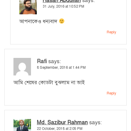
Hasan Abdullah
says:
31 July, 2016 at 10:52 PM
আপনাকেও ধন্যবাদ
Reply
Rafi
says:
8 September, 2016 at 1:44 PM
আমি শেষের কোডটা বুঝলাম না ভাই
Reply
Md. Sazibur Rahman
says:
22 October, 2018 at 2:05 PM