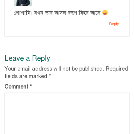
প্রোগ্রামিং যখন তার আসল রুপে ফিরে আসে
Reply
Leave a Reply
Your email address will not be published.
Required
fields are marked
*
Comment
*