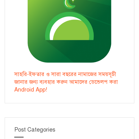
সাহরি-ইফতার ও সারা বছরের নামাজের সময়সূচী
জানার জন্য ব্যবহার করুন আমাদের ডেভেলপ করা
Android App!
Post Categories