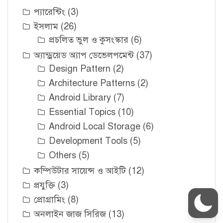
প্যারেন্টিং
(3)
ইসলাম
(26)
প্রচলিত ভুল ও কুসংস্কার
(6)
অ্যান্ড্রয়েড অ্যাপ ডেভেলপমেন্ট
(37)
Design Pattern
(2)
Architecture Patterns
(2)
Android Library
(7)
Essential Topics
(10)
Android Local Storage
(6)
Development Tools
(5)
Others
(5)
কম্পিউটার সায়েন্স ও আইটি
(12)
প্রযুক্তি
(3)
প্রোগ্রামিং
(8)
অনলাইন জাজ সিরিজ
(13)