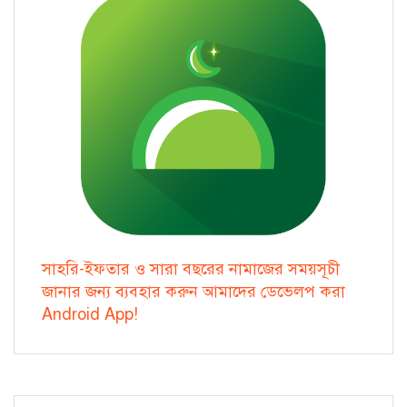
সাহরি-ইফতার ও সারা বছরের নামাজের সময়সূচী
জানার জন্য ব্যবহার করুন আমাদের ডেভেলপ করা
Android App!