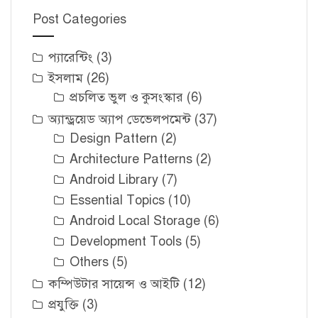
Post Categories
প্যারেন্টিং
(3)
ইসলাম
(26)
প্রচলিত ভুল ও কুসংস্কার
(6)
অ্যান্ড্রয়েড অ্যাপ ডেভেলপমেন্ট
(37)
Design Pattern
(2)
Architecture Patterns
(2)
Android Library
(7)
Essential Topics
(10)
Android Local Storage
(6)
Development Tools
(5)
Others
(5)
কম্পিউটার সায়েন্স ও আইটি
(12)
প্রযুক্তি
(3)