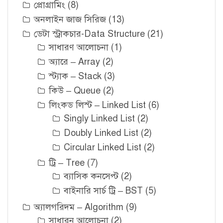
প্রোগ্রামিং
(8)
অনলাইন জাজ সিরিজ
(13)
ডেটা স্ট্রাকচার-Data Structure
(21)
সাধারণ আলোচনা
(1)
অ্যারে – Array
(2)
স্ট্যাক – Stack
(3)
কিউ – Queue
(2)
লিংকড লিস্ট – Linked List
(6)
Singly Linked List
(2)
Doubly Linked List
(2)
Circular Linked List
(2)
ট্রি – Tree
(7)
ব্যাসিক কনসেপ্ট
(2)
বাইনারি সার্চ ট্রি – BST
(5)
অ্যালগরিদম – Algorithm
(9)
সাধারন আলোচনা
(2)