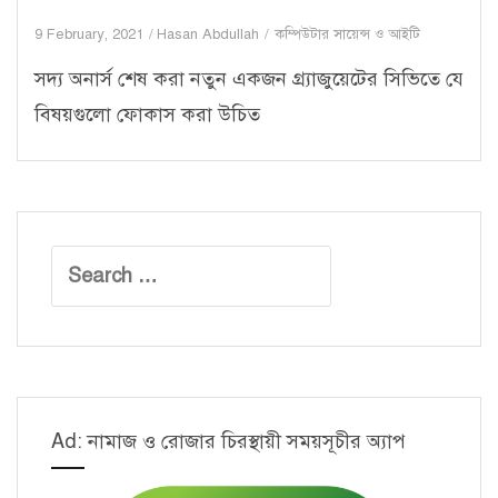
9 February, 2021
Hasan Abdullah
কম্পিউটার সায়েন্স ও আইটি
সদ্য অনার্স শেষ করা নতুন একজন গ্র্যাজুয়েটের সিভিতে যে
বিষয়গুলো ফোকাস করা উচিত
Search
for:
Ad: নামাজ ও রোজার চিরস্থায়ী সময়সূচীর অ্যাপ