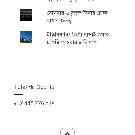
সোমবার ও বৃহস্পতিবার রোজা
রাখার গুরুত্ব
ইঞ্জিনিয়ারিং ডিগ্রী ছাড়াই গুগলে
চাকরি পাওয়ার ৪ টি ধাপ
Total Hit Counter
2,448,776 hits