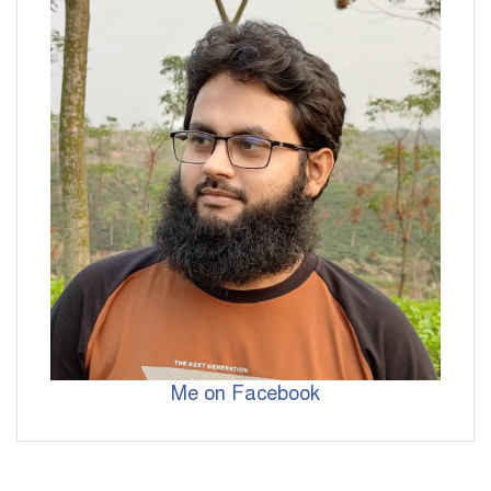
Me on Facebook