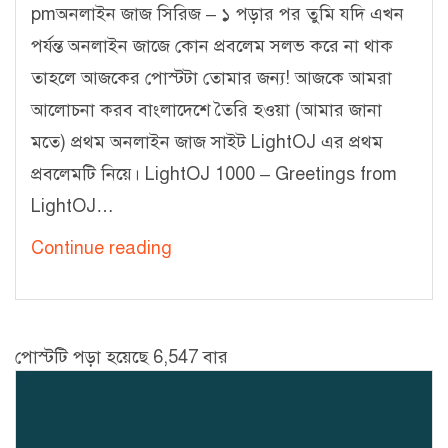
pmঅনলাইন জাজ সিরিজ – ১ পড়ার পর তুমি যদি এখন
পর্যন্ত অনলাইন জাজে কোন প্রবলেম সলভ করে না থাক
তাহলে আজকের পোস্টটা তোমার জন্য! আজকে আমরা
আলোচনা করব বাংলাদেশে তৈরি হওয়া (আমার জানা
মতে) প্রথম অনলাইন জাজ সাইট LightOJ এর প্রথম
প্রবলেমটি নিয়ে। LightOJ 1000 – Greetings from
LightOJ…
অনলাইন
Continue reading
জাজ
সিরিজ
–
পোস্টটি পড়া হয়েছে 6,547 বার
৩
(LightOJ
1000)