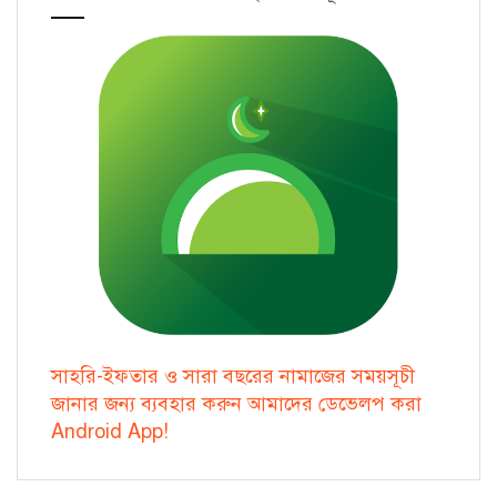
সাহরি-ইফতার ও সারা বছরের নামাজের সময়সূচী
জানার জন্য ব্যবহার করুন আমাদের ডেভেলপ করা
Android App!