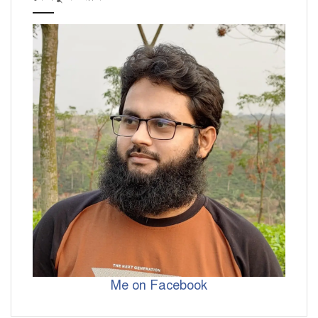
Me on Facebook