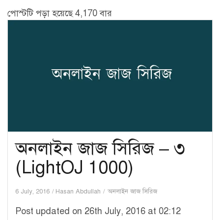
পোস্টটি পড়া হয়েছে 4,170 বার
অনলাইন জাজ সিরিজ – ৩
(LightOJ 1000)
6 July, 2016
Hasan Abdullah
অনলাইন জাজ সিরিজ
Post updated on 26th July, 2016 at 02:12