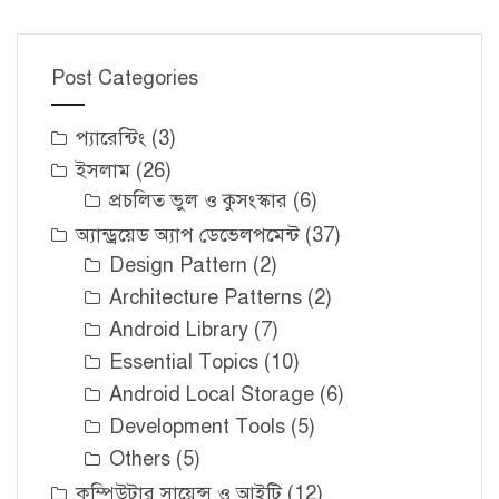
Post Categories
প্যারেন্টিং
(3)
ইসলাম
(26)
প্রচলিত ভুল ও কুসংস্কার
(6)
অ্যান্ড্রয়েড অ্যাপ ডেভেলপমেন্ট
(37)
Design Pattern
(2)
Architecture Patterns
(2)
Android Library
(7)
Essential Topics
(10)
Android Local Storage
(6)
Development Tools
(5)
Others
(5)
কম্পিউটার সায়েন্স ও আইটি
(12)