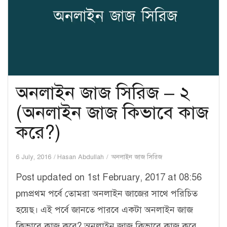
অনলাইন জাজ সিরিজ – ২
(অনলাইন জাজ কিভাবে কাজ
করে?)
6 July, 2016
Hasan Abdullah
অনলাইন জাজ সিরিজ
Post updated on 1st February, 2017 at 08:56
pmপ্রথম পর্বে তোমরা অনলাইন জাজের সাথে পরিচিত
হয়েছ। এই পর্বে জানতে পারবে একটা অনলাইন জাজ
কিভাবে কাজ করে? অনলাইন জাজ কিভাবে কাজ করে