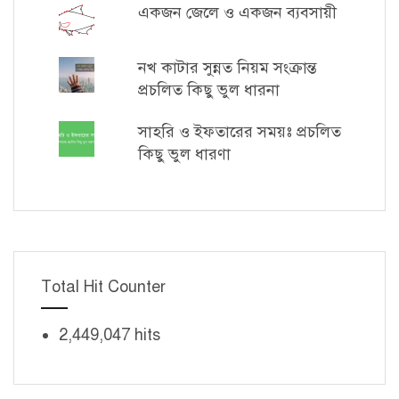
একজন জেলে ও একজন ব্যবসায়ী
নখ কাটার সুন্নত নিয়ম সংক্রান্ত
প্রচলিত কিছু ভুল ধারনা
সাহরি ও ইফতারের সময়ঃ প্রচলিত
কিছু ভুল ধারণা
Total Hit Counter
2,449,047 hits