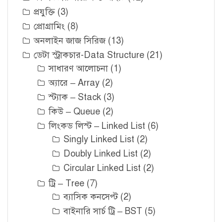
প্রযুক্তি
(3)
প্রোগ্রামিং
(8)
অনলাইন জাজ সিরিজ
(13)
ডেটা স্ট্রাকচার-Data Structure
(21)
সাধারণ আলোচনা
(1)
অ্যারে – Array
(2)
স্ট্যাক – Stack
(3)
কিউ – Queue
(2)
লিংকড লিস্ট – Linked List
(6)
Singly Linked List
(2)
Doubly Linked List
(2)
Circular Linked List
(2)
ট্রি – Tree
(7)
ব্যাসিক কনসেপ্ট
(2)
বাইনারি সার্চ ট্রি – BST
(5)