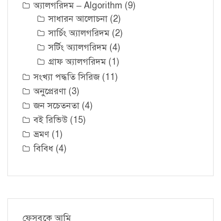
অ্যালগরিদম – Algorithm
(9)
সাধারন আলোচনা
(2)
সার্চিং অ্যালগরিদম
(2)
সর্টিং অ্যালগরিদম
(4)
গ্রাফ অ্যালগরিদম
(1)
সংখ্যা পদ্ধতি সিরিজ
(11)
অনুপ্রেরণা
(3)
জন সচেতনতা
(4)
বই রিভিউ
(15)
ভ্রমণ
(1)
বিবিধ
(4)
ফেসবুকে আমি