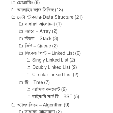
প্রোগ্রামিং
(8)
অনলাইন জাজ সিরিজ
(13)
ডেটা স্ট্রাকচার-Data Structure
(21)
সাধারণ আলোচনা
(1)
অ্যারে – Array
(2)
স্ট্যাক – Stack
(3)
কিউ – Queue
(2)
লিংকড লিস্ট – Linked List
(6)
Singly Linked List
(2)
Doubly Linked List
(2)
Circular Linked List
(2)
ট্রি – Tree
(7)
ব্যাসিক কনসেপ্ট
(2)
বাইনারি সার্চ ট্রি – BST
(5)
অ্যালগরিদম – Algorithm
(9)
সাধারন আলোচনা
(2)