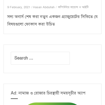
9 February, 2021
Hasan Abdullah
কম্পিউটার সায়েন্স ও আইটি
সদ্য অনার্স শেষ করা নতুন একজন গ্র্যাজুয়েটের সিভিতে যে
বিষয়গুলো ফোকাস করা উচিত
Search
for:
Ad: নামাজ ও রোজার চিরস্থায়ী সময়সূচীর অ্যাপ