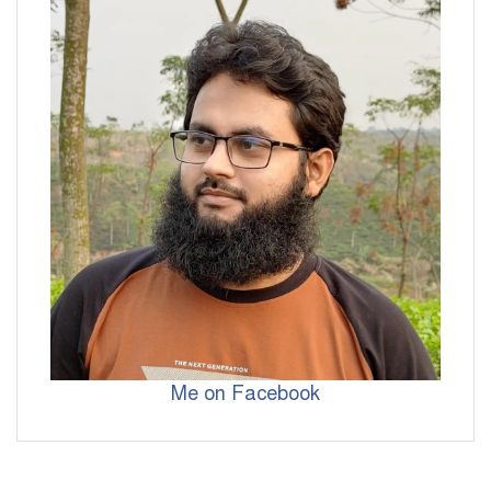
Me on Facebook