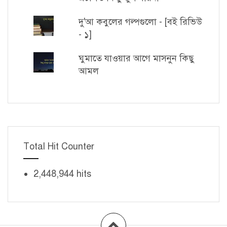
দু'আ কবুলের গল্পগুলো - [বই রিভিউ
- ১]
ঘুমাতে যাওয়ার আগে মাসনুন কিছু
আমল
Total Hit Counter
2,448,944 hits