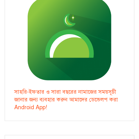
সাহরি-ইফতার ও সারা বছরের নামাজের সময়সূচী
জানার জন্য ব্যবহার করুন আমাদের ডেভেলপ করা
Android App!