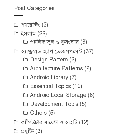
Post Categories
প্যারেন্টিং
(3)
ইসলাম
(26)
প্রচলিত ভুল ও কুসংস্কার
(6)
অ্যান্ড্রয়েড অ্যাপ ডেভেলপমেন্ট
(37)
Design Pattern
(2)
Architecture Patterns
(2)
Android Library
(7)
Essential Topics
(10)
Android Local Storage
(6)
Development Tools
(5)
Others
(5)
কম্পিউটার সায়েন্স ও আইটি
(12)
প্রযুক্তি
(3)