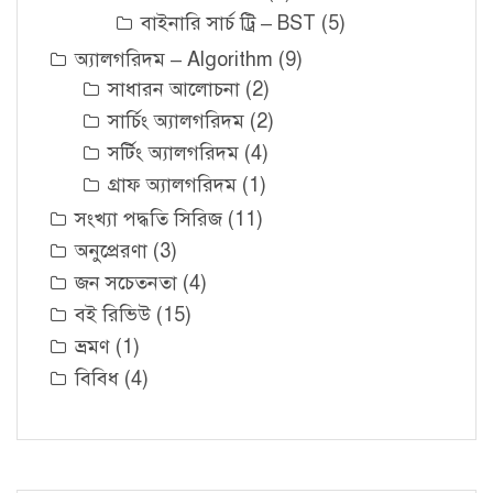
বাইনারি সার্চ ট্রি – BST
(5)
অ্যালগরিদম – Algorithm
(9)
সাধারন আলোচনা
(2)
সার্চিং অ্যালগরিদম
(2)
সর্টিং অ্যালগরিদম
(4)
গ্রাফ অ্যালগরিদম
(1)
সংখ্যা পদ্ধতি সিরিজ
(11)
অনুপ্রেরণা
(3)
জন সচেতনতা
(4)
বই রিভিউ
(15)
ভ্রমণ
(1)
বিবিধ
(4)