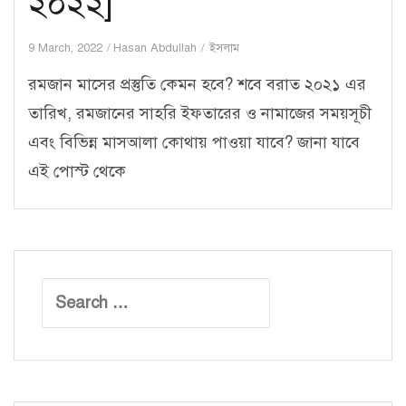
২০২২]
9 March, 2022
Hasan Abdullah
ইসলাম
রমজান মাসের প্রস্তুতি কেমন হবে? শবে বরাত ২০২১ এর
তারিখ, রমজানের সাহরি ইফতারের ও নামাজের সময়সূচী
এবং বিভিন্ন মাসআলা কোথায় পাওয়া যাবে? জানা যাবে
এই পোস্ট থেকে
Search
for: