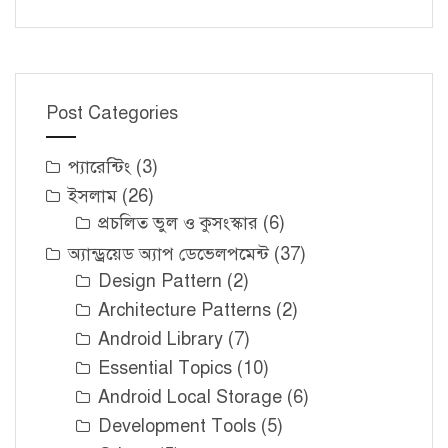
Post Categories
প্যারেন্টিং
(3)
ইসলাম
(26)
প্রচলিত ভুল ও কুসংস্কার
(6)
অ্যান্ড্রয়েড অ্যাপ ডেভেলপমেন্ট
(37)
Design Pattern
(2)
Architecture Patterns
(2)
Android Library
(7)
Essential Topics
(10)
Android Local Storage
(6)
Development Tools
(5)