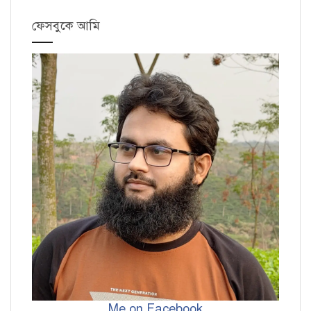
ফেসবুকে আমি
Me on Facebook