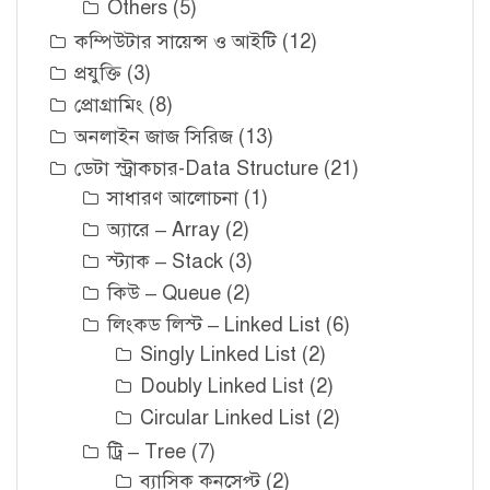
Others
(5)
কম্পিউটার সায়েন্স ও আইটি
(12)
প্রযুক্তি
(3)
প্রোগ্রামিং
(8)
অনলাইন জাজ সিরিজ
(13)
ডেটা স্ট্রাকচার-Data Structure
(21)
সাধারণ আলোচনা
(1)
অ্যারে – Array
(2)
স্ট্যাক – Stack
(3)
কিউ – Queue
(2)
লিংকড লিস্ট – Linked List
(6)
Singly Linked List
(2)
Doubly Linked List
(2)
Circular Linked List
(2)
ট্রি – Tree
(7)
ব্যাসিক কনসেপ্ট
(2)