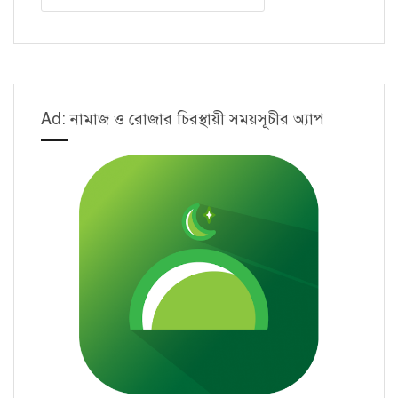
সফল
প্রয়োগ
Ad: নামাজ ও রোজার চিরস্থায়ী সময়সূচীর অ্যাপ