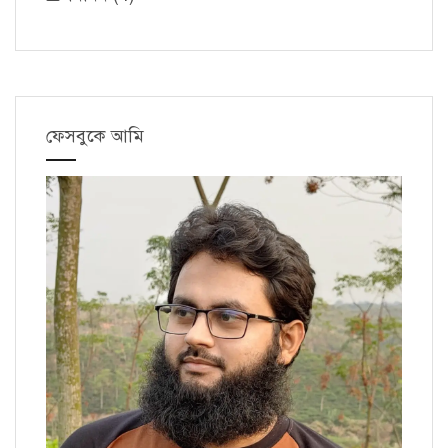
ফেসবুকে আমি