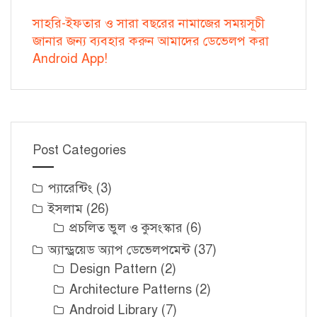
সাহরি-ইফতার ও সারা বছরের নামাজের সময়সূচী
জানার জন্য ব্যবহার করুন আমাদের ডেভেলপ করা
Android App!
Post Categories
প্যারেন্টিং
(3)
ইসলাম
(26)
প্রচলিত ভুল ও কুসংস্কার
(6)
অ্যান্ড্রয়েড অ্যাপ ডেভেলপমেন্ট
(37)
Design Pattern
(2)
Architecture Patterns
(2)
Android Library
(7)