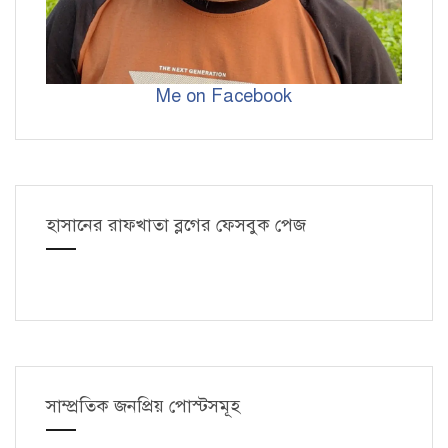
Me on Facebook
হাসানের রাফখাতা ব্লগের ফেসবুক পেজ
সাম্প্রতিক জনপ্রিয় পোস্টসমূহ