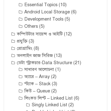
Essential Topics
(10)
Android Local Storage
(6)
Development Tools
(5)
Others
(5)
কম্পিউটার সায়েন্স ও আইটি
(12)
প্রযুক্তি
(3)
প্রোগ্রামিং
(8)
অনলাইন জাজ সিরিজ
(13)
ডেটা স্ট্রাকচার-Data Structure
(21)
সাধারণ আলোচনা
(1)
অ্যারে – Array
(2)
স্ট্যাক – Stack
(3)
কিউ – Queue
(2)
লিংকড লিস্ট – Linked List
(6)
Singly Linked List
(2)