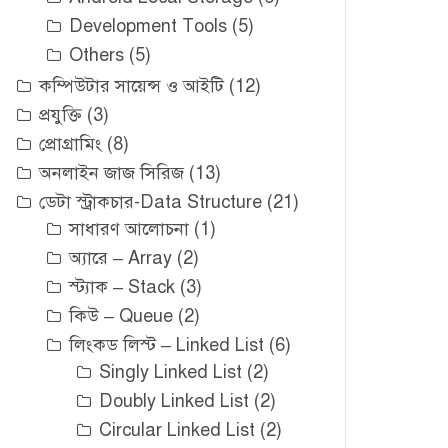
Development Tools
(5)
Others
(5)
কম্পিউটার সায়েন্স ও আইটি
(12)
প্রযুক্তি
(3)
প্রোগ্রামিং
(8)
অনলাইন জাজ সিরিজ
(13)
ডেটা স্ট্রাকচার-Data Structure
(21)
সাধারণ আলোচনা
(1)
অ্যারে – Array
(2)
স্ট্যাক – Stack
(3)
কিউ – Queue
(2)
লিংকড লিস্ট – Linked List
(6)
Singly Linked List
(2)
Doubly Linked List
(2)
Circular Linked List
(2)