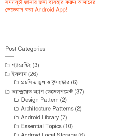
সময়সূচী জানার জন্য ব্যবহার করুন আমাদের
ডেভেলপ করা Android App!
Post Categories
প্যারেন্টিং
(3)
ইসলাম
(26)
প্রচলিত ভুল ও কুসংস্কার
(6)
অ্যান্ড্রয়েড অ্যাপ ডেভেলপমেন্ট
(37)
Design Pattern
(2)
Architecture Patterns
(2)
Android Library
(7)
Essential Topics
(10)
Android Local Storage
(6)