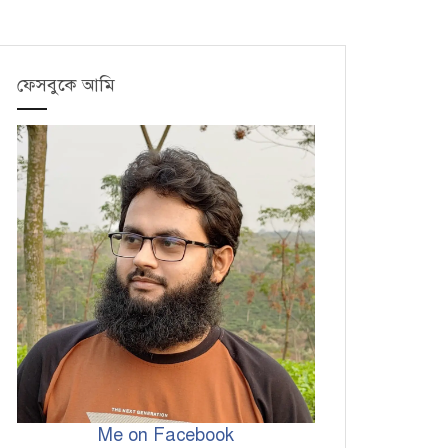
ফেসবুকে আমি
Me on Facebook