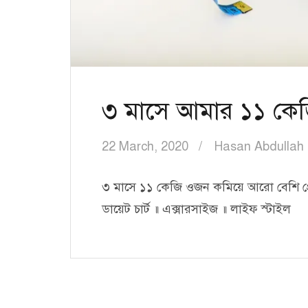
৩ মাসে আমার ১১ কে
22 March, 2020
Hasan Abdullah
৩ মাসে ১১ কেজি ওজন কমিয়ে আরো বেশি প্র
ডায়েট চার্ট ॥ এক্সারসাইজ ॥ লাইফ স্টাইল