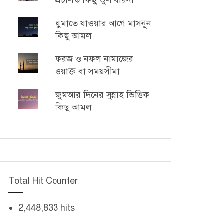
প্রচলিত কিছু ভুল ধারনা
ঘুমাতে যাওয়ার আগে মাসনুন
কিছু আমল
ফরজ ও নফল নামাজের
ওয়াক্ত বা সময়সীমা
জুমআর দিনের সুন্নাহ ভিত্তিক
কিছু আমল
Total Hit Counter
2,448,833 hits