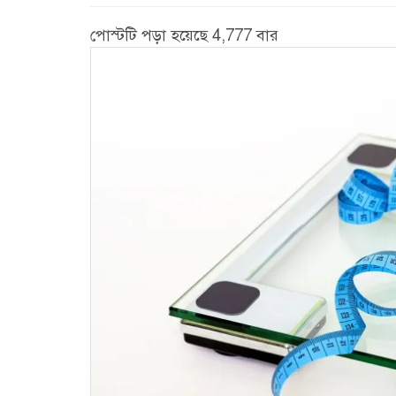
পোস্টটি পড়া হয়েছে 4,777 বার