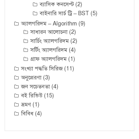
ব্যাসিক কনসেপ্ট
(2)
বাইনারি সার্চ ট্রি – BST
(5)
অ্যালগরিদম – Algorithm
(9)
সাধারন আলোচনা
(2)
সার্চিং অ্যালগরিদম
(2)
সর্টিং অ্যালগরিদম
(4)
গ্রাফ অ্যালগরিদম
(1)
সংখ্যা পদ্ধতি সিরিজ
(11)
অনুপ্রেরণা
(3)
জন সচেতনতা
(4)
বই রিভিউ
(15)
ভ্রমণ
(1)
বিবিধ
(4)