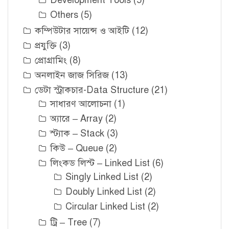
Development Tools
(5)
Others
(5)
কম্পিউটার সায়েন্স ও আইটি
(12)
প্রযুক্তি
(3)
প্রোগ্রামিং
(8)
অনলাইন জাজ সিরিজ
(13)
ডেটা স্ট্রাকচার-Data Structure
(21)
সাধারণ আলোচনা
(1)
অ্যারে – Array
(2)
স্ট্যাক – Stack
(3)
কিউ – Queue
(2)
লিংকড লিস্ট – Linked List
(6)
Singly Linked List
(2)
Doubly Linked List
(2)
Circular Linked List
(2)
ট্রি – Tree
(7)