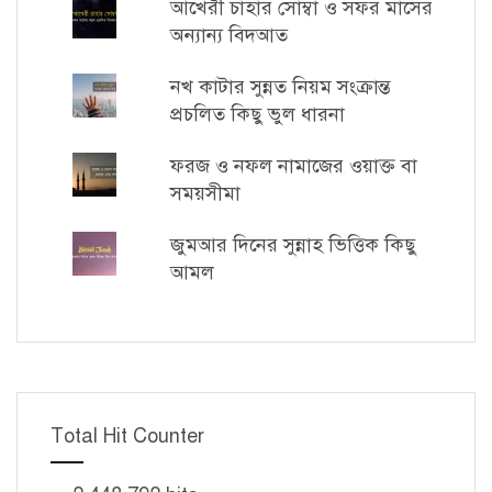
আখেরী চাহার সোম্বা ও সফর মাসের
অন্যান্য বিদআত
নখ কাটার সুন্নত নিয়ম সংক্রান্ত
প্রচলিত কিছু ভুল ধারনা
ফরজ ও নফল নামাজের ওয়াক্ত বা
সময়সীমা
জুমআর দিনের সুন্নাহ ভিত্তিক কিছু
আমল
Total Hit Counter