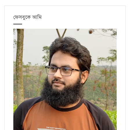
ফেসবুকে আমি