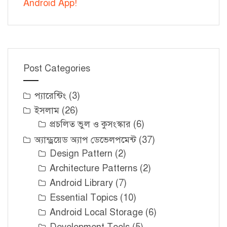
Android App!
Post Categories
প্যারেন্টিং
(3)
ইসলাম
(26)
প্রচলিত ভুল ও কুসংস্কার
(6)
অ্যান্ড্রয়েড অ্যাপ ডেভেলপমেন্ট
(37)
Design Pattern
(2)
Architecture Patterns
(2)
Android Library
(7)
Essential Topics
(10)
Android Local Storage
(6)