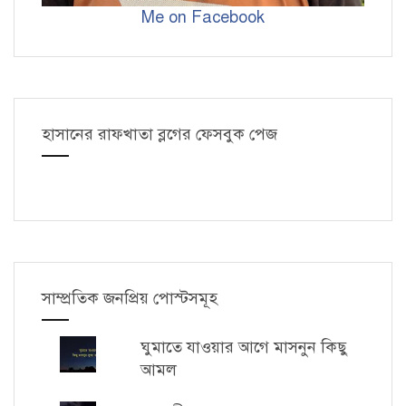
Me on Facebook
হাসানের রাফখাতা ব্লগের ফেসবুক পেজ
সাম্প্রতিক জনপ্রিয় পোস্টসমূহ
ঘুমাতে যাওয়ার আগে মাসনুন কিছু
আমল