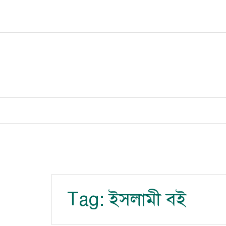
Skip
to
content
Tag:
ইসলামী বই