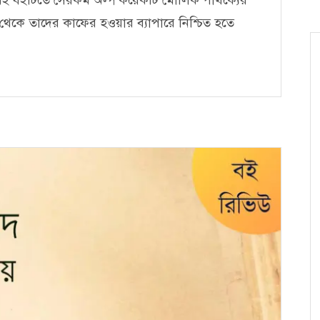
্য থেকে তাদের কাফের হওয়ার ব্যাপারে নিশ্চিত হতে