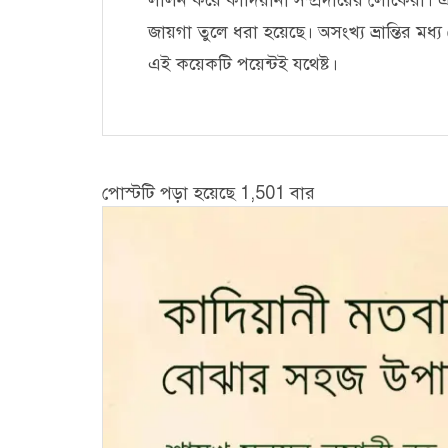
জায়গা তুলে ধরা হয়েছে। অসংখ্য ভ্রান্তির মধ
এই কয়েকটি পয়েন্টই যথেষ্ট।
পোস্টটি পড়া হয়েছে 1,501 বার