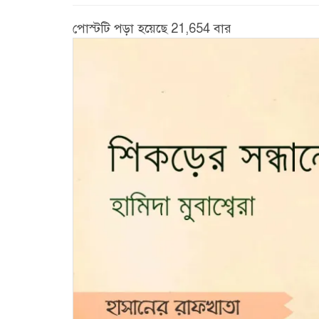
পোস্টটি পড়া হয়েছে 21,654 বার