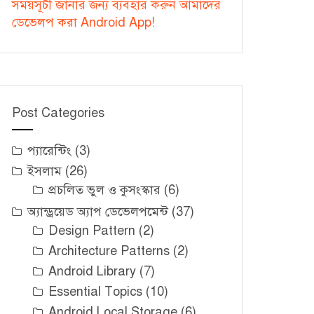
সময়সূচী জানার জন্য ব্যবহার করুন আমাদের
ডেভেলপ করা Android App!
Post Categories
প্যারেন্টিং
(3)
ইসলাম
(26)
প্রচলিত ভুল ও কুসংস্কার
(6)
অ্যান্ড্রয়েড অ্যাপ ডেভেলপমেন্ট
(37)
Design Pattern
(2)
Architecture Patterns
(2)
Android Library
(7)
Essential Topics
(10)
Android Local Storage
(6)