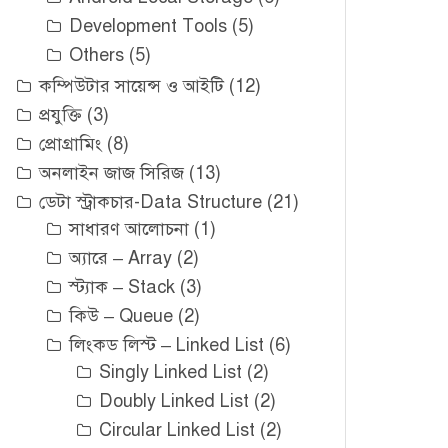
Development Tools
(5)
Others
(5)
কম্পিউটার সায়েন্স ও আইটি
(12)
প্রযুক্তি
(3)
প্রোগ্রামিং
(8)
অনলাইন জাজ সিরিজ
(13)
ডেটা স্ট্রাকচার-Data Structure
(21)
সাধারণ আলোচনা
(1)
অ্যারে – Array
(2)
স্ট্যাক – Stack
(3)
কিউ – Queue
(2)
লিংকড লিস্ট – Linked List
(6)
Singly Linked List
(2)
Doubly Linked List
(2)
Circular Linked List
(2)