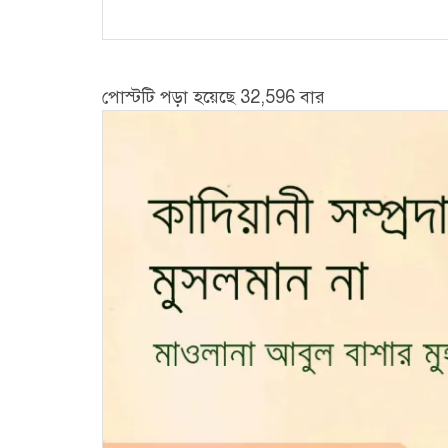
পোস্টটি পড়া হয়েছে 32,596 বার