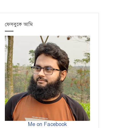
ফেসবুকে আমি
Me on Facebook