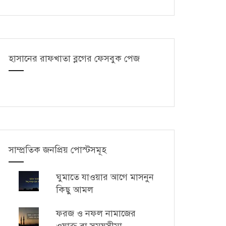
হাসানের রাফখাতা ব্লগের ফেসবুক পেজ
সাম্প্রতিক জনপ্রিয় পোস্টসমূহ
ঘুমাতে যাওয়ার আগে মাসনুন
কিছু আমল
ফরজ ও নফল নামাজের