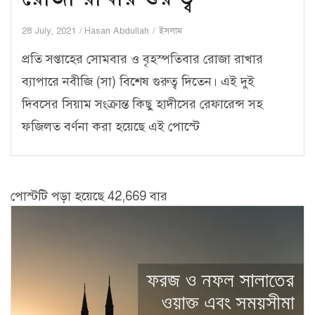
28 July, 2021
Hasan Abdullah
ইসলাম
প্রতি সপ্তাহের সোমবার ও বৃহস্পতিবার রোজা রাখার
ব্যাপারে নবীজি (সা) বিশেষ গুরুত্ব দিতেন। এই দুই
দিবসের সিয়াম সংক্রান্ত কিছু হাদীসের রেফারেন্স সহ
ফজিলত বর্ণনা করা হয়েছে এই পোস্টে
পোস্টটি পড়া হয়েছে 42,669 বার