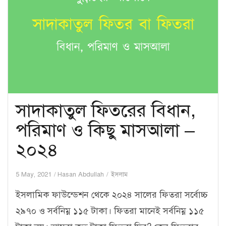
সাদাকাতুল ফিতরের বিধান,
পরিমাণ ও কিছু মাসআলা –
২০২৪
5 May, 2021
Hasan Abdullah
ইসলাম
ইসলামিক ফাউন্ডেশন থেকে ২০২৪ সালের ফিতরা সর্বোচ্চ
২৯৭০ ও সর্বনিম্ন ১১৫ টাকা। ফিতরা মানেই সর্বনিম্ন ১১৫