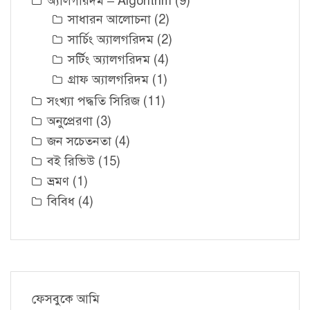
অ্যালগরিদম – Algorithm
(9)
সাধারন আলোচনা
(2)
সার্চিং অ্যালগরিদম
(2)
সর্টিং অ্যালগরিদম
(4)
গ্রাফ অ্যালগরিদম
(1)
সংখ্যা পদ্ধতি সিরিজ
(11)
অনুপ্রেরণা
(3)
জন সচেতনতা
(4)
বই রিভিউ
(15)
ভ্রমণ
(1)
বিবিধ
(4)
ফেসবুকে আমি