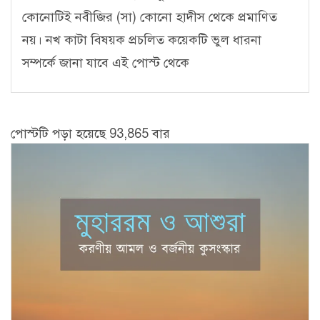
কোনোটিই নবীজির (সা) কোনো হাদীস থেকে প্রমাণিত
নয়। নখ কাটা বিষয়ক প্রচলিত কয়েকটি ভুল ধারনা
সম্পর্কে জানা যাবে এই পোস্ট থেকে
পোস্টটি পড়া হয়েছে 93,865 বার