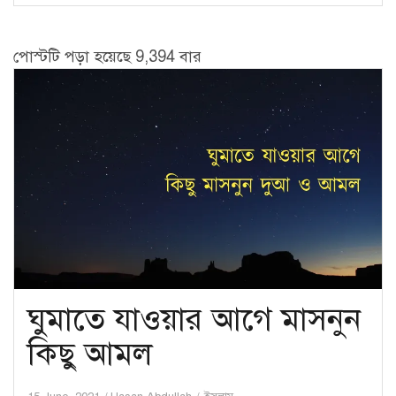
পোস্টটি পড়া হয়েছে 9,394 বার
ঘুমাতে যাওয়ার আগে মাসনুন
কিছু আমল