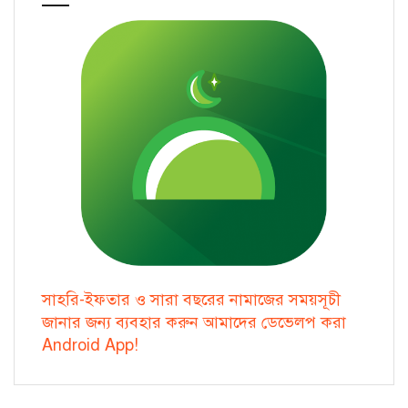
সাহরি-ইফতার ও সারা বছরের নামাজের সময়সূচী
জানার জন্য ব্যবহার করুন আমাদের ডেভেলপ করা
Android App!