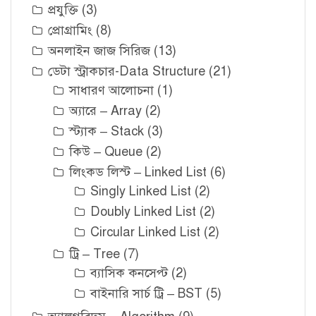
প্রযুক্তি
(3)
প্রোগ্রামিং
(8)
অনলাইন জাজ সিরিজ
(13)
ডেটা স্ট্রাকচার-Data Structure
(21)
সাধারণ আলোচনা
(1)
অ্যারে – Array
(2)
স্ট্যাক – Stack
(3)
কিউ – Queue
(2)
লিংকড লিস্ট – Linked List
(6)
Singly Linked List
(2)
Doubly Linked List
(2)
Circular Linked List
(2)
ট্রি – Tree
(7)
ব্যাসিক কনসেপ্ট
(2)
বাইনারি সার্চ ট্রি – BST
(5)