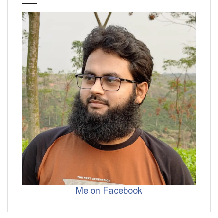
Me on Facebook