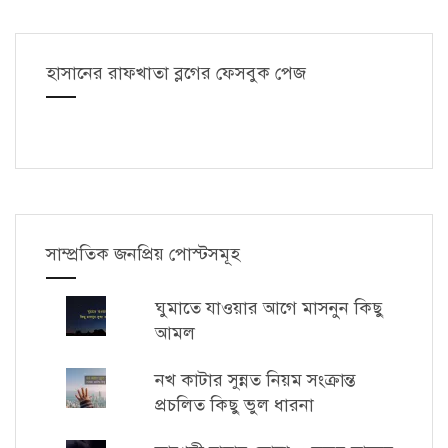
হাসানের রাফখাতা ব্লগের ফেসবুক পেজ
সাম্প্রতিক জনপ্রিয় পোস্টসমূহ
ঘুমাতে যাওয়ার আগে মাসনুন কিছু
আমল
নখ কাটার সুন্নত নিয়ম সংক্রান্ত
প্রচলিত কিছু ভুল ধারনা