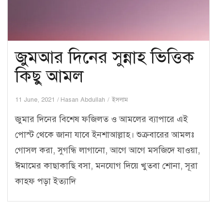
জুমআর দিনের সুন্নাহ ভিত্তিক
কিছু আমল
11 June, 2021
Hasan Abdullah
ইসলাম
জুমার দিনের বিশেষ ফজিলত ও আমলের ব্যাপারে এই
পোস্ট থেকে জানা যাবে ইনশাআল্লাহ। শুক্রবারের আমলঃ
গোসল করা, সুগন্ধি লাগানো, আগে আগে মসজিদে যাওয়া,
ঈমামের কাছাকাছি বসা, মনযোগ দিয়ে খুতবা শোনা, সূরা
কাহফ পড়া ইত্যাদি