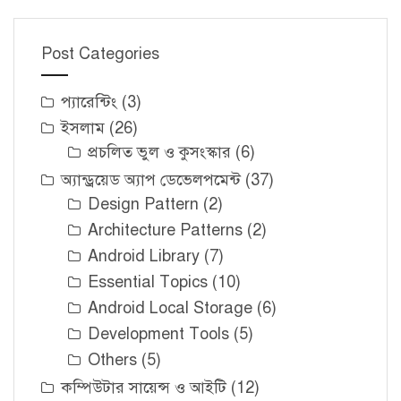
Post Categories
প্যারেন্টিং
(3)
ইসলাম
(26)
প্রচলিত ভুল ও কুসংস্কার
(6)
অ্যান্ড্রয়েড অ্যাপ ডেভেলপমেন্ট
(37)
Design Pattern
(2)
Architecture Patterns
(2)
Android Library
(7)
Essential Topics
(10)
Android Local Storage
(6)
Development Tools
(5)
Others
(5)
কম্পিউটার সায়েন্স ও আইটি
(12)