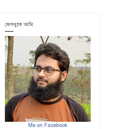
ফেসবুকে আমি
Me on Facebook