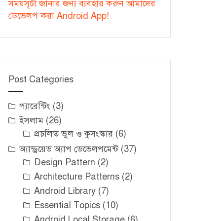
সময়সূচী জানার জন্য ব্যবহার করুন আমাদের
ডেভেলপ করা Android App!
Post Categories
প্যারেন্টিং
(3)
ইসলাম
(26)
প্রচলিত ভুল ও কুসংস্কার
(6)
অ্যান্ড্রয়েড অ্যাপ ডেভেলপমেন্ট
(37)
Design Pattern
(2)
Architecture Patterns
(2)
Android Library
(7)
Essential Topics
(10)
Android Local Storage
(6)