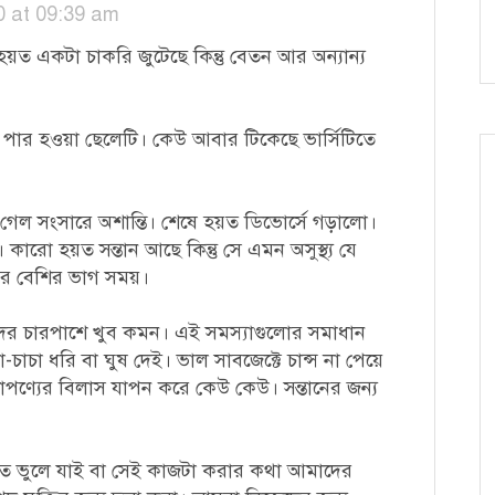
0 at 09:39 am
 হয়ত একটা চাকরি জুটেছে কিন্তু বেতন আর অন্যান্য
র পার হওয়া ছেলেটি। কেউ আবার টিকেছে ভার্সিটিতে
 গেল সংসারে অশান্তি। শেষে হয়ত ডিভোর্সে গড়ালো।
। কারো হয়ত সন্তান আছে কিন্তু সে এমন অসুস্থ্য যে
ের বেশির ভাগ সময়।
াদের চারপাশে খুব কমন। এই সমস্যাগুলোর সমাধান
াচা ধরি বা ঘুষ দেই। ভাল সাবজেক্টে চান্স না পেয়ে
াপণ্যের বিলাস যাপন করে কেউ কেউ। সন্তানের জন্য
ত ভুলে যাই বা সেই কাজটা করার কথা আমাদের