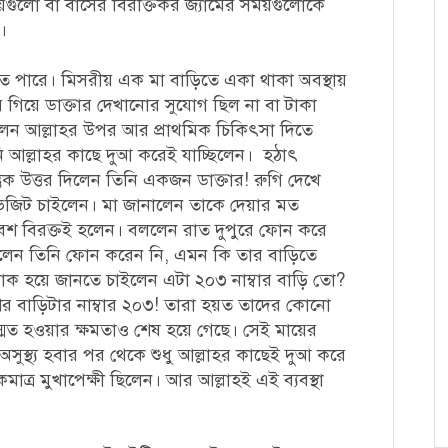
ুলো বা বাসের বিরক্তিকর জ্যামের সময়গুলোকে
।
ে পারে। মিসরীয় এক মা বাড়িতে একা থাকা অবস্থায়
 গিয়ে ডাক্তার দেখানোর সুযোগ ছিল না বা টাকা
েন আল্লাহর উপর আর প্রাথমিক চিকিৎসা দিতে
 আল্লাহর কাছে দুআ করেই যাচ্ছিলেন। হঠাৎ
ুক উত্তর দিলেন তিনি একজন ডাক্তার! রুগি দেখে
 ভিজিট চাইলেন। মা জানালেন তাকে দেয়ার মত
বেশ বিরক্তই হলেন। বললেন রাত দুপুরে ফোন করে
লেন তিনি ফোন করেন নি, এমন কি তার বাড়িতে
ক হয়ে জানতে চাইলেন এটা ২০৩ নাম্বার বাড়ি তো?
ের বাড়িটার নাম্বার ২০৩! তারা হয়ত তাদের কোনো
্মিত হওয়ার ক্ষমতাও শেষ হয়ে গেছে। সেই মায়ের
সুস্থ্য হবার পর থেকে শুধু আল্লাহর কাছেই দুআ করে
কমাত্র মুখাপেক্ষী ছিলেন। আর আল্লাহই এই ব্যবস্থা