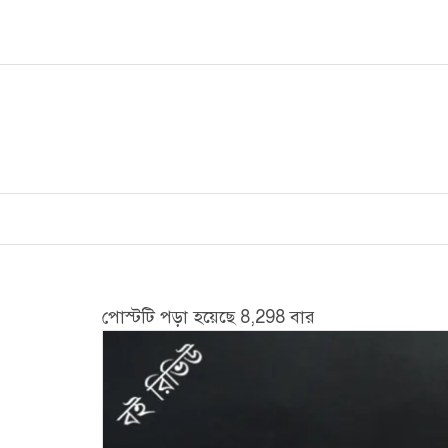
Skip
to
content
পোস্টটি পড়া হয়েছে 8,298 বার