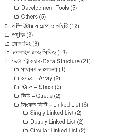
Development Tools
(5)
Others
(5)
কম্পিউটার সায়েন্স ও আইটি
(12)
প্রযুক্তি
(3)
প্রোগ্রামিং
(8)
অনলাইন জাজ সিরিজ
(13)
ডেটা স্ট্রাকচার-Data Structure
(21)
সাধারণ আলোচনা
(1)
অ্যারে – Array
(2)
স্ট্যাক – Stack
(3)
কিউ – Queue
(2)
লিংকড লিস্ট – Linked List
(6)
Singly Linked List
(2)
Doubly Linked List
(2)
Circular Linked List
(2)